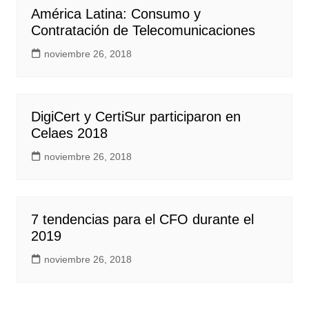
América Latina: Consumo y
Contratación de Telecomunicaciones
noviembre 26, 2018
DigiCert y CertiSur participaron en
Celaes 2018
noviembre 26, 2018
7 tendencias para el CFO durante el
2019
noviembre 26, 2018