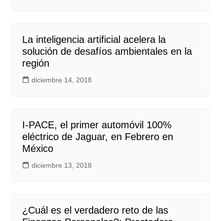
La inteligencia artificial acelera la
solución de desafíos ambientales en la
región
diciembre 14, 2018
I-PACE, el primer automóvil 100%
eléctrico de Jaguar, en Febrero en
México
diciembre 13, 2018
¿Cuál es el verdadero reto de las