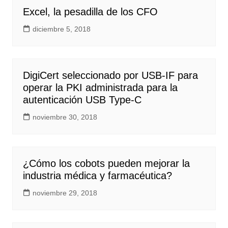
Excel, la pesadilla de los CFO
diciembre 5, 2018
DigiCert seleccionado por USB-IF para
operar la PKI administrada para la
autenticación USB Type-C
noviembre 30, 2018
¿Cómo los cobots pueden mejorar la
industria médica y farmacéutica?
noviembre 29, 2018