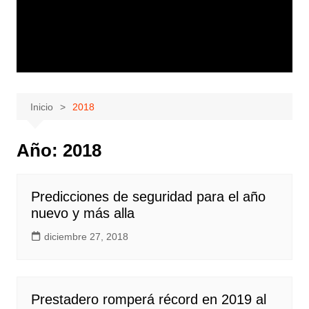
Inicio
2018
Año:
2018
Predicciones de seguridad para el año
nuevo y más alla
diciembre 27, 2018
Prestadero romperá récord en 2019 al