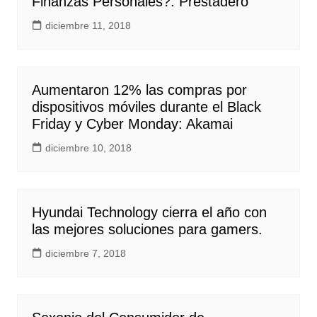
Finanzas Personales?: Prestadero
diciembre 11, 2018
Aumentaron 12% las compras por
dispositivos móviles durante el Black
Friday y Cyber Monday: Akamai
diciembre 10, 2018
Hyundai Technology cierra el año con
las mejores soluciones para gamers.
diciembre 7, 2018