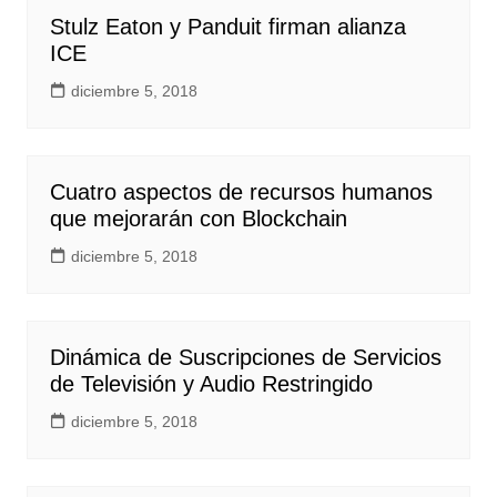
Stulz Eaton y Panduit firman alianza
ICE
diciembre 5, 2018
Cuatro aspectos de recursos humanos
que mejorarán con Blockchain
diciembre 5, 2018
Dinámica de Suscripciones de Servicios
de Televisión y Audio Restringido
diciembre 5, 2018