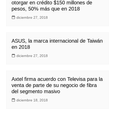
otorgar en crédito $150 millones de
pesos, 50% más que en 2018
diciembre 27, 2018
ASUS, la marca internacional de Taiwán
en 2018
diciembre 27, 2018
Axtel firma acuerdo con Televisa para la
venta de parte de su negocio de fibra
del segmento masivo
diciembre 18, 2018