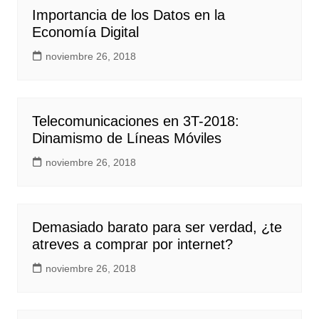
Importancia de los Datos en la
Economía Digital
noviembre 26, 2018
Telecomunicaciones en 3T-2018:
Dinamismo de Líneas Móviles
noviembre 26, 2018
Demasiado barato para ser verdad, ¿te
atreves a comprar por internet?
noviembre 26, 2018