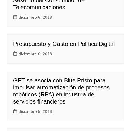
Sexenio del Consumidor de
Telecomunicaciones
diciembre 6, 2018
Presupuesto y Gasto en Política Digital
diciembre 6, 2018
GFT se asocia con Blue Prism para
impulsar automatización de procesos
robóticos (RPA) en industria de
servicios financieros
diciembre 5, 2018