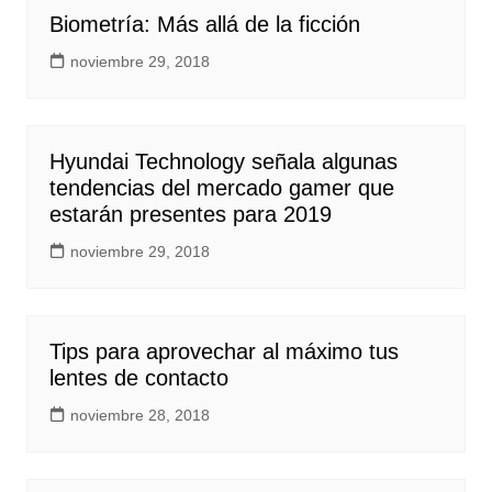
Biometría: Más allá de la ficción
noviembre 29, 2018
Hyundai Technology señala algunas
tendencias del mercado gamer que
estarán presentes para 2019
noviembre 29, 2018
Tips para aprovechar al máximo tus
lentes de contacto
noviembre 28, 2018