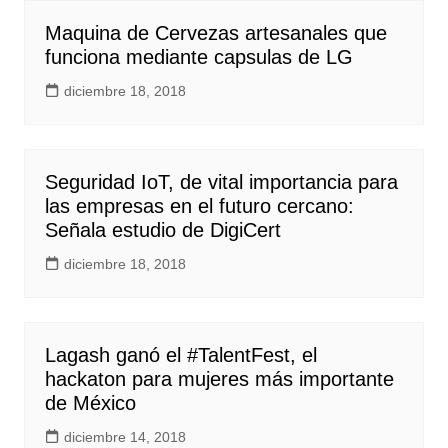
Maquina de Cervezas artesanales que
funciona mediante capsulas de LG
diciembre 18, 2018
Seguridad IoT, de vital importancia para
las empresas en el futuro cercano:
Señala estudio de DigiCert
diciembre 18, 2018
Lagash ganó el #TalentFest, el
hackaton para mujeres más importante
de México
diciembre 14, 2018