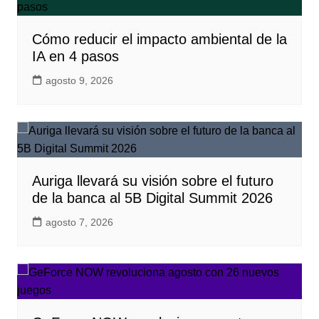
Cómo reducir el impacto ambiental de la
IA en 4 pasos
agosto 9, 2026
Auriga llevará su visión sobre el futuro
de la banca al 5B Digital Summit 2026
agosto 7, 2026