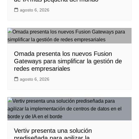
agosto 6, 2026
Omada presenta los nuevos Fusion
Gateways para simplificar la gestión de
redes empresariales
agosto 6, 2026
Vertiv presenta una solución
prediseñada para agilizar la