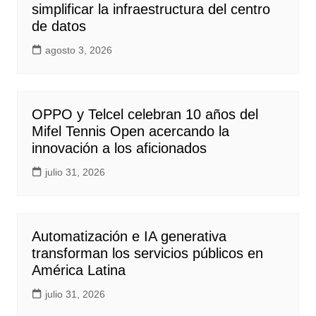
simplificar la infraestructura del centro
de datos
agosto 3, 2026
OPPO y Telcel celebran 10 años del
Mifel Tennis Open acercando la
innovación a los aficionados
julio 31, 2026
Automatización e IA generativa
transforman los servicios públicos en
América Latina
julio 31, 2026