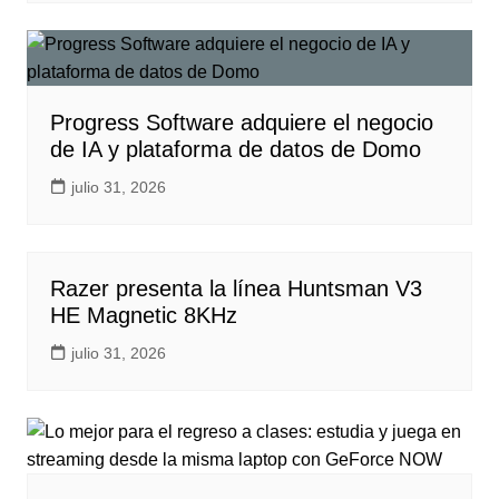
Progress Software adquiere el negocio
de IA y plataforma de datos de Domo
julio 31, 2026
Razer presenta la línea Huntsman V3
HE Magnetic 8KHz
julio 31, 2026