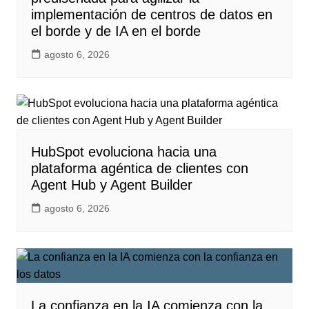
implementación de centros de datos en
el borde y de IA en el borde
agosto 6, 2026
HubSpot evoluciona hacia una
plataforma agéntica de clientes con
Agent Hub y Agent Builder
agosto 6, 2026
La confianza en la IA comienza con la