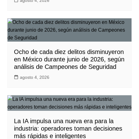
agosto 4, 2026
Ocho de cada diez delitos disminuyeron
en México durante junio de 2026, según
análisis de Campeones de Seguridad
agosto 4, 2026
La IA impulsa una nueva era para la
industria: operadores toman decisiones
más rápidas e inteligentes