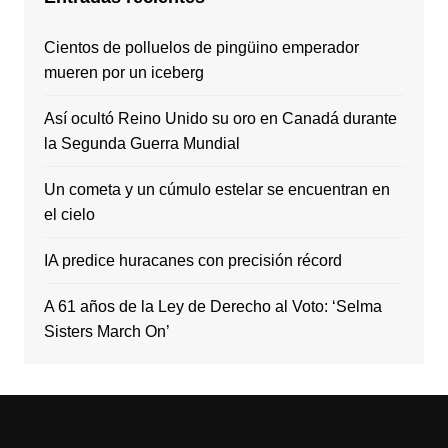
Cientos de polluelos de pingüino emperador
mueren por un iceberg
Así ocultó Reino Unido su oro en Canadá durante
la Segunda Guerra Mundial
Un cometa y un cúmulo estelar se encuentran en
el cielo
IA predice huracanes con precisión récord
A 61 años de la Ley de Derecho al Voto: ‘Selma
Sisters March On’