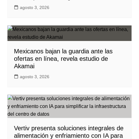
agosto 3, 2026
Mexicanos bajan la guardia ante las
ofertas en línea, revela estudio de
Akamai
agosto 3, 2026
Vertiv presenta soluciones integrales de
alimentación y enfriamiento con IA para