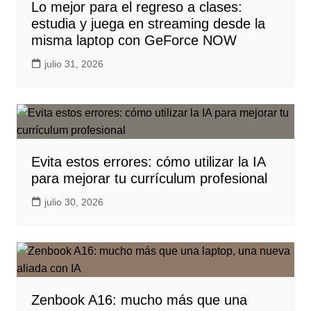
Lo mejor para el regreso a clases:
estudia y juega en streaming desde la
misma laptop con GeForce NOW
julio 31, 2026
Evita estos errores: cómo utilizar la IA
para mejorar tu currículum profesional
julio 30, 2026
Zenbook A16: mucho más que una