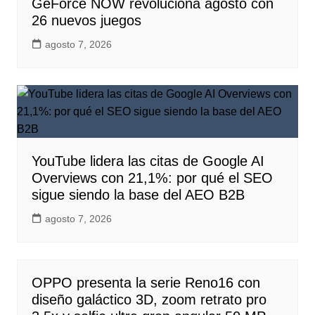
GeForce NOW revoluciona agosto con
26 nuevos juegos
agosto 7, 2026
YouTube lidera las citas de Google AI
Overviews con 21,1%: por qué el SEO
sigue siendo la base del AEO B2B
agosto 7, 2026
OPPO presenta la serie Reno16 con
diseño galáctico 3D, zoom retrato pro