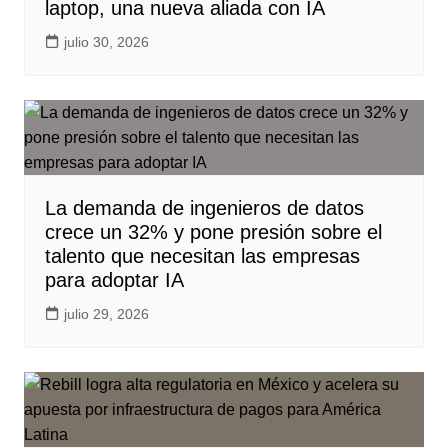
laptop, una nueva aliada con IA
julio 30, 2026
La demanda de ingenieros de datos
crece un 32% y pone presión sobre el
talento que necesitan las empresas
para adoptar IA
julio 29, 2026