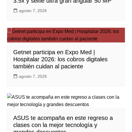
3.5x y selfie ultra gran angular 50 MP
agosto 7, 2026
Getnet participa en Expo Med |
Hospitalar 2026: los cobros digitales
también cuidan al paciente
agosto 7, 2026
ASUS te acompaña en este regreso a
clases con la mejor tecnología y