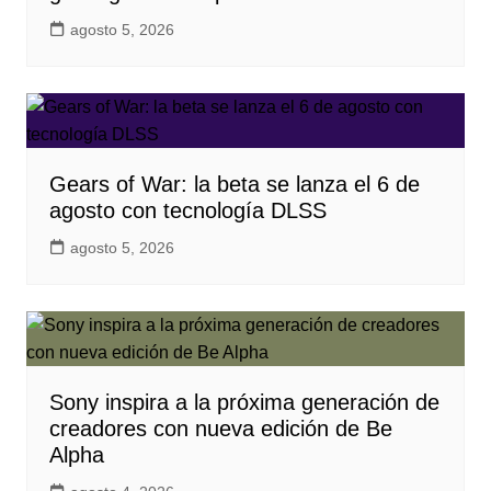
agosto 5, 2026
Gears of War: la beta se lanza el 6 de
agosto con tecnología DLSS
agosto 5, 2026
Sony inspira a la próxima generación de
creadores con nueva edición de Be
Alpha