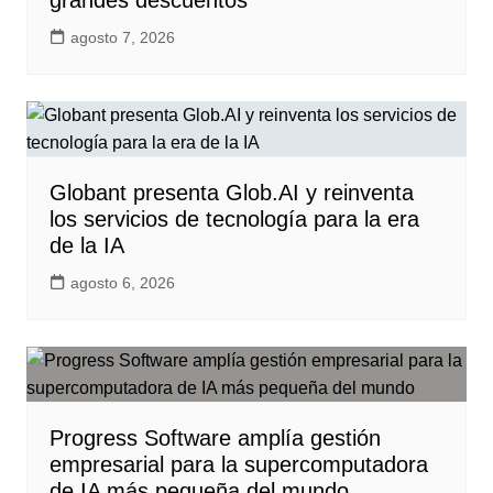
grandes descuentos
agosto 7, 2026
Globant presenta Glob.AI y reinventa
los servicios de tecnología para la era
de la IA
agosto 6, 2026
Progress Software amplía gestión
empresarial para la supercomputadora
de IA más pequeña del mundo