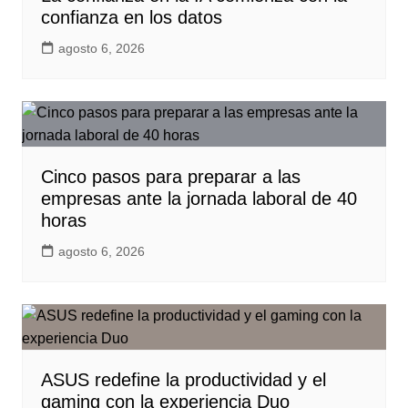
confianza en los datos
agosto 6, 2026
Cinco pasos para preparar a las
empresas ante la jornada laboral de 40
horas
agosto 6, 2026
ASUS redefine la productividad y el
gaming con la experiencia Duo