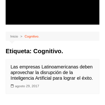
Inicio
Cognitivo.
Etiqueta:
Cognitivo.
Las empresas Latinoamericanas deben
aprovechar la disrupción de la
Inteligencia Artificial para lograr el éxito.
agosto 29, 2017