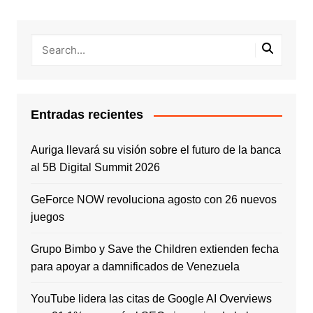
Entradas recientes
Auriga llevará su visión sobre el futuro de la banca
al 5B Digital Summit 2026
GeForce NOW revoluciona agosto con 26 nuevos
juegos
Grupo Bimbo y Save the Children extienden fecha
para apoyar a damnificados de Venezuela
YouTube lidera las citas de Google AI Overviews