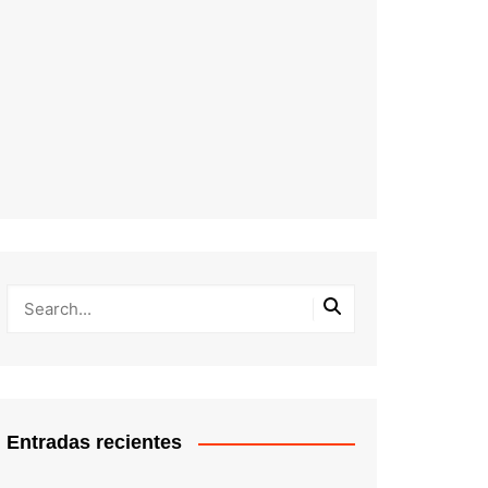
Entradas recientes