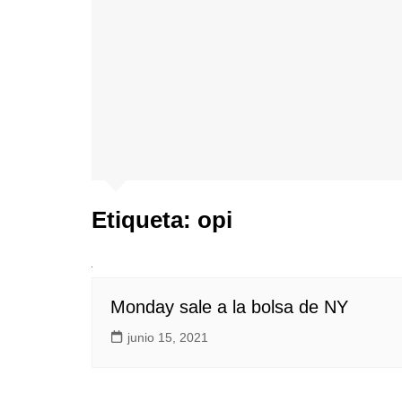
Etiqueta:
opi
Monday sale a la bolsa de NY
junio 15, 2021