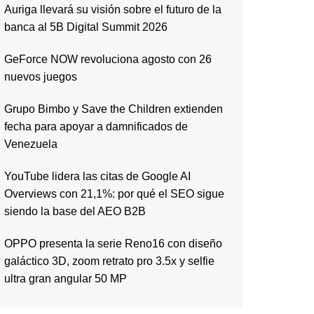
Auriga llevará su visión sobre el futuro de la
banca al 5B Digital Summit 2026
GeForce NOW revoluciona agosto con 26
nuevos juegos
Grupo Bimbo y Save the Children extienden
fecha para apoyar a damnificados de
Venezuela
YouTube lidera las citas de Google AI
Overviews con 21,1%: por qué el SEO sigue
siendo la base del AEO B2B
OPPO presenta la serie Reno16 con diseño
galáctico 3D, zoom retrato pro 3.5x y selfie
ultra gran angular 50 MP