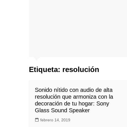
Etiqueta:
resolución
Sonido nítido con audio de alta
resolución que armoniza con la
decoración de tu hogar: Sony
Glass Sound Speaker
febrero 14, 2019