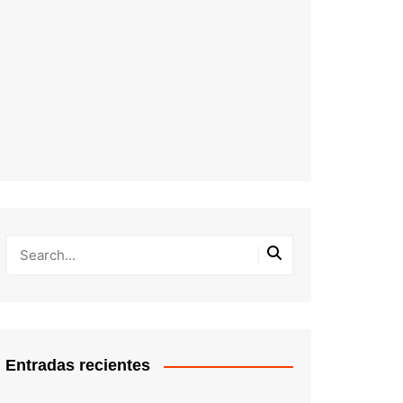
Entradas recientes