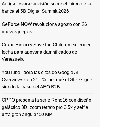
Auriga llevará su visión sobre el futuro de la
banca al 5B Digital Summit 2026
GeForce NOW revoluciona agosto con 26
nuevos juegos
Grupo Bimbo y Save the Children extienden
fecha para apoyar a damnificados de
Venezuela
YouTube lidera las citas de Google AI
Overviews con 21,1%: por qué el SEO sigue
siendo la base del AEO B2B
OPPO presenta la serie Reno16 con diseño
galáctico 3D, zoom retrato pro 3.5x y selfie
ultra gran angular 50 MP