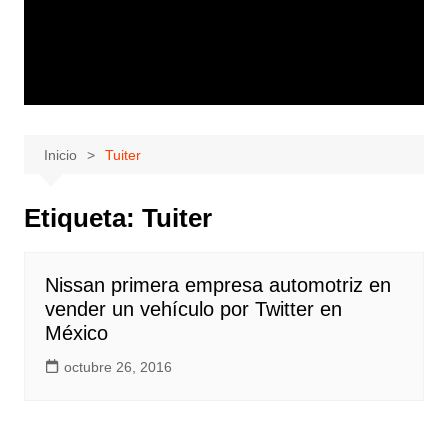
Inicio
Tuiter
Etiqueta:
Tuiter
Nissan primera empresa automotriz en
vender un vehículo por Twitter en
México
octubre 26, 2016