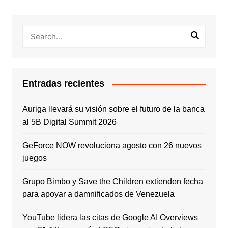
Entradas recientes
Auriga llevará su visión sobre el futuro de la banca
al 5B Digital Summit 2026
GeForce NOW revoluciona agosto con 26 nuevos
juegos
Grupo Bimbo y Save the Children extienden fecha
para apoyar a damnificados de Venezuela
YouTube lidera las citas de Google AI Overviews