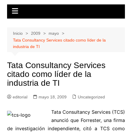
Inicio
2009
mayo
Tata Consultancy Services citado como líder de la
industria de TI
Tata Consultancy Services
citado como líder de la
industria de TI
editorial
mayo 18, 2009
Uncategorized
Tata Consultancy Services (TCS)
anunció que Forrester, una firma
de investigación independiente, citó a TCS como