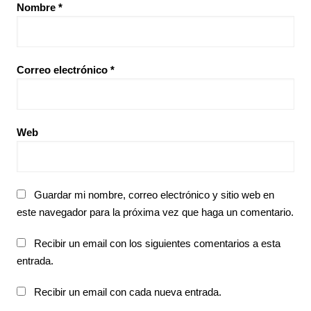
Nombre
*
Correo electrónico
*
Web
Guardar mi nombre, correo electrónico y sitio web en
este navegador para la próxima vez que haga un comentario.
Recibir un email con los siguientes comentarios a esta
entrada.
Recibir un email con cada nueva entrada.