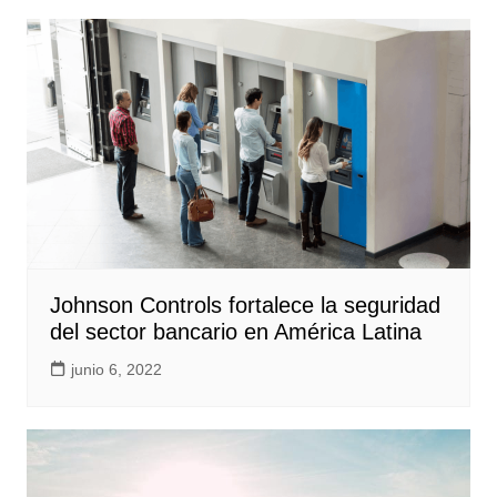
Johnson Controls fortalece la seguridad
del sector bancario en América Latina
junio 6, 2022