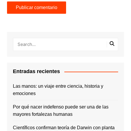
Entradas recientes
Las manos: un viaje entre ciencia, historia y
emociones
Por qué nacer indefenso puede ser una de las
mayores fortalezas humanas
Científicos confirman teoría de Darwin con planta