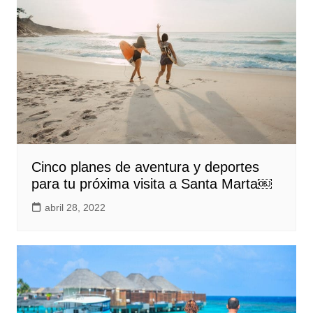
Cinco planes de aventura y deportes
para tu próxima visita a Santa Marta￼
abril 28, 2022