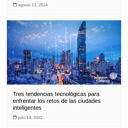
agosto 13, 2024
Tres tendencias tecnológicas para
enfrentar los retos de las ciudades
inteligentes
julio 14, 2022