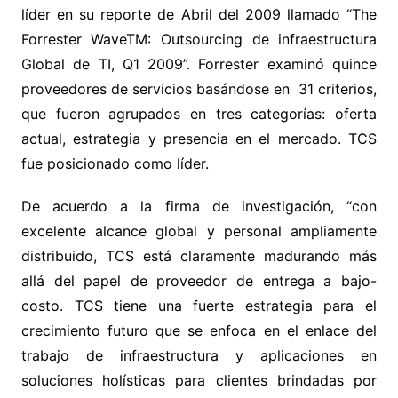
líder en su reporte de Abril del 2009 llamado “The
Forrester WaveTM: Outsourcing de infraestructura
Global de TI, Q1 2009”. Forrester examinó quince
proveedores de servicios basándose en 31 criterios,
que fueron agrupados en tres categorías: oferta
actual, estrategia y presencia en el mercado. TCS
fue posicionado como líder.
De acuerdo a la firma de investigación, “con
excelente alcance global y personal ampliamente
distribuido, TCS está claramente madurando más
allá del papel de proveedor de entrega a bajo-
costo. TCS tiene una fuerte estrategia para el
crecimiento futuro que se enfoca en el enlace del
trabajo de infraestructura y aplicaciones en
soluciones holísticas para clientes brindadas por