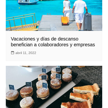
Vacaciones y días de descanso
benefician a colaboradores y empresas
abril 11, 2022