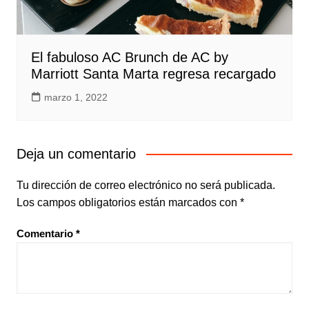
El fabuloso AC Brunch de AC by
Marriott Santa Marta regresa recargado
marzo 1, 2022
Deja un comentario
Tu dirección de correo electrónico no será publicada.
Los campos obligatorios están marcados con
*
Comentario
*