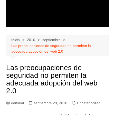
Inicio
2010
septiembre
Las preocupaciones de seguridad no permiten la
adecuada adopción del web 2.0
Las preocupaciones de
seguridad no permiten la
adecuada adopción del web
2.0
editorial
septiembre 29, 2010
Uncategorized