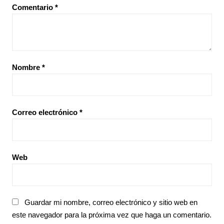
Comentario
*
Nombre
*
Correo electrónico
*
Web
Guardar mi nombre, correo electrónico y sitio web en
este navegador para la próxima vez que haga un comentario.