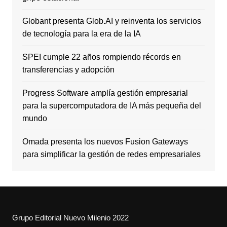
Globant presenta Glob.AI y reinventa los servicios
de tecnología para la era de la IA
SPEI cumple 22 años rompiendo récords en
transferencias y adopción
Progress Software amplía gestión empresarial
para la supercomputadora de IA más pequeña del
mundo
Omada presenta los nuevos Fusion Gateways
para simplificar la gestión de redes empresariales
Grupo Editorial Nuevo Milenio 2022