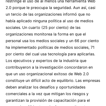
restringe el uso de al menos una herramienta Web
2.0 porque le preocupa la seguridad. Aun así, casi
un tercio de las organizaciones informó que no
había aplicado ninguna política al uso de medios
sociales. Un cuarto (25 por ciento) de las
organizaciones monitorea la forma en que el
personal usa los medios sociales y un 66 por ciento
ha implementado políticas de medios sociales, 71
por ciento del cual usa tecnología para aplicarlas.
Los ejecutivos y expertos de la industria que
contribuyeron a la investigación concordaron en
que un uso organizacional exitoso de Web 2.0
constituye un difícil acto de equilibrio. Las empresas
deben analizar los desafíos y oportunidades
comerciales a la vez que mitigan los riesgos y
garantizan la provisión de capacitación para el