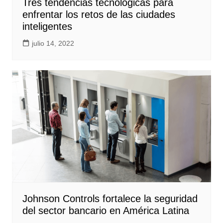
Tres tendencias tecnológicas para
enfrentar los retos de las ciudades
inteligentes
julio 14, 2022
Johnson Controls fortalece la seguridad
del sector bancario en América Latina