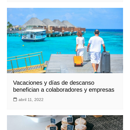
Vacaciones y días de descanso
benefician a colaboradores y empresas
abril 11, 2022