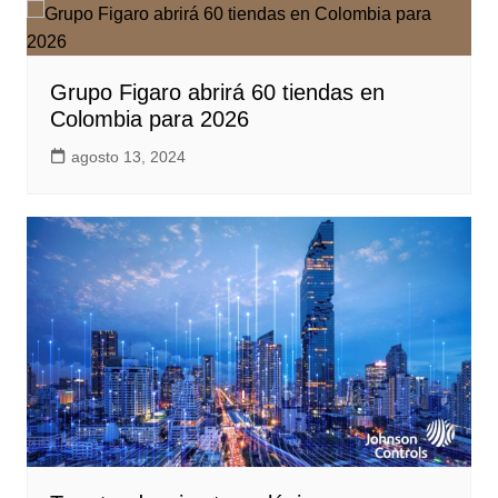
Grupo Figaro abrirá 60 tiendas en
Colombia para 2026
agosto 13, 2024