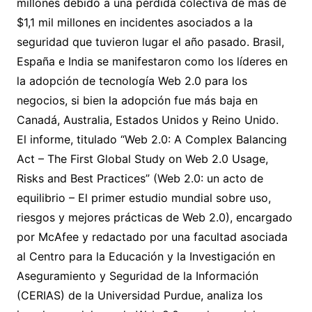
millones debido a una pérdida colectiva de más de
$1,1 mil millones en incidentes asociados a la
seguridad que tuvieron lugar el año pasado. Brasil,
España e India se manifestaron como los líderes en
la adopción de tecnología Web 2.0 para los
negocios, si bien la adopción fue más baja en
Canadá, Australia, Estados Unidos y Reino Unido.
El informe, titulado “Web 2.0: A Complex Balancing
Act – The First Global Study on Web 2.0 Usage,
Risks and Best Practices” (Web 2.0: un acto de
equilibrio – El primer estudio mundial sobre uso,
riesgos y mejores prácticas de Web 2.0), encargado
por McAfee y redactado por una facultad asociada
al Centro para la Educación y la Investigación en
Aseguramiento y Seguridad de la Información
(CERIAS) de la Universidad Purdue, analiza los