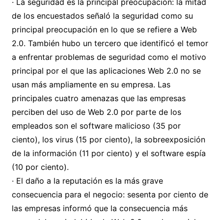
· La seguridad es la principal preocupación: la mitad
de los encuestados señaló la seguridad como su
principal preocupación en lo que se refiere a Web
2.0. También hubo un tercero que identificó el temor
a enfrentar problemas de seguridad como el motivo
principal por el que las aplicaciones Web 2.0 no se
usan más ampliamente en su empresa. Las
principales cuatro amenazas que las empresas
perciben del uso de Web 2.0 por parte de los
empleados son el software malicioso (35 por
ciento), los virus (15 por ciento), la sobreexposición
de la información (11 por ciento) y el software espía
(10 por ciento).
· El daño a la reputación es la más grave
consecuencia para el negocio: sesenta por ciento de
las empresas informó que la consecuencia más