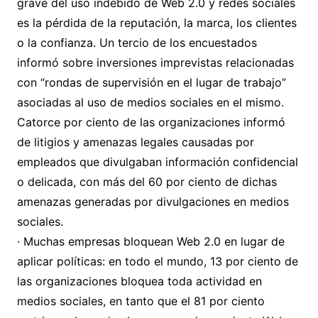
grave del uso indebido de Web 2.0 y redes sociales
es la pérdida de la reputación, la marca, los clientes
o la confianza. Un tercio de los encuestados
informó sobre inversiones imprevistas relacionadas
con “rondas de supervisión en el lugar de trabajo”
asociadas al uso de medios sociales en el mismo.
Catorce por ciento de las organizaciones informó
de litigios y amenazas legales causadas por
empleados que divulgaban información confidencial
o delicada, con más del 60 por ciento de dichas
amenazas generadas por divulgaciones en medios
sociales.
· Muchas empresas bloquean Web 2.0 en lugar de
aplicar políticas: en todo el mundo, 13 por ciento de
las organizaciones bloquea toda actividad en
medios sociales, en tanto que el 81 por ciento