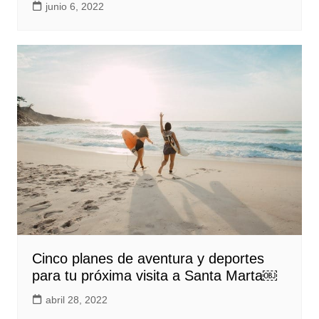
junio 6, 2022
Cinco planes de aventura y deportes
para tu próxima visita a Santa Marta￼
abril 28, 2022