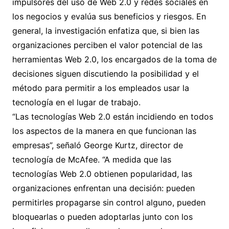
impulsores del uso de Web 2.0 y redes sociales en
los negocios y evalúa sus beneficios y riesgos. En
general, la investigación enfatiza que, si bien las
organizaciones perciben el valor potencial de las
herramientas Web 2.0, los encargados de la toma de
decisiones siguen discutiendo la posibilidad y el
método para permitir a los empleados usar la
tecnología en el lugar de trabajo.
“Las tecnologías Web 2.0 están incidiendo en todos
los aspectos de la manera en que funcionan las
empresas”, señaló George Kurtz, director de
tecnología de McAfee. “A medida que las
tecnologías Web 2.0 obtienen popularidad, las
organizaciones enfrentan una decisión: pueden
permitirles propagarse sin control alguno, pueden
bloquearlas o pueden adoptarlas junto con los