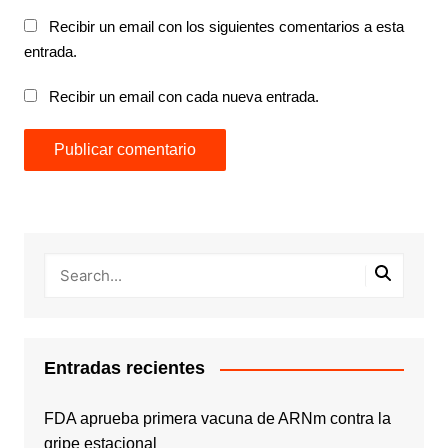
Recibir un email con los siguientes comentarios a esta
entrada.
Recibir un email con cada nueva entrada.
Entradas recientes
FDA aprueba primera vacuna de ARNm contra la
gripe estacional