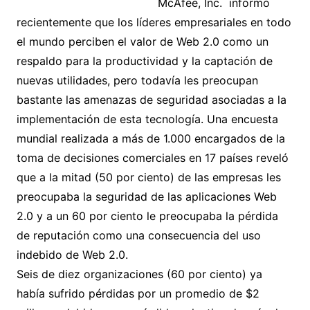
McAfee, Inc. informó
recientemente que los líderes empresariales en todo
el mundo perciben el valor de Web 2.0 como un
respaldo para la productividad y la captación de
nuevas utilidades, pero todavía les preocupan
bastante las amenazas de seguridad asociadas a la
implementación de esta tecnología. Una encuesta
mundial realizada a más de 1.000 encargados de la
toma de decisiones comerciales en 17 países reveló
que a la mitad (50 por ciento) de las empresas les
preocupaba la seguridad de las aplicaciones Web
2.0 y a un 60 por ciento le preocupaba la pérdida
de reputación como una consecuencia del uso
indebido de Web 2.0.
Seis de diez organizaciones (60 por ciento) ya
había sufrido pérdidas por un promedio de $2