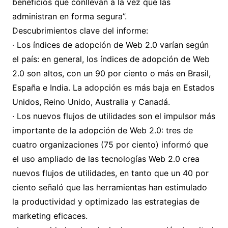
beneficios que conllevan a la vez que las
administran en forma segura”.
Descubrimientos clave del informe:
· Los índices de adopción de Web 2.0 varían según
el país: en general, los índices de adopción de Web
2.0 son altos, con un 90 por ciento o más en Brasil,
España e India. La adopción es más baja en Estados
Unidos, Reino Unido, Australia y Canadá.
· Los nuevos flujos de utilidades son el impulsor más
importante de la adopción de Web 2.0: tres de
cuatro organizaciones (75 por ciento) informó que
el uso ampliado de las tecnologías Web 2.0 crea
nuevos flujos de utilidades, en tanto que un 40 por
ciento señaló que las herramientas han estimulado
la productividad y optimizado las estrategias de
marketing eficaces.