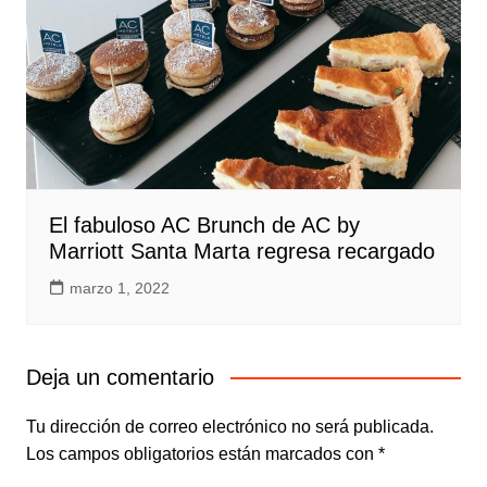
El fabuloso AC Brunch de AC by
Marriott Santa Marta regresa recargado
marzo 1, 2022
Deja un comentario
Tu dirección de correo electrónico no será publicada.
Los campos obligatorios están marcados con
*