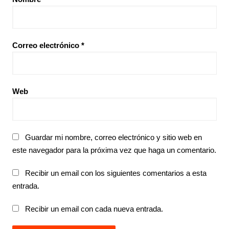
Correo electrónico
*
Web
Guardar mi nombre, correo electrónico y sitio web en
este navegador para la próxima vez que haga un comentario.
Recibir un email con los siguientes comentarios a esta
entrada.
Recibir un email con cada nueva entrada.