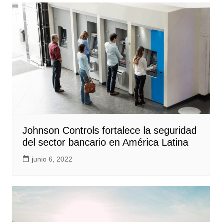
Johnson Controls fortalece la seguridad
del sector bancario en América Latina
junio 6, 2022