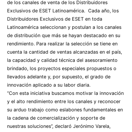
de los canales de venta de los Distribuidores
Exclusivos de ESET Latinoamérica. Cada año, los
Distribuidores Exclusivos de ESET en toda
Latinoamérica seleccionan y postulan a los canales
de distribución que más se hayan destacado en su
rendimiento. Para realizar la selección se tiene en
cuenta la cantidad de ventas alcanzadas en el país,
la capacidad y calidad técnica del asesoramiento
brindado, los proyectos especiales propuestos o
llevados adelante y, por supuesto, el grado de
innovación aplicado a su labor diaria.
“Con esta iniciativa buscamos motivar la innovación
y el alto rendimiento entre los canales y reconocer
su arduo trabajo como eslabones fundamentales en
la cadena de comercialización y soporte de
nuestras soluciones”, declaró Jerónimo Varela,