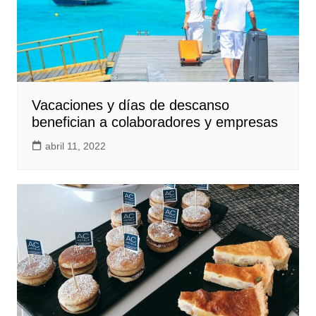
Vacaciones y días de descanso
benefician a colaboradores y empresas
abril 11, 2022