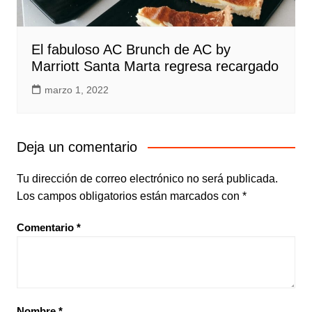
El fabuloso AC Brunch de AC by
Marriott Santa Marta regresa recargado
marzo 1, 2022
Deja un comentario
Tu dirección de correo electrónico no será publicada.
Los campos obligatorios están marcados con
*
Comentario
*
Nombre
*