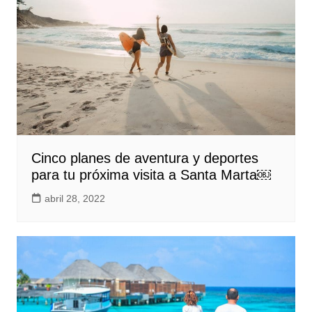
Cinco planes de aventura y deportes
para tu próxima visita a Santa Marta￼
abril 28, 2022