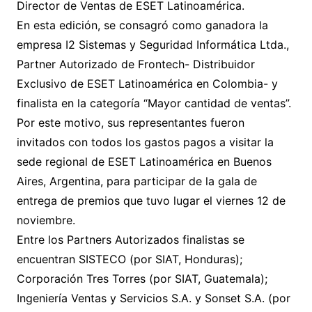
Director de Ventas de ESET Latinoamérica.
En esta edición, se consagró como ganadora la
empresa I2 Sistemas y Seguridad Informática Ltda.,
Partner Autorizado de Frontech- Distribuidor
Exclusivo de ESET Latinoamérica en Colombia- y
finalista en la categoría “Mayor cantidad de ventas”.
Por este motivo, sus representantes fueron
invitados con todos los gastos pagos a visitar la
sede regional de ESET Latinoamérica en Buenos
Aires, Argentina, para participar de la gala de
entrega de premios que tuvo lugar el viernes 12 de
noviembre.
Entre los Partners Autorizados finalistas se
encuentran SISTECO (por SIAT, Honduras);
Corporación Tres Torres (por SIAT, Guatemala);
Ingeniería Ventas y Servicios S.A. y Sonset S.A. (por