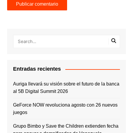
Entradas recientes
Auriga llevará su visión sobre el futuro de la banca
al 5B Digital Summit 2026
GeForce NOW revoluciona agosto con 26 nuevos
juegos
Grupo Bimbo y Save the Children extienden fecha