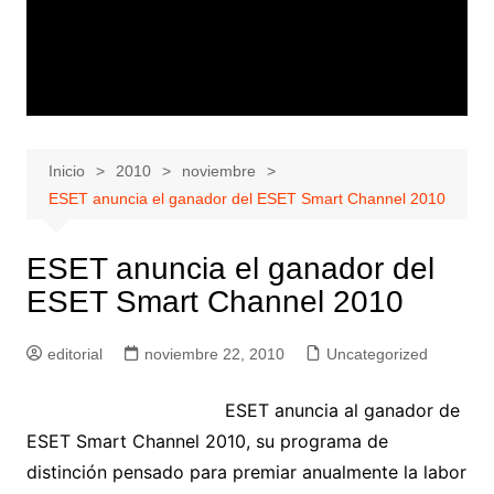
Inicio
2010
noviembre
ESET anuncia el ganador del ESET Smart Channel 2010
ESET anuncia el ganador del
ESET Smart Channel 2010
editorial
noviembre 22, 2010
Uncategorized
ESET anuncia al ganador de
ESET Smart Channel 2010, su programa de
distinción pensado para premiar anualmente la labor