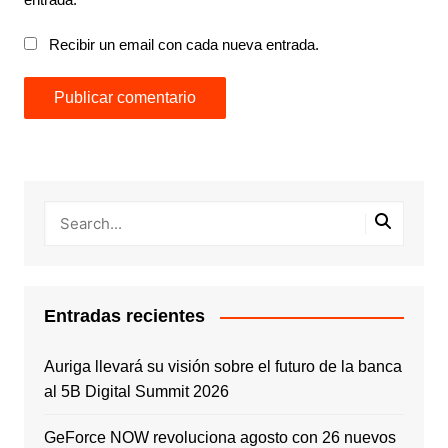
Recibir un email con cada nueva entrada.
Entradas recientes
Auriga llevará su visión sobre el futuro de la banca
al 5B Digital Summit 2026
GeForce NOW revoluciona agosto con 26 nuevos