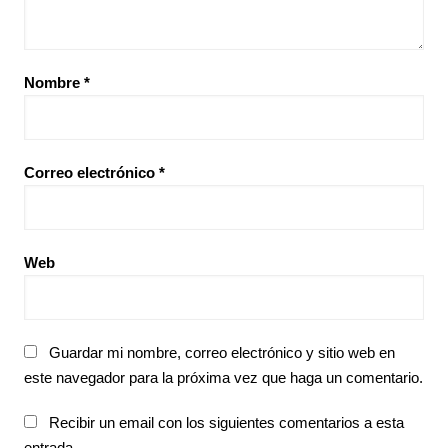
Nombre
*
Correo electrónico
*
Web
Guardar mi nombre, correo electrónico y sitio web en
este navegador para la próxima vez que haga un comentario.
Recibir un email con los siguientes comentarios a esta
entrada.