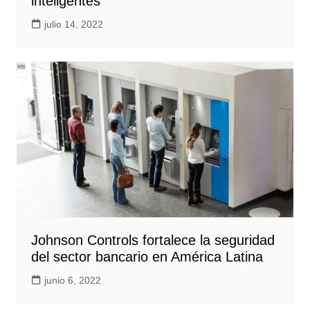
inteligentes
julio 14, 2022
Johnson Controls fortalece la seguridad
del sector bancario en América Latina
junio 6, 2022