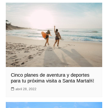
Cinco planes de aventura y deportes
para tu próxima visita a Santa Marta￼
abril 28, 2022