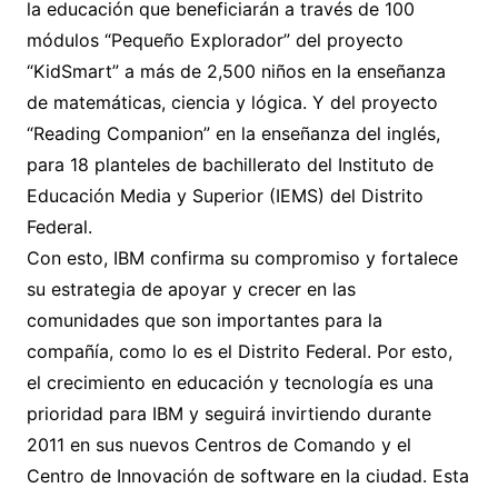
la educación que beneficiarán a través de 100
módulos “Pequeño Explorador” del proyecto
“KidSmart” a más de 2,500 niños en la enseñanza
de matemáticas, ciencia y lógica. Y del proyecto
“Reading Companion” en la enseñanza del inglés,
para 18 planteles de bachillerato del Instituto de
Educación Media y Superior (IEMS) del Distrito
Federal.
Con esto, IBM confirma su compromiso y fortalece
su estrategia de apoyar y crecer en las
comunidades que son importantes para la
compañía, como lo es el Distrito Federal. Por esto,
el crecimiento en educación y tecnología es una
prioridad para IBM y seguirá invirtiendo durante
2011 en sus nuevos Centros de Comando y el
Centro de Innovación de software en la ciudad. Esta