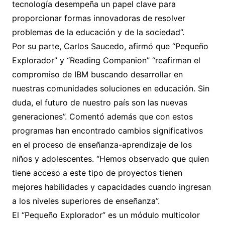
tecnología desempeña un papel clave para
proporcionar formas innovadoras de resolver
problemas de la educación y de la sociedad”.
Por su parte, Carlos Saucedo, afirmó que “Pequeño
Explorador” y “Reading Companion” “reafirman el
compromiso de IBM buscando desarrollar en
nuestras comunidades soluciones en educación. Sin
duda, el futuro de nuestro país son las nuevas
generaciones”. Comentó además que con estos
programas han encontrado cambios significativos
en el proceso de enseñanza-aprendizaje de los
niños y adolescentes. “Hemos observado que quien
tiene acceso a este tipo de proyectos tienen
mejores habilidades y capacidades cuando ingresan
a los niveles superiores de enseñanza”.
El “Pequeño Explorador” es un módulo multicolor