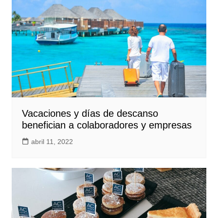
Vacaciones y días de descanso
benefician a colaboradores y empresas
abril 11, 2022