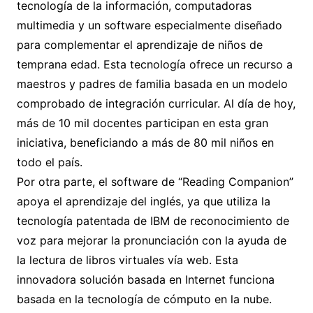
tecnología de la información, computadoras
multimedia y un software especialmente diseñado
para complementar el aprendizaje de niños de
temprana edad. Esta tecnología ofrece un recurso a
maestros y padres de familia basada en un modelo
comprobado de integración curricular. Al día de hoy,
más de 10 mil docentes participan en esta gran
iniciativa, beneficiando a más de 80 mil niños en
todo el país.
Por otra parte, el software de “Reading Companion”
apoya el aprendizaje del inglés, ya que utiliza la
tecnología patentada de IBM de reconocimiento de
voz para mejorar la pronunciación con la ayuda de
la lectura de libros virtuales vía web. Esta
innovadora solución basada en Internet funciona
basada en la tecnología de cómputo en la nube.