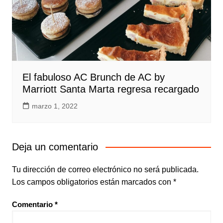
El fabuloso AC Brunch de AC by
Marriott Santa Marta regresa recargado
marzo 1, 2022
Deja un comentario
Tu dirección de correo electrónico no será publicada.
Los campos obligatorios están marcados con
*
Comentario
*