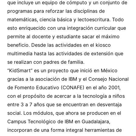
que incluye un equipo de cómputo y un conjunto de
programas para reforzar las disciplinas de
matemáticas, ciencia básica y lectoescritura. Todo
esto enriquecido con una integración curricular que
permite al docente y estudiante sacar el máximo
beneficio. Desde las actividades en el kiosco
multimedia hasta las actividades de extensión que
se realizan con padres de familia.
“KidSmart” es un proyecto que inició en México
gracias a la asociación de IBM y el Consejo Nacional
de Fomento Educativo (CONAFE) en el año 2001,
con el propósito de acercar a la tecnología a niños
entre 3 a 7 años que se encuentran en desventaja
social. Los módulos, que ahora se producen en el
Campus Tecnológico de IBM en Guadalajara,
incorporan de una forma integral herramientas de