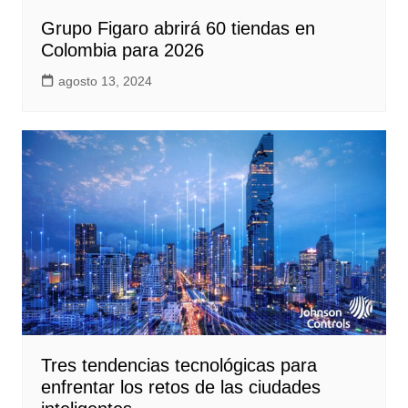
Grupo Figaro abrirá 60 tiendas en
Colombia para 2026
agosto 13, 2024
Tres tendencias tecnológicas para
enfrentar los retos de las ciudades