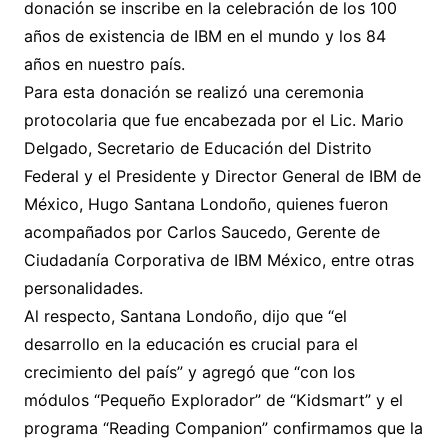
donación se inscribe en la celebración de los 100
años de existencia de IBM en el mundo y los 84
años en nuestro país.
Para esta donación se realizó una ceremonia
protocolaria que fue encabezada por el Lic. Mario
Delgado, Secretario de Educación del Distrito
Federal y el Presidente y Director General de IBM de
México, Hugo Santana Londoño, quienes fueron
acompañados por Carlos Saucedo, Gerente de
Ciudadanía Corporativa de IBM México, entre otras
personalidades.
Al respecto, Santana Londoño, dijo que “el
desarrollo en la educación es crucial para el
crecimiento del país” y agregó que “con los
módulos “Pequeño Explorador” de “Kidsmart” y el
programa “Reading Companion” confirmamos que la