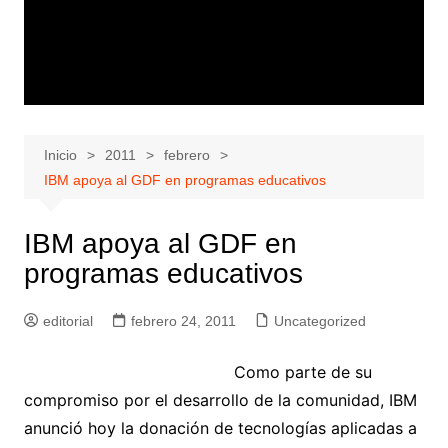
Inicio
2011
febrero
IBM apoya al GDF en programas educativos
IBM apoya al GDF en
programas educativos
editorial
febrero 24, 2011
Uncategorized
Como parte de su
compromiso por el desarrollo de la comunidad, IBM
anunció hoy la donación de tecnologías aplicadas a