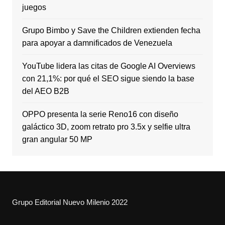
juegos
Grupo Bimbo y Save the Children extienden fecha
para apoyar a damnificados de Venezuela
YouTube lidera las citas de Google AI Overviews
con 21,1%: por qué el SEO sigue siendo la base
del AEO B2B
OPPO presenta la serie Reno16 con diseño
galáctico 3D, zoom retrato pro 3.5x y selfie ultra
gran angular 50 MP
Grupo Editorial Nuevo Milenio 2022