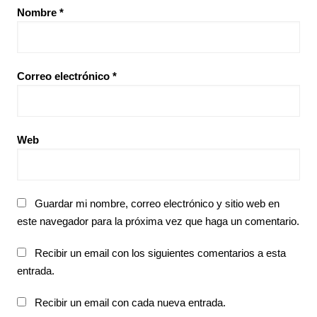
Nombre
*
Correo electrónico
*
Web
Guardar mi nombre, correo electrónico y sitio web en
este navegador para la próxima vez que haga un comentario.
Recibir un email con los siguientes comentarios a esta
entrada.
Recibir un email con cada nueva entrada.