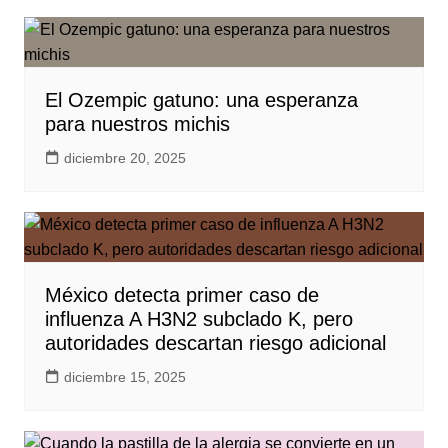
El Ozempic gatuno: una esperanza
para nuestros michis
diciembre 20, 2025
México detecta primer caso de
influenza A H3N2 subclado K, pero
autoridades descartan riesgo adicional
diciembre 15, 2025