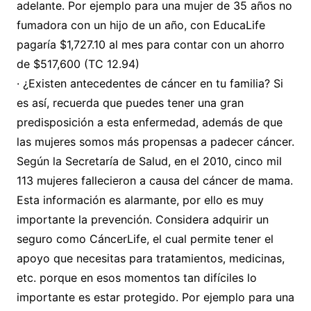
adelante. Por ejemplo para una mujer de 35 años no
fumadora con un hijo de un año, con EducaLife
pagaría $1,727.10 al mes para contar con un ahorro
de $517,600 (TC 12.94)
· ¿Existen antecedentes de cáncer en tu familia? Si
es así, recuerda que puedes tener una gran
predisposición a esta enfermedad, además de que
las mujeres somos más propensas a padecer cáncer.
Según la Secretaría de Salud, en el 2010, cinco mil
113 mujeres fallecieron a causa del cáncer de mama.
Esta información es alarmante, por ello es muy
importante la prevención. Considera adquirir un
seguro como CáncerLife, el cual permite tener el
apoyo que necesitas para tratamientos, medicinas,
etc. porque en esos momentos tan difíciles lo
importante es estar protegido. Por ejemplo para una