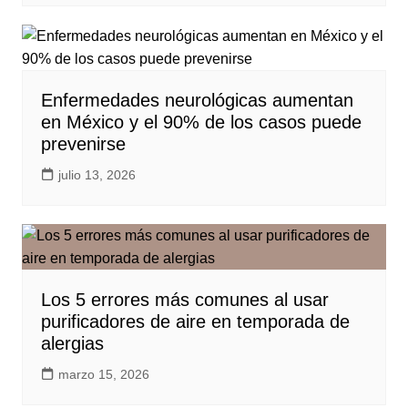
Enfermedades neurológicas aumentan
en México y el 90% de los casos puede
prevenirse
julio 13, 2026
Los 5 errores más comunes al usar
purificadores de aire en temporada de
alergias
marzo 15, 2026