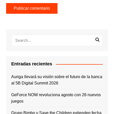
Entradas recientes
Auriga llevará su visión sobre el futuro de la banca
al 5B Digital Summit 2026
GeForce NOW revoluciona agosto con 26 nuevos
juegos
Grupo Bimbo y Save the Children extienden fecha