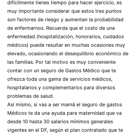
difícilmente tienes tiempo para hacer ejercicio, es
muy importante considerar que estos tres puntos
son factores de riesgo y aumentan la probabilidad
de enfermarnos. Recuerda que el costo de una
enfermedad (hospitalización, honorarios, cuidados
médicos) puede resultar en muchas ocasiones muy
elevado, ocasionando el desequilibrio económico de
las familias. Por tal motivo es muy conveniente
contar con un seguro de Gastos Médico que te
ofrezca toda una gama de servicios médicos,
hospitalarios y complementarios para diversos
problemas de salud.
Así mismo, si vas a ser mamá el seguro de gastos
Médicos te da una ayuda para maternidad que va
desde 10 hasta 30 salarios mínimos generales
vigentes en el DF, según el plan contratado que te