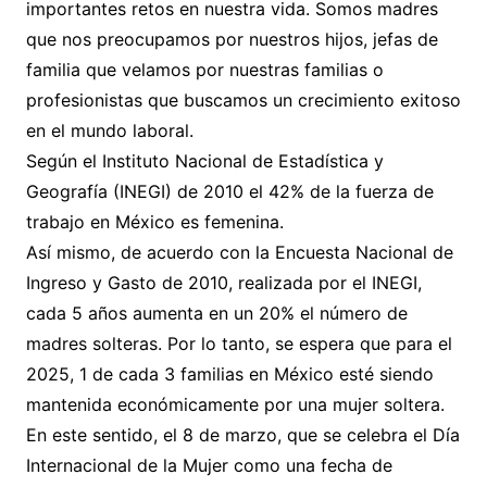
importantes retos en nuestra vida. Somos madres
que nos preocupamos por nuestros hijos, jefas de
familia que velamos por nuestras familias o
profesionistas que buscamos un crecimiento exitoso
en el mundo laboral.
Según el Instituto Nacional de Estadística y
Geografía (INEGI) de 2010 el 42% de la fuerza de
trabajo en México es femenina.
Así mismo, de acuerdo con la Encuesta Nacional de
Ingreso y Gasto de 2010, realizada por el INEGI,
cada 5 años aumenta en un 20% el número de
madres solteras. Por lo tanto, se espera que para el
2025, 1 de cada 3 familias en México esté siendo
mantenida económicamente por una mujer soltera.
En este sentido, el 8 de marzo, que se celebra el Día
Internacional de la Mujer como una fecha de