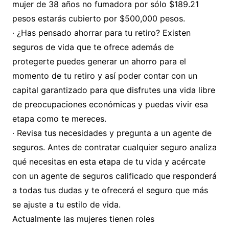
mujer de 38 años no fumadora por sólo $189.21
pesos estarás cubierto por $500,000 pesos.
· ¿Has pensado ahorrar para tu retiro? Existen
seguros de vida que te ofrece además de
protegerte puedes generar un ahorro para el
momento de tu retiro y así poder contar con un
capital garantizado para que disfrutes una vida libre
de preocupaciones económicas y puedas vivir esa
etapa como te mereces.
· Revisa tus necesidades y pregunta a un agente de
seguros. Antes de contratar cualquier seguro analiza
qué necesitas en esta etapa de tu vida y acércate
con un agente de seguros calificado que responderá
a todas tus dudas y te ofrecerá el seguro que más
se ajuste a tu estilo de vida.
Actualmente las mujeres tienen roles