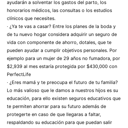
ayudarán a solventar los gastos del parto, los
honorarios médicos, las consultas o los estudios
clínicos que necesites.
· ¿Ya te vas a casar? Entre los planes de la boda y
de tu nuevo hogar considera adquirir un seguro de
vida con componente de ahorro, dotales, que te
pueden ayudar a cumplir objetivos personales. Por
ejemplo para un mujer de 29 años no fumadora, por
$2,939 al mes estaría protegida por $430,000 con
PerfectLife
· ¿Eres mamá y te preocupa el futuro de tu familia?
Lo más valioso que le damos a nuestros hijos es su
educación, para ello existen seguros educativos que
te permiten ahorrar para su futuro además de
protegerte en caso de que llegaras a faltar,
respaldando su educación para que puedan salir