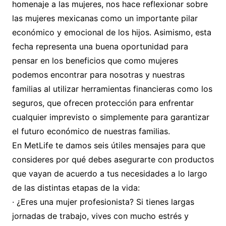
homenaje a las mujeres, nos hace reflexionar sobre
las mujeres mexicanas como un importante pilar
económico y emocional de los hijos. Asimismo, esta
fecha representa una buena oportunidad para
pensar en los beneficios que como mujeres
podemos encontrar para nosotras y nuestras
familias al utilizar herramientas financieras como los
seguros, que ofrecen protección para enfrentar
cualquier imprevisto o simplemente para garantizar
el futuro económico de nuestras familias.
En MetLife te damos seis útiles mensajes para que
consideres por qué debes asegurarte con productos
que vayan de acuerdo a tus necesidades a lo largo
de las distintas etapas de la vida:
· ¿Eres una mujer profesionista? Si tienes largas
jornadas de trabajo, vives con mucho estrés y