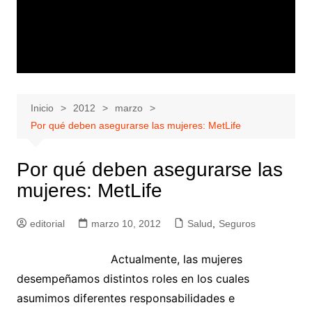
Inicio
2012
marzo
Por qué deben asegurarse las mujeres: MetLife
Por qué deben asegurarse las
mujeres: MetLife
editorial
marzo 10, 2012
Salud
,
Seguros
Actualmente, las mujeres
desempeñamos distintos roles en los cuales
asumimos diferentes responsabilidades e