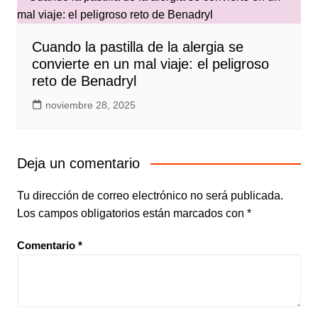
Cuando la pastilla de la alergia se
convierte en un mal viaje: el peligroso
reto de Benadryl
noviembre 28, 2025
Deja un comentario
Tu dirección de correo electrónico no será publicada.
Los campos obligatorios están marcados con
*
Comentario
*