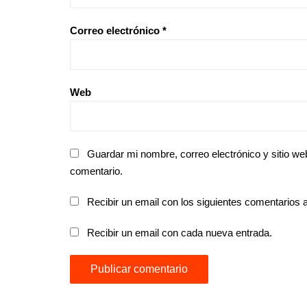
Correo electrónico
*
Web
Guardar mi nombre, correo electrónico y sitio w
comentario.
Recibir un email con los siguientes comentarios a
Recibir un email con cada nueva entrada.