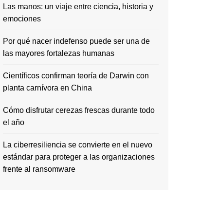
Las manos: un viaje entre ciencia, historia y
emociones
Por qué nacer indefenso puede ser una de
las mayores fortalezas humanas
Científicos confirman teoría de Darwin con
planta carnívora en China
Cómo disfrutar cerezas frescas durante todo
el año
La ciberresiliencia se convierte en el nuevo
estándar para proteger a las organizaciones
frente al ransomware