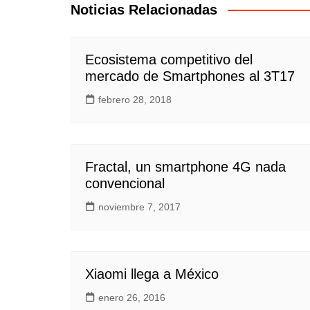
entradas
Noticias Relacionadas
Ecosistema competitivo del
mercado de Smartphones al 3T17
febrero 28, 2018
Fractal, un smartphone 4G nada
convencional
noviembre 7, 2017
Xiaomi llega a México
enero 26, 2016