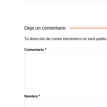
Deja un comentario
Tu dirección de correo electrónico no será publi
Comentario
*
Nombre
*