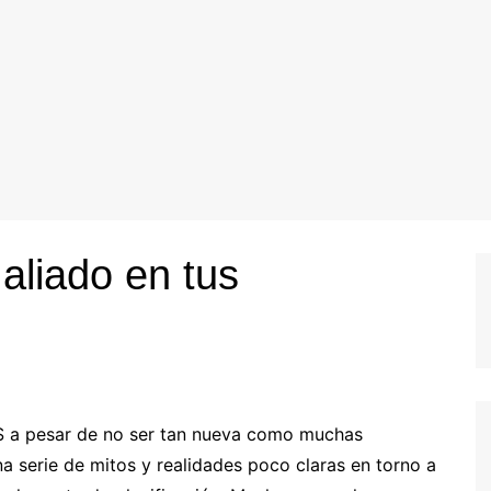
aliado en tus
S a pesar de no ser tan nueva como muchas
a serie de mitos y realidades poco claras en torno a