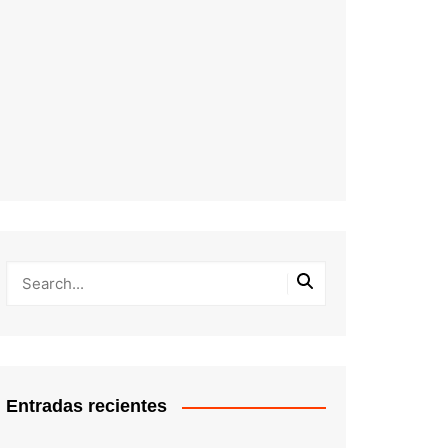
Entradas recientes