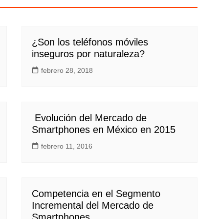
¿Son los teléfonos móviles
inseguros por naturaleza?
febrero 28, 2018
Evolución del Mercado de
Smartphones en México en 2015
febrero 11, 2016
Competencia en el Segmento
Incremental del Mercado de
Smartphones