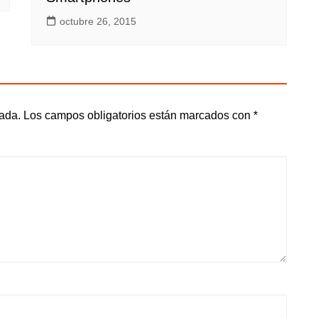
octubre 26, 2015
cada.
Los campos obligatorios están marcados con
*