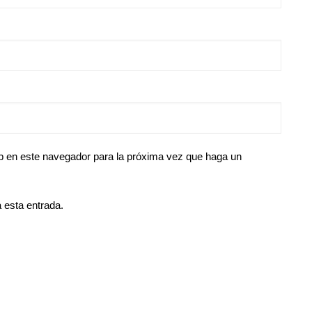
eb en este navegador para la próxima vez que haga un
 esta entrada.