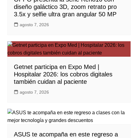
diseño galáctico 3D, zoom retrato pro
3.5x y selfie ultra gran angular 50 MP
agosto 7, 2026
Getnet participa en Expo Med |
Hospitalar 2026: los cobros digitales
también cuidan al paciente
agosto 7, 2026
ASUS te acompaña en este regreso a