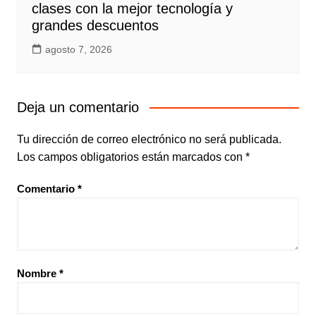
clases con la mejor tecnología y
grandes descuentos
agosto 7, 2026
Deja un comentario
Tu dirección de correo electrónico no será publicada.
Los campos obligatorios están marcados con
*
Comentario
*
Nombre
*