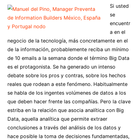
Si usted
se
encuentr
a en el
negocio de la tecnología, más concretamente en el
de la información, probablemente reciba un mínimo
de 10 emails a la semana donde el término Big Data
es el protagonista. Se ha generado un intenso
debate sobre los pros y contras, sobre los hechos
reales que rodean a este fenómeno. Habitualmente
se habla de los ingentes volúmenes de datos a los
que deben hacer frente las compañías. Pero la clave
estriba en la relación que asocia analítica con Big
Data, aquella analítica que permite extraer
conclusiones a través del análisis de los datos y
hace posible la toma de decisiones fundamentadas,