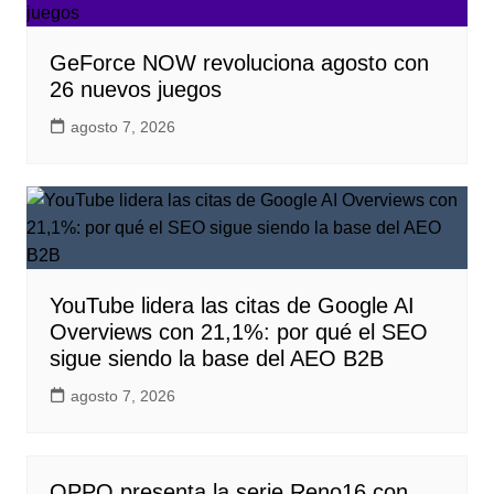
GeForce NOW revoluciona agosto con
26 nuevos juegos
agosto 7, 2026
YouTube lidera las citas de Google AI
Overviews con 21,1%: por qué el SEO
sigue siendo la base del AEO B2B
agosto 7, 2026
OPPO presenta la serie Reno16 con