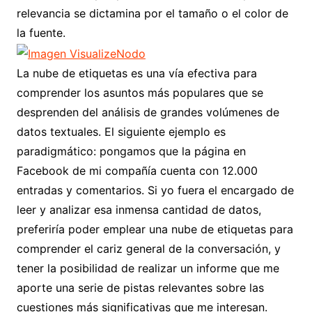
relevancia se dictamina por el tamaño o el color de
la fuente.
La nube de etiquetas es una vía efectiva para
comprender los asuntos más populares que se
desprenden del análisis de grandes volúmenes de
datos textuales. El siguiente ejemplo es
paradigmático: pongamos que la página en
Facebook de mi compañía cuenta con 12.000
entradas y comentarios. Si yo fuera el encargado de
leer y analizar esa inmensa cantidad de datos,
preferiría poder emplear una nube de etiquetas para
comprender el cariz general de la conversación, y
tener la posibilidad de realizar un informe que me
aporte una serie de pistas relevantes sobre las
cuestiones más significativas que me interesan.