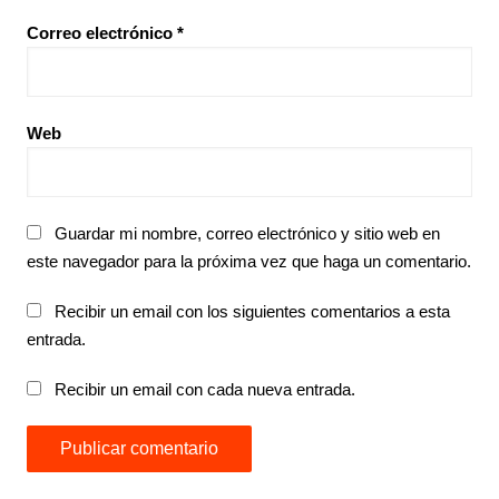
Correo electrónico
*
Web
Guardar mi nombre, correo electrónico y sitio web en
este navegador para la próxima vez que haga un comentario.
Recibir un email con los siguientes comentarios a esta
entrada.
Recibir un email con cada nueva entrada.