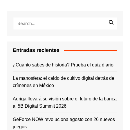
Entradas recientes
¿Cuánto sabes de historia? Prueba el quiz diario
La manosfera: el caldo de cultivo digital detrás de
crímenes en México
Auriga llevará su visión sobre el futuro de la banca
al 5B Digital Summit 2026
GeForce NOW revoluciona agosto con 26 nuevos
juegos