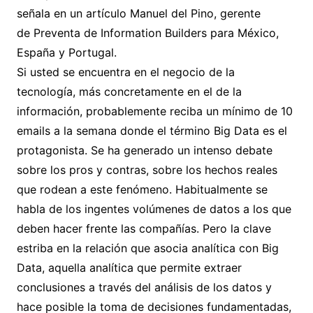
señala en un artículo Manuel del Pino, gerente
de Preventa de Information Builders para México,
España y Portugal.
Si usted se encuentra en el negocio de la
tecnología, más concretamente en el de la
información, probablemente reciba un mínimo de 10
emails a la semana donde el término Big Data es el
protagonista. Se ha generado un intenso debate
sobre los pros y contras, sobre los hechos reales
que rodean a este fenómeno. Habitualmente se
habla de los ingentes volúmenes de datos a los que
deben hacer frente las compañías. Pero la clave
estriba en la relación que asocia analítica con Big
Data, aquella analítica que permite extraer
conclusiones a través del análisis de los datos y
hace posible la toma de decisiones fundamentadas,