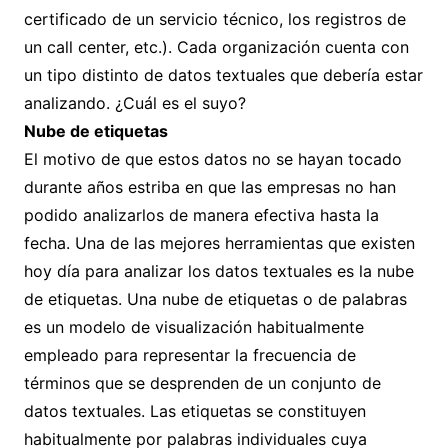
certificado de un servicio técnico, los registros de
un call center, etc.). Cada organización cuenta con
un tipo distinto de datos textuales que debería estar
analizando. ¿Cuál es el suyo?
Nube de etiquetas
El motivo de que estos datos no se hayan tocado
durante años estriba en que las empresas no han
podido analizarlos de manera efectiva hasta la
fecha. Una de las mejores herramientas que existen
hoy día para analizar los datos textuales es la nube
de etiquetas. Una nube de etiquetas o de palabras
es un modelo de visualización habitualmente
empleado para representar la frecuencia de
términos que se desprenden de un conjunto de
datos textuales. Las etiquetas se constituyen
habitualmente por palabras individuales cuya