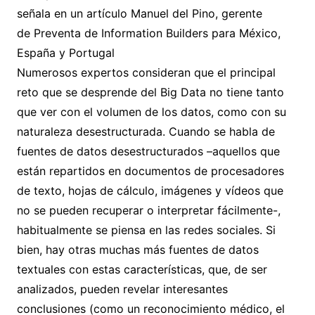
señala en un artículo Manuel del Pino, gerente
de Preventa de Information Builders para México,
España y Portugal
Numerosos expertos consideran que el principal
reto que se desprende del Big Data no tiene tanto
que ver con el volumen de los datos, como con su
naturaleza desestructurada. Cuando se habla de
fuentes de datos desestructurados –aquellos que
están repartidos en documentos de procesadores
de texto, hojas de cálculo, imágenes y vídeos que
no se pueden recuperar o interpretar fácilmente-,
habitualmente se piensa en las redes sociales. Si
bien, hay otras muchas más fuentes de datos
textuales con estas características, que, de ser
analizados, pueden revelar interesantes
conclusiones (como un reconocimiento médico, el