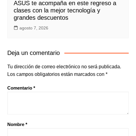
ASUS te acompaña en este regreso a
clases con la mejor tecnología y
grandes descuentos
agosto 7, 2026
Deja un comentario
Tu dirección de correo electrónico no será publicada.
Los campos obligatorios están marcados con
*
Comentario
*
Nombre
*