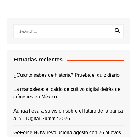
Entradas recientes
¿Cuánto sabes de historia? Prueba el quiz diario
La manosfera: el caldo de cultivo digital detrás de
crímenes en México
Auriga llevará su visión sobre el futuro de la banca
al 5B Digital Summit 2026
GeForce NOW revoluciona agosto con 26 nuevos