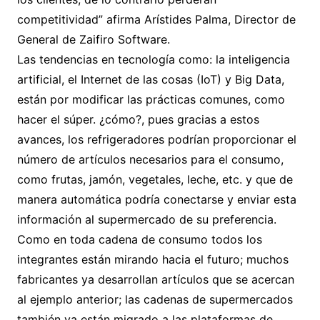
competitividad” afirma Arístides Palma, Director de
General de Zaifiro Software.
Las tendencias en tecnología como: la inteligencia
artificial, el Internet de las cosas (IoT) y Big Data,
están por modificar las prácticas comunes, como
hacer el súper. ¿cómo?, pues gracias a estos
avances, los refrigeradores podrían proporcionar el
número de artículos necesarios para el consumo,
como frutas, jamón, vegetales, leche, etc. y que de
manera automática podría conectarse y enviar esta
información al supermercado de su preferencia.
Como en toda cadena de consumo todos los
integrantes están mirando hacia el futuro; muchos
fabricantes ya desarrollan artículos que se acercan
al ejemplo anterior; las cadenas de supermercados
también ya están migrado a las plataformas de