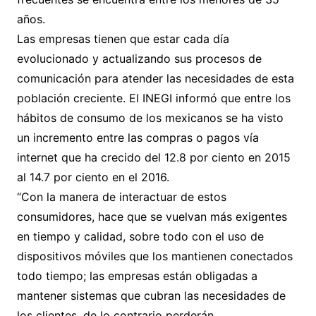
años.
Las empresas tienen que estar cada día
evolucionado y actualizando sus procesos de
comunicación para atender las necesidades de esta
población creciente. El INEGI informó que entre los
hábitos de consumo de los mexicanos se ha visto
un incremento entre las compras o pagos vía
internet que ha crecido del 12.8 por ciento en 2015
al 14.7 por ciento en el 2016.
“Con la manera de interactuar de estos
consumidores, hace que se vuelvan más exigentes
en tiempo y calidad, sobre todo con el uso de
dispositivos móviles que los mantienen conectados
todo tiempo; las empresas están obligadas a
mantener sistemas que cubran las necesidades de
los clientes, de lo contrario perderán