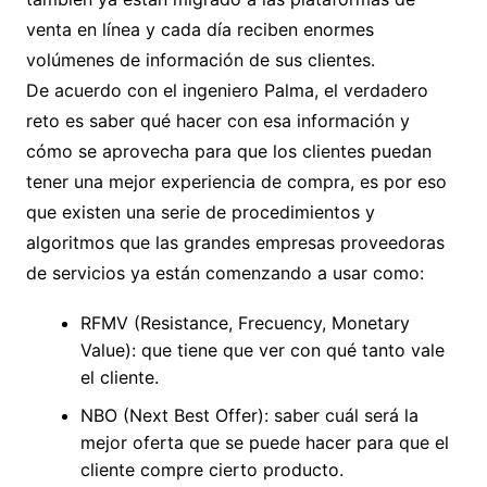
venta en línea y cada día reciben enormes
volúmenes de información de sus clientes.
De acuerdo con el ingeniero Palma, el verdadero
reto es saber qué hacer con esa información y
cómo se aprovecha para que los clientes puedan
tener una mejor experiencia de compra, es por eso
que existen una serie de procedimientos y
algoritmos que las grandes empresas proveedoras
de servicios ya están comenzando a usar como:
RFMV (Resistance, Frecuency, Monetary
Value): que tiene que ver con qué tanto vale
el cliente.
NBO (Next Best Offer): saber cuál será la
mejor oferta que se puede hacer para que el
cliente compre cierto producto.