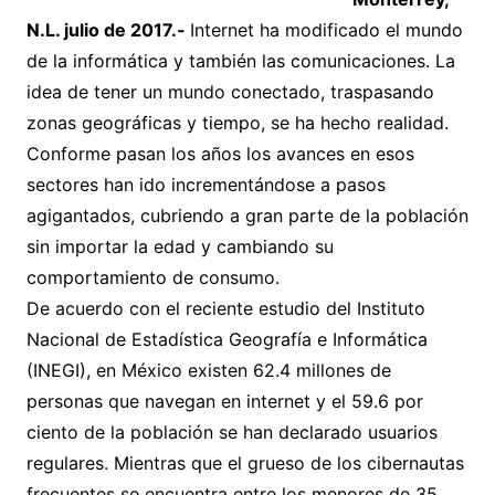
N.L. julio de 2017.-
Internet ha modificado el mundo
de la informática y también las comunicaciones. La
idea de tener un mundo conectado, traspasando
zonas geográficas y tiempo, se ha hecho realidad.
Conforme pasan los años los avances en esos
sectores han ido incrementándose a pasos
agigantados, cubriendo a gran parte de la población
sin importar la edad y cambiando su
comportamiento de consumo.
De acuerdo con el reciente estudio del Instituto
Nacional de Estadística Geografía e Informática
(INEGI), en México existen 62.4 millones de
personas que navegan en internet y el 59.6 por
ciento de la población se han declarado usuarios
regulares. Mientras que el grueso de los cibernautas
frecuentes se encuentra entre los menores de 35