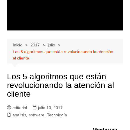
Inicio
2017
julio
Los 5 algoritmos que están revolucionando la atención
al cliente
Los 5 algoritmos que están
revolucionando la atención al
cliente
editorial
julio 10, 2017
analisis
,
software
,
Tecnología
Monterrey,