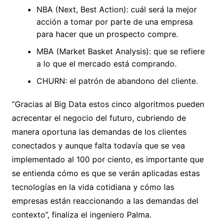
NBA (Next, Best Action): cuál será la mejor
acción a tomar por parte de una empresa
para hacer que un prospecto compre.
MBA (Market Basket Analysis): que se refiere
a lo que el mercado está comprando.
CHURN: el patrón de abandono del cliente.
“Gracias al Big Data estos cinco algoritmos pueden
acrecentar el negocio del futuro, cubriendo de
manera oportuna las demandas de los clientes
conectados y aunque falta todavía que se vea
implementado al 100 por ciento, es importante que
se entienda cómo es que se verán aplicadas estas
tecnologías en la vida cotidiana y cómo las
empresas están reaccionando a las demandas del
contexto”, finaliza el ingeniero Palma.