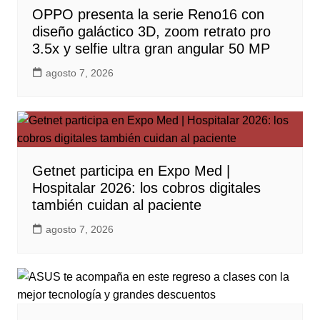
OPPO presenta la serie Reno16 con
diseño galáctico 3D, zoom retrato pro
3.5x y selfie ultra gran angular 50 MP
agosto 7, 2026
Getnet participa en Expo Med |
Hospitalar 2026: los cobros digitales
también cuidan al paciente
agosto 7, 2026