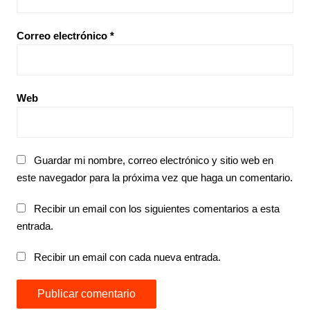
Correo electrónico
*
Web
Guardar mi nombre, correo electrónico y sitio web en
este navegador para la próxima vez que haga un comentario.
Recibir un email con los siguientes comentarios a esta
entrada.
Recibir un email con cada nueva entrada.