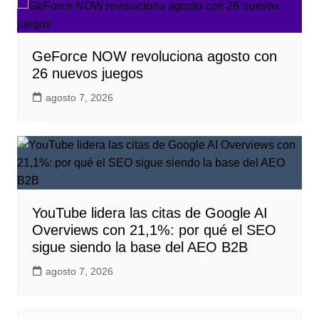
GeForce NOW revoluciona agosto con
26 nuevos juegos
agosto 7, 2026
YouTube lidera las citas de Google AI
Overviews con 21,1%: por qué el SEO
sigue siendo la base del AEO B2B
agosto 7, 2026