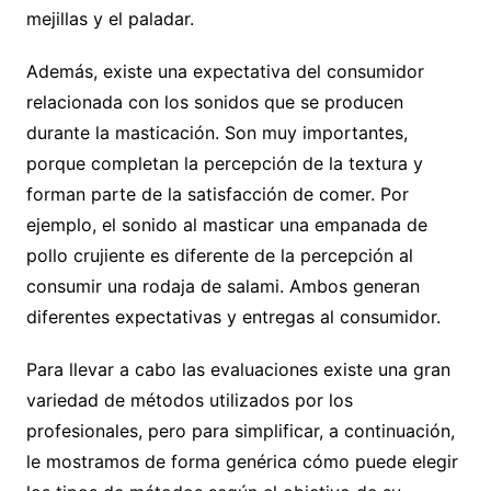
mejillas y el paladar.
Además, existe una expectativa del consumidor
relacionada con los sonidos que se producen
durante la masticación. Son muy importantes,
porque completan la percepción de la textura y
forman parte de la satisfacción de comer. Por
ejemplo, el sonido al masticar una empanada de
pollo crujiente es diferente de la percepción al
consumir una rodaja de salami. Ambos generan
diferentes expectativas y entregas al consumidor.
Para llevar a cabo las evaluaciones existe una gran
variedad de métodos utilizados por los
profesionales, pero para simplificar, a continuación,
le mostramos de forma genérica cómo puede elegir