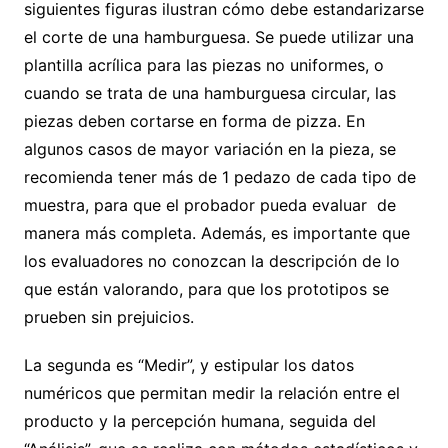
siguientes figuras ilustran cómo debe estandarizarse
el corte de una hamburguesa. Se puede utilizar una
plantilla acrílica para las piezas no uniformes, o
cuando se trata de una hamburguesa circular, las
piezas deben cortarse en forma de pizza. En
algunos casos de mayor variación en la pieza, se
recomienda tener más de 1 pedazo de cada tipo de
muestra, para que el probador pueda evaluar de
manera más completa. Además, es importante que
los evaluadores no conozcan la descripción de lo
que están valorando, para que los prototipos se
prueben sin prejuicios.
La segunda es “Medir”, y estipular los datos
numéricos que permitan medir la relación entre el
producto y la percepción humana, seguida del