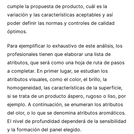
cumple la propuesta de producto, cuál es la
variación y las características aceptables y así
poder definir las normas y controles de calidad
óptimos.
Para ejemplificar lo exhaustivo de este análisis, los
profesionales tienen que elaborar una lista de
atributos, que será como una hoja de ruta de pasos
a completar. En primer lugar, se estudian los
atributos visuales, como el color, el brillo, la
homogeneidad, las características de la superficie,
si se trata de un producto áspero, rugoso o liso, por
ejemplo. A continuación, se enumeran los atributos
del olor, o lo que se denomina atributos aromáticos.
El nivel de profundidad dependerá de la sensibilidad
y la formación del panel elegido.