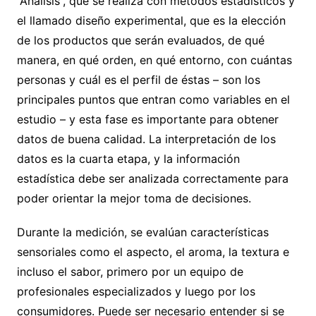
“Análisis”, que se realiza con métodos estadísticos y
el llamado diseño experimental, que es la elección
de los productos que serán evaluados, de qué
manera, en qué orden, en qué entorno, con cuántas
personas y cuál es el perfil de éstas – son los
principales puntos que entran como variables en el
estudio – y esta fase es importante para obtener
datos de buena calidad. La interpretación de los
datos es la cuarta etapa, y la información
estadística debe ser analizada correctamente para
poder orientar la mejor toma de decisiones.
Durante la medición, se evalúan características
sensoriales como el aspecto, el aroma, la textura e
incluso el sabor, primero por un equipo de
profesionales especializados y luego por los
consumidores. Puede ser necesario entender si se