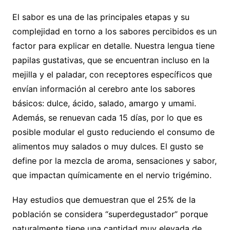
El sabor es una de las principales etapas y su
complejidad en torno a los sabores percibidos es un
factor para explicar en detalle. Nuestra lengua tiene
papilas gustativas, que se encuentran incluso en la
mejilla y el paladar, con receptores específicos que
envían información al cerebro ante los sabores
básicos: dulce, ácido, salado, amargo y umami.
Además, se renuevan cada 15 días, por lo que es
posible modular el gusto reduciendo el consumo de
alimentos muy salados o muy dulces. El gusto se
define por la mezcla de aroma, sensaciones y sabor,
que impactan químicamente en el nervio trigémino.
Hay estudios que demuestran que el 25% de la
población se considera “superdegustador” porque
naturalmente tiene una cantidad muy elevada de