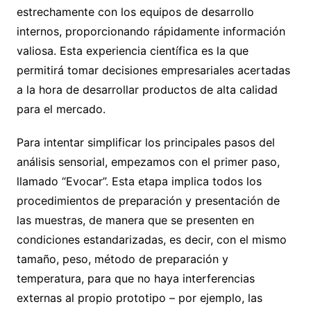
estrechamente con los equipos de desarrollo
internos, proporcionando rápidamente información
valiosa. Esta experiencia científica es la que
permitirá tomar decisiones empresariales acertadas
a la hora de desarrollar productos de alta calidad
para el mercado.
Para intentar simplificar los principales pasos del
análisis sensorial, empezamos con el primer paso,
llamado “Evocar”. Esta etapa implica todos los
procedimientos de preparación y presentación de
las muestras, de manera que se presenten en
condiciones estandarizadas, es decir, con el mismo
tamaño, peso, método de preparación y
temperatura, para que no haya interferencias
externas al propio prototipo – por ejemplo, las