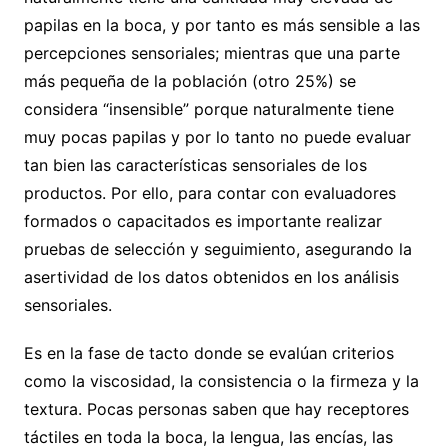
papilas en la boca, y por tanto es más sensible a las
percepciones sensoriales; mientras que una parte
más pequeña de la población (otro 25%) se
considera “insensible” porque naturalmente tiene
muy pocas papilas y por lo tanto no puede evaluar
tan bien las características sensoriales de los
productos. Por ello, para contar con evaluadores
formados o capacitados es importante realizar
pruebas de selección y seguimiento, asegurando la
asertividad de los datos obtenidos en los análisis
sensoriales.
Es en la fase de tacto donde se evalúan criterios
como la viscosidad, la consistencia o la firmeza y la
textura. Pocas personas saben que hay receptores
táctiles en toda la boca, la lengua, las encías, las