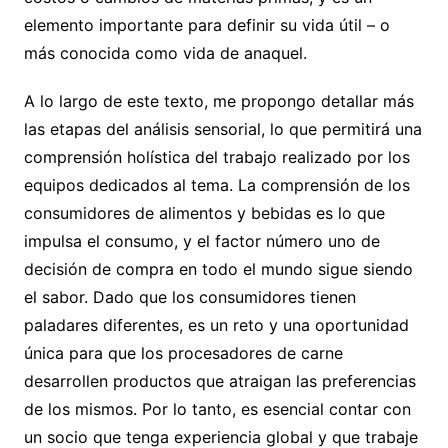
elemento importante para definir su vida útil – o
más conocida como vida de anaquel.
A lo largo de este texto, me propongo detallar más
las etapas del análisis sensorial, lo que permitirá una
comprensión holística del trabajo realizado por los
equipos dedicados al tema. La comprensión de los
consumidores de alimentos y bebidas es lo que
impulsa el consumo, y el factor número uno de
decisión de compra en todo el mundo sigue siendo
el sabor. Dado que los consumidores tienen
paladares diferentes, es un reto y una oportunidad
única para que los procesadores de carne
desarrollen productos que atraigan las preferencias
de los mismos. Por lo tanto, es esencial contar con
un socio que tenga experiencia global y que trabaje