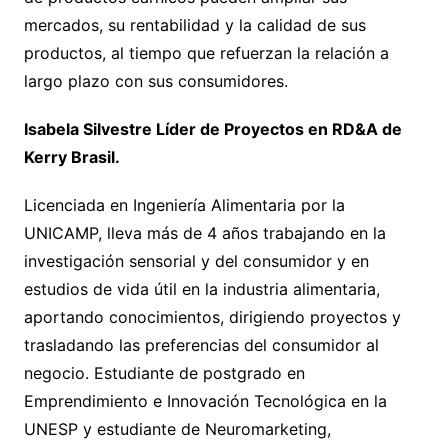
mercados, su rentabilidad y la calidad de sus
productos, al tiempo que refuerzan la relación a
largo plazo con sus consumidores.
Isabela Silvestre Líder de Proyectos en RD&A de
Kerry Brasil
.
Licenciada en Ingeniería Alimentaria por la
UNICAMP, lleva más de 4 años trabajando en la
investigación sensorial y del consumidor y en
estudios de vida útil en la industria alimentaria,
aportando conocimientos, dirigiendo proyectos y
trasladando las preferencias del consumidor al
negocio. Estudiante de postgrado en
Emprendimiento e Innovación Tecnológica en la
UNESP y estudiante de Neuromarketing,