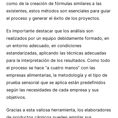
como de la creación de fórmulas similares a las
existentes, estos métodos son esenciales para guiar
el proceso y generar el éxito de los proyectos.
Es importante destacar que los análisis son
realizados por un equipo debidamente formado, en
un entorno adecuado, en condiciones
estandarizadas, aplicando las técnicas adecuadas
para la interpretación de los resultados. Como todo
el proceso se hace “a cuatro manos” con las
empresas alimentarias, la metodología y el tipo de
prueba sensorial que se aplica están predefinidos
según las necesidades de cada empresa y sus
objetivos.
Gracias a esta valiosa herramienta, los elaboradores
de productos cárnicos pueden ampliar sus