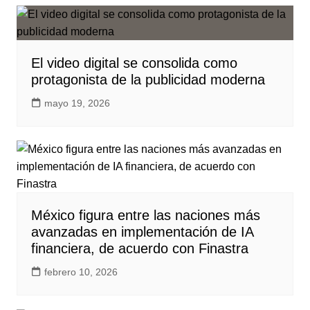
El video digital se consolida como
protagonista de la publicidad moderna
mayo 19, 2026
México figura entre las naciones más
avanzadas en implementación de IA
financiera, de acuerdo con Finastra
febrero 10, 2026