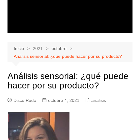
Inicio
2021
octubre
Análisis sensorial: ¿qué puede hacer por su producto?
Análisis sensorial: ¿qué puede
hacer por su producto?
Disco Rudo
octubre 4, 2021
analisis