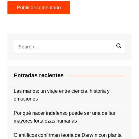
Entradas recientes
Las manos: un viaje entre ciencia, historia y
emociones
Por qué nacer indefenso puede ser una de las
mayores fortalezas humanas
Científicos confirman teoría de Darwin con planta