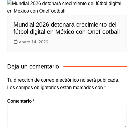
Mundial 2026 detonará crecimiento del
fútbol digital en México con OneFootball
enero 14, 2026
Deja un comentario
Tu dirección de correo electrónico no será publicada.
Los campos obligatorios están marcados con
*
Comentario
*