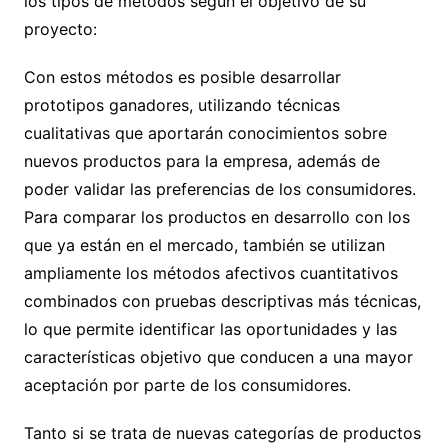
los tipos de métodos según el objetivo de su
proyecto:
Con estos métodos es posible desarrollar
prototipos ganadores, utilizando técnicas
cualitativas que aportarán conocimientos sobre
nuevos productos para la empresa, además de
poder validar las preferencias de los consumidores.
Para comparar los productos en desarrollo con los
que ya están en el mercado, también se utilizan
ampliamente los métodos afectivos cuantitativos
combinados con pruebas descriptivas más técnicas,
lo que permite identificar las oportunidades y las
características objetivo que conducen a una mayor
aceptación por parte de los consumidores.
Tanto si se trata de nuevas categorías de productos