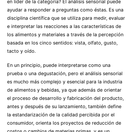
en líder de la categoría? El análisis sensorial puede
ayudar a responder a preguntas como éstas. Es una
disciplina científica que se utiliza para medir, evaluar
e interpretar las reacciones a las características de
los alimentos y materiales a través de la percepción
basada en los cinco sentidos: vista, olfato, gusto,
tacto y oído.
En un principio, puede interpretarse como una
prueba o una degustación, pero el análisis sensorial
es mucho más complejo y esencial para la industria
de alimentos y bebidas, ya que además de orientar
el proceso de desarrollo y fabricación del producto,
antes y después de su lanzamiento, también define
la estandarización de la calidad percibida por el
consumidor, orienta los proyectos de reducción de
costos o cambios de materias primas, y es un