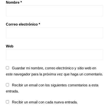
Nombre
*
Correo electrónico
*
Web
Guardar mi nombre, correo electrónico y sitio web en
este navegador para la próxima vez que haga un comentario.
Recibir un email con los siguientes comentarios a esta
entrada.
Recibir un email con cada nueva entrada.