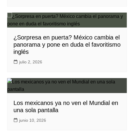
¿Sorpresa en puerta? México cambia el
panorama y pone en duda el favoritismo
inglés
julio 2, 2026
Los mexicanos ya no ven el Mundial en
una sola pantalla
junio 10, 2026