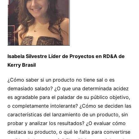
Isabela Silvestre Líder de Proyectos en RD&A de
Kerry Brasil
¿Cómo saber si un producto no tiene sal o es
demasiado salado? ¿O que una determinada acidez
es agradable para el paladar de su público objetivo,
o completamente intolerante? ¿Cómo se deciden las
características del lanzamiento de un producto, sin
probar y analizar los resultados? ¿O evaluar cómo
destaca su producto, o qué le falta para convertirse