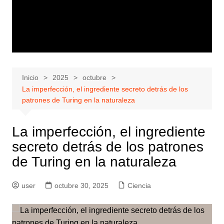
Inicio
2025
octubre
La imperfección, el ingrediente secreto detrás de los
patrones de Turing en la naturaleza
La imperfección, el ingrediente
secreto detrás de los patrones
de Turing en la naturaleza
user
octubre 30, 2025
Ciencia