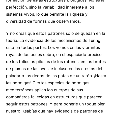
formación de estas estructuras biológicas. No es la
perfección, sino la variabilidad inherente a los
sistemas vivos, lo que permite la riqueza y
diversidad de formas que observamos.
Y no creas que estos patrones solo se quedan en la
teoría. La evidencia de los mecanismos de Turing
está en todas partes. Los vemos en las vibrantes
rayas de los peces cebra, en el espaciado preciso
de los folículos pilosos de los ratones, en los brotes
de plumas de las aves, e incluso en las crestas del
paladar o los dedos de las patas de un ratón. ¡Hasta
las hormigas! Ciertas especies de hormigas
mediterráneas apilan los cuerpos de sus
compañeras fallecidas en estructuras que parecen
seguir estos patrones. Y para ponerle un toque bien
nuestro, ¿sabías que hay evidencia de patrones de