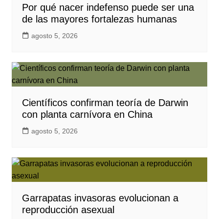
Por qué nacer indefenso puede ser una
de las mayores fortalezas humanas
agosto 5, 2026
Científicos confirman teoría de Darwin
con planta carnívora en China
agosto 5, 2026
Garrapatas invasoras evolucionan a
reproducción asexual