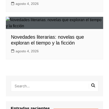
agosto 4, 2026
Novedades literarias: novelas que
exploran el tiempo y la ficción
agosto 4, 2026
Entradas recientes