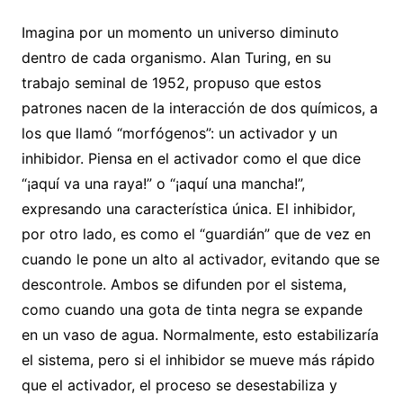
Imagina por un momento un universo diminuto
dentro de cada organismo. Alan Turing, en su
trabajo seminal de 1952, propuso que estos
patrones nacen de la interacción de dos químicos, a
los que llamó “morfógenos”: un activador y un
inhibidor. Piensa en el activador como el que dice
“¡aquí va una raya!” o “¡aquí una mancha!”,
expresando una característica única. El inhibidor,
por otro lado, es como el “guardián” que de vez en
cuando le pone un alto al activador, evitando que se
descontrole. Ambos se difunden por el sistema,
como cuando una gota de tinta negra se expande
en un vaso de agua. Normalmente, esto estabilizaría
el sistema, pero si el inhibidor se mueve más rápido
que el activador, el proceso se desestabiliza y