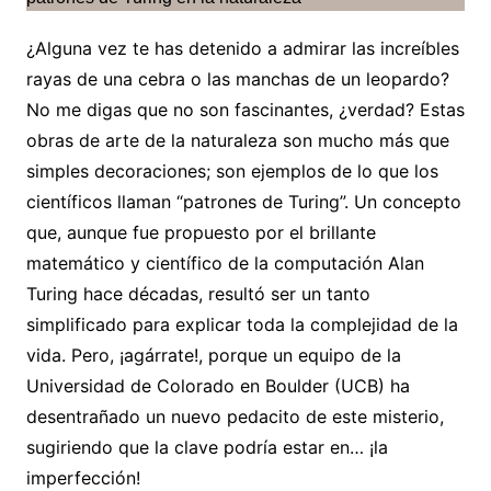
¿Alguna vez te has detenido a admirar las increíbles
rayas de una cebra o las manchas de un leopardo?
No me digas que no son fascinantes, ¿verdad? Estas
obras de arte de la naturaleza son mucho más que
simples decoraciones; son ejemplos de lo que los
científicos llaman “patrones de Turing”. Un concepto
que, aunque fue propuesto por el brillante
matemático y científico de la computación Alan
Turing hace décadas, resultó ser un tanto
simplificado para explicar toda la complejidad de la
vida. Pero, ¡agárrate!, porque un equipo de la
Universidad de Colorado en Boulder (UCB) ha
desentrañado un nuevo pedacito de este misterio,
sugiriendo que la clave podría estar en… ¡la
imperfección!