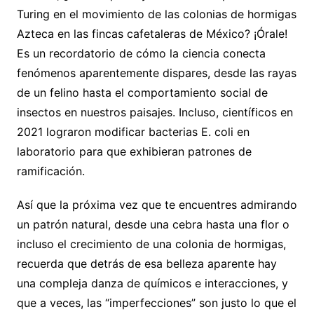
Turing en el movimiento de las colonias de hormigas
Azteca en las fincas cafetaleras de México? ¡Órale!
Es un recordatorio de cómo la ciencia conecta
fenómenos aparentemente dispares, desde las rayas
de un felino hasta el comportamiento social de
insectos en nuestros paisajes. Incluso, científicos en
2021 lograron modificar bacterias E. coli en
laboratorio para que exhibieran patrones de
ramificación.
Así que la próxima vez que te encuentres admirando
un patrón natural, desde una cebra hasta una flor o
incluso el crecimiento de una colonia de hormigas,
recuerda que detrás de esa belleza aparente hay
una compleja danza de químicos e interacciones, y
que a veces, las “imperfecciones” son justo lo que el