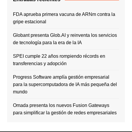
FDA aprueba primera vacuna de ARNm contra la
gripe estacional
Globant presenta Glob.AI y reinventa los servicios
de tecnología para la era de la IA
SPEI cumple 22 años rompiendo récords en
transferencias y adopción
Progress Software amplía gestión empresarial
para la supercomputadora de IA más pequeña del
mundo
Omada presenta los nuevos Fusion Gateways
para simplificar la gestión de redes empresariales