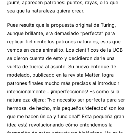
¡pum!, aparecen patrones: puntos, rayas, o lo que
sea que la naturaleza quiera crear.
Pues resulta que la propuesta original de Turing,
aunque brillante, era demasiado “perfecta” para
replicar fielmente los patrones naturales, esos que
vemos en cada animalito. Los científicos de la UCB
se dieron cuenta de esto y decidieron darle una
vuelta de tuerca al asunto. Su nuevo enfoque de
modelado, publicado en la revista Matter, logra
patrones finales mucho más precisos al introducir
intencionalmente… ¡imperfecciones! Es como si la
naturaleza dijera: “No necesito ser perfecta para ser
hermosa, de hecho, mis pequeños ‘defectos’ son los
que me hacen única y funcional”. Esta pequeña gran
idea está revolucionando cómo entendemos la