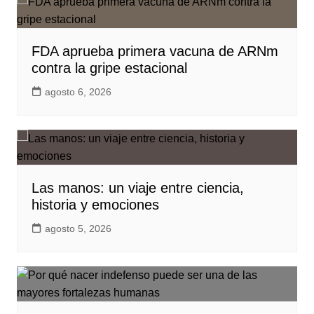
FDA aprueba primera vacuna de ARNm
contra la gripe estacional
agosto 6, 2026
Las manos: un viaje entre ciencia,
historia y emociones
agosto 5, 2026