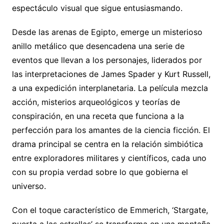
espectáculo visual que sigue entusiasmando.
Desde las arenas de Egipto, emerge un misterioso
anillo metálico que desencadena una serie de
eventos que llevan a los personajes, liderados por
las interpretaciones de James Spader y Kurt Russell,
a una expedición interplanetaria. La película mezcla
acción, misterios arqueológicos y teorías de
conspiración, en una receta que funciona a la
perfección para los amantes de la ciencia ficción. El
drama principal se centra en la relación simbiótica
entre exploradores militares y científicos, cada uno
con su propia verdad sobre lo que gobierna el
universo.
Con el toque característico de Emmerich, ‘Stargate,