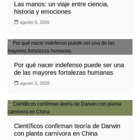
Las manos: un viaje entre ciencia,
historia y emociones
agosto 5, 2026
Por qué nacer indefenso puede ser una
de las mayores fortalezas humanas
agosto 5, 2026
Científicos confirman teoría de Darwin
con planta carnívora en China