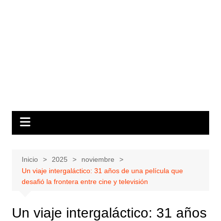
Inicio
2025
noviembre
Un viaje intergaláctico: 31 años de una película que
desafió la frontera entre cine y televisión
Un viaje intergaláctico: 31 años