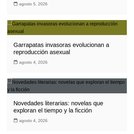
agosto 5, 2026
Garrapatas invasoras evolucionan a
reproducción asexual
agosto 4, 2026
Novedades literarias: novelas que
exploran el tiempo y la ficción
agosto 4, 2026