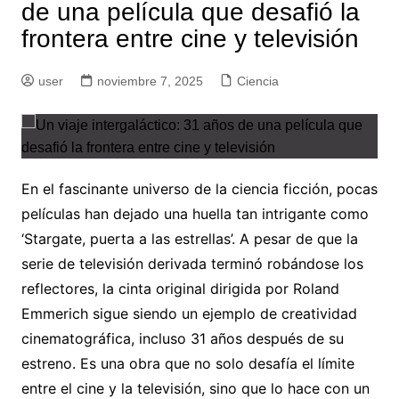
de una película que desafió la
frontera entre cine y televisión
user
noviembre 7, 2025
Ciencia
En el fascinante universo de la ciencia ficción, pocas
películas han dejado una huella tan intrigante como
‘Stargate, puerta a las estrellas’. A pesar de que la
serie de televisión derivada terminó robándose los
reflectores, la cinta original dirigida por Roland
Emmerich sigue siendo un ejemplo de creatividad
cinematográfica, incluso 31 años después de su
estreno. Es una obra que no solo desafía el límite
entre el cine y la televisión, sino que lo hace con un