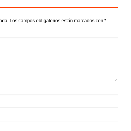
cada.
Los campos obligatorios están marcados con
*