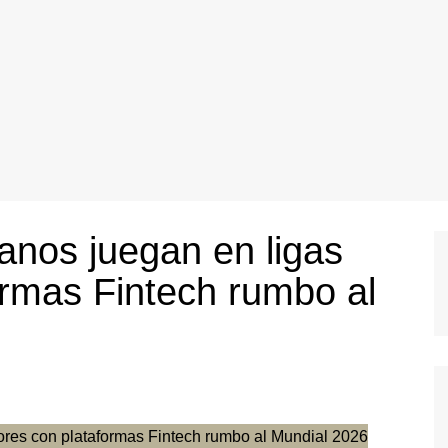
anos juegan en ligas
rmas Fintech rumbo al