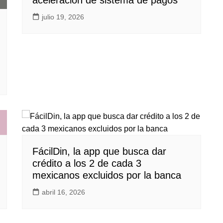
aceleración de sistema de pagos
julio 19, 2026
FácilDin, la app que busca dar
crédito a los 2 de cada 3
mexicanos excluidos por la banca
abril 16, 2026