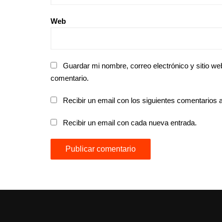
Web
Guardar mi nombre, correo electrónico y sitio w
comentario.
Recibir un email con los siguientes comentarios a
Recibir un email con cada nueva entrada.