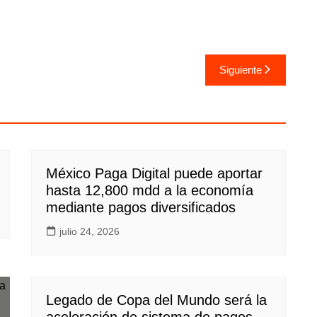
Siguiente
México Paga Digital puede aportar
hasta 12,800 mdd a la economía
mediante pagos diversificados
julio 24, 2026
Legado de Copa del Mundo será la