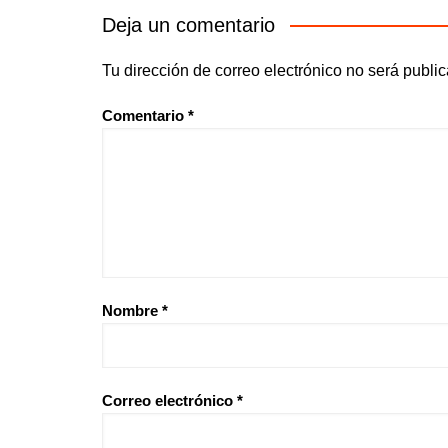
Deja un comentario
Tu dirección de correo electrónico no será publi
Comentario
*
Nombre
*
Correo electrónico
*