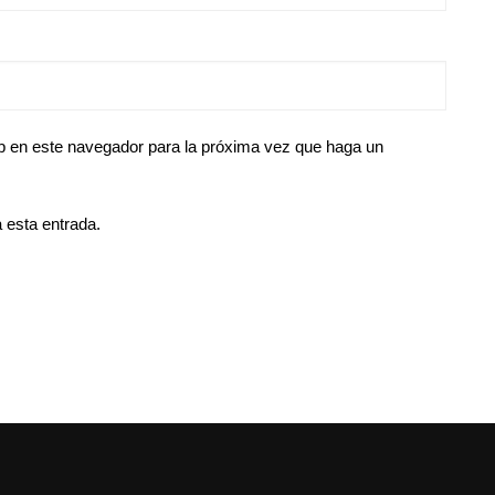
eb en este navegador para la próxima vez que haga un
 esta entrada.