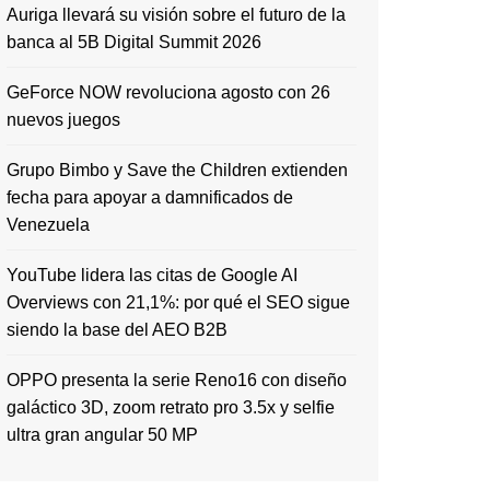
Auriga llevará su visión sobre el futuro de la
banca al 5B Digital Summit 2026
GeForce NOW revoluciona agosto con 26
nuevos juegos
Grupo Bimbo y Save the Children extienden
fecha para apoyar a damnificados de
Venezuela
YouTube lidera las citas de Google AI
Overviews con 21,1%: por qué el SEO sigue
siendo la base del AEO B2B
OPPO presenta la serie Reno16 con diseño
galáctico 3D, zoom retrato pro 3.5x y selfie
ultra gran angular 50 MP