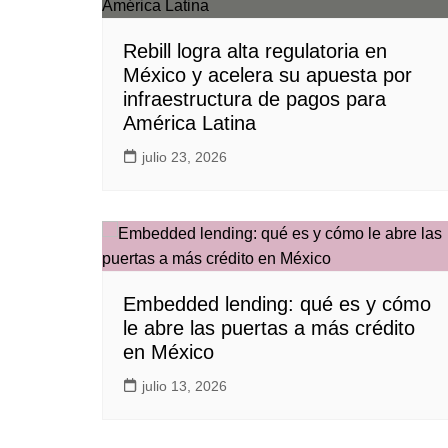
Rebill logra alta regulatoria en
México y acelera su apuesta por
infraestructura de pagos para
América Latina
julio 23, 2026
Embedded lending: qué es y cómo
le abre las puertas a más crédito
en México
julio 13, 2026