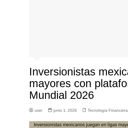
Inversionistas mexic
mayores con platafo
Mundial 2026
user
junio 1, 2026
Tecnología Financiera