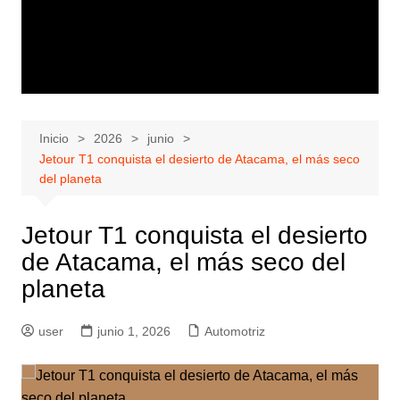
Inicio
2026
junio
Jetour T1 conquista el desierto de Atacama, el más seco
del planeta
Jetour T1 conquista el desierto
de Atacama, el más seco del
planeta
user
junio 1, 2026
Automotriz