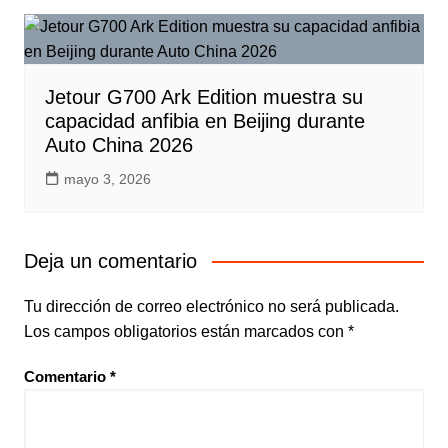
Jetour G700 Ark Edition muestra su
capacidad anfibia en Beijing durante
Auto China 2026
mayo 3, 2026
Deja un comentario
Tu dirección de correo electrónico no será publicada.
Los campos obligatorios están marcados con
*
Comentario
*