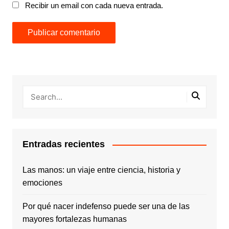
Recibir un email con cada nueva entrada.
Entradas recientes
Las manos: un viaje entre ciencia, historia y
emociones
Por qué nacer indefenso puede ser una de las
mayores fortalezas humanas