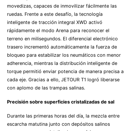
movedizas, capaces de inmovilizar fácilmente las
ruedas. Frente a este desafío, la tecnología
inteligente de tracción integral XWD activó
rápidamente el modo Arena para reconocer el
terreno en milisegundos. El diferencial electrónico
trasero incrementó automáticamente la fuerza de
bloqueo para estabilizar los neumáticos con menor
adherencia, mientras la distribución inteligente de
torque permitió enviar potencia de manera precisa a
cada eje. Gracias a ello, JETOUR T1 logró liberarse
con aplomo de las trampas salinas.
Precisión sobre superficies cristalizadas de sal
Durante las primeras horas del día, la mezcla entre
escarcha matutina junto con depósitos salinos