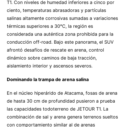
T1. Con niveles de humedad inferiores a cinco por
ciento, temperaturas abrasadoras y partículas
salinas altamente corrosivas sumadas a variaciones
térmicas superiores a 30°C, la región es
considerada una auténtica zona prohibida para la
conducción off-road. Bajo este panorama, el SUV
afrontó desafíos de rescate en arena, control
dinámico sobre caminos de baja tracción,
aislamiento interior y ascensos severos.
Dominando la trampa de arena salina
En el núcleo hiperárido de Atacama, fosas de arena
de hasta 30 cm de profundidad pusieron a prueba
las capacidades todoterreno de JETOUR T1. La
combinación de sal y arena genera terrenos sueltos
con comportamiento similar al de arenas