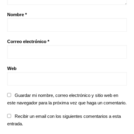
Nombre
*
Correo electrónico
*
Web
Guardar mi nombre, correo electrónico y sitio web en
este navegador para la próxima vez que haga un comentario.
Recibir un email con los siguientes comentarios a esta
entrada.