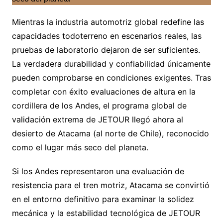
Mientras la industria automotriz global redefine las
capacidades todoterreno en escenarios reales, las
pruebas de laboratorio dejaron de ser suficientes.
La verdadera durabilidad y confiabilidad únicamente
pueden comprobarse en condiciones exigentes. Tras
completar con éxito evaluaciones de altura en la
cordillera de los Andes, el programa global de
validación extrema de JETOUR llegó ahora al
desierto de Atacama (al norte de Chile), reconocido
como el lugar más seco del planeta.
Si los Andes representaron una evaluación de
resistencia para el tren motriz, Atacama se convirtió
en el entorno definitivo para examinar la solidez
mecánica y la estabilidad tecnológica de JETOUR