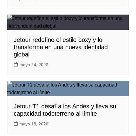
Jetour redefine el estilo boxy y lo
transforma en una nueva identidad
global
mayo 24, 2026
Jetour T1 desafía los Andes y lleva su
capacidad todoterreno al límite
mayo 18, 2026