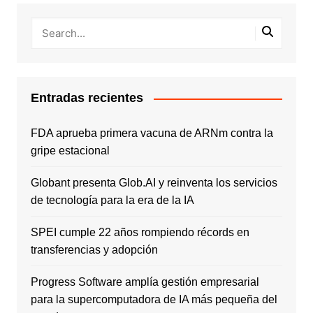
Entradas recientes
FDA aprueba primera vacuna de ARNm contra la
gripe estacional
Globant presenta Glob.AI y reinventa los servicios
de tecnología para la era de la IA
SPEI cumple 22 años rompiendo récords en
transferencias y adopción
Progress Software amplía gestión empresarial
para la supercomputadora de IA más pequeña del