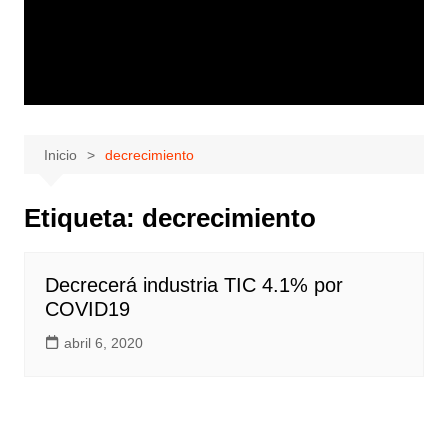
Inicio
decrecimiento
Etiqueta:
decrecimiento
Decrecerá industria TIC 4.1% por
COVID19
abril 6, 2020