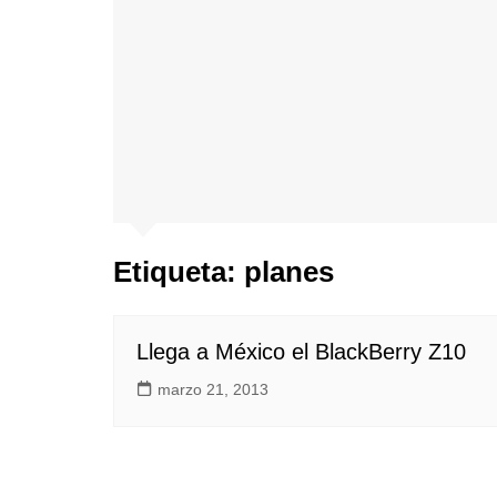
Etiqueta:
planes
Llega a México el BlackBerry Z10
marzo 21, 2013