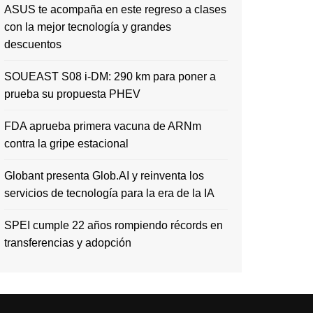
ASUS te acompaña en este regreso a clases
con la mejor tecnología y grandes
descuentos
SOUEAST S08 i-DM: 290 km para poner a
prueba su propuesta PHEV
FDA aprueba primera vacuna de ARNm
contra la gripe estacional
Globant presenta Glob.AI y reinventa los
servicios de tecnología para la era de la IA
SPEI cumple 22 años rompiendo récords en
transferencias y adopción