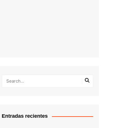
Entradas recientes