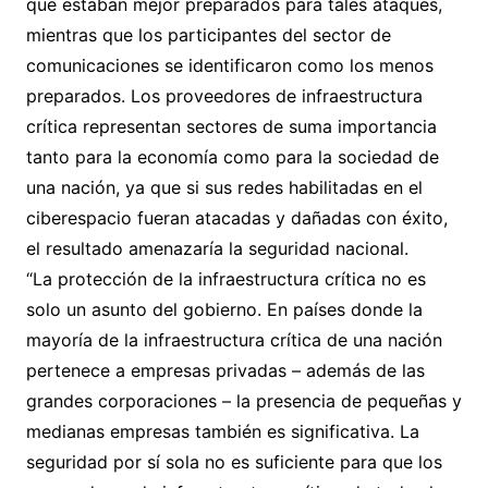
que estaban mejor preparados para tales ataques,
mientras que los participantes del sector de
comunicaciones se identificaron como los menos
preparados. Los proveedores de infraestructura
crítica representan sectores de suma importancia
tanto para la economía como para la sociedad de
una nación, ya que si sus redes habilitadas en el
ciberespacio fueran atacadas y dañadas con éxito,
el resultado amenazaría la seguridad nacional.
“La protección de la infraestructura crítica no es
solo un asunto del gobierno. En países donde la
mayoría de la infraestructura crítica de una nación
pertenece a empresas privadas – además de las
grandes corporaciones – la presencia de pequeñas y
medianas empresas también es significativa. La
seguridad por sí sola no es suficiente para que los