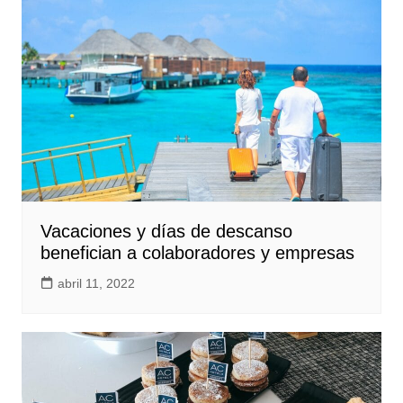
Vacaciones y días de descanso
benefician a colaboradores y empresas
abril 11, 2022