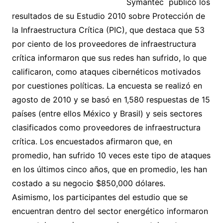
Symantec publicó los
resultados de su Estudio 2010 sobre Protección de
la Infraestructura Crítica (PIC), que destaca que 53
por ciento de los proveedores de infraestructura
crítica informaron que sus redes han sufrido, lo que
calificaron, como ataques cibernéticos motivados
por cuestiones políticas. La encuesta se realizó en
agosto de 2010 y se basó en 1,580 respuestas de 15
países (entre ellos México y Brasil) y seis sectores
clasificados como proveedores de infraestructura
crítica. Los encuestados afirmaron que, en
promedio, han sufrido 10 veces este tipo de ataques
en los últimos cinco años, que en promedio, les han
costado a su negocio $850,000 dólares.
Asimismo, los participantes del estudio que se
encuentran dentro del sector energético informaron