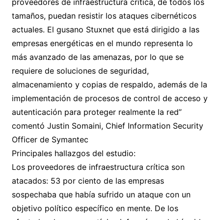
proveedores de infraestructura crítica, de todos los
tamaños, puedan resistir los ataques cibernéticos
actuales. El gusano Stuxnet que está dirigido a las
empresas energéticas en el mundo representa lo
más avanzado de las amenazas, por lo que se
requiere de soluciones de seguridad,
almacenamiento y copias de respaldo, además de la
implementación de procesos de control de acceso y
autenticación para proteger realmente la red”
comentó Justin Somaini, Chief Information Security
Officer de Symantec
Principales hallazgos del estudio:
Los proveedores de infraestructura crítica son
atacados: 53 por ciento de las empresas
sospechaba que había sufrido un ataque con un
objetivo político específico en mente. De los