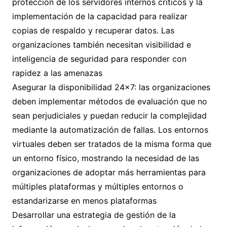
protección de los servidores internos críticos y la
implementación de la capacidad para realizar
copias de respaldo y recuperar datos. Las
organizaciones también necesitan visibilidad e
inteligencia de seguridad para responder con
rapidez a las amenazas
Asegurar la disponibilidad 24×7: las organizaciones
deben implementar métodos de evaluación que no
sean perjudiciales y puedan reducir la complejidad
mediante la automatización de fallas. Los entornos
virtuales deben ser tratados de la misma forma que
un entorno físico, mostrando la necesidad de las
organizaciones de adoptar más herramientas para
múltiples plataformas y múltiples entornos o
estandarizarse en menos plataformas
Desarrollar una estrategia de gestión de la