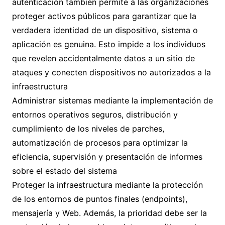
autenticación también permite a las organizaciones
proteger activos públicos para garantizar que la
verdadera identidad de un dispositivo, sistema o
aplicación es genuina. Esto impide a los individuos
que revelen accidentalmente datos a un sitio de
ataques y conecten dispositivos no autorizados a la
infraestructura
Administrar sistemas mediante la implementación de
entornos operativos seguros, distribución y
cumplimiento de los niveles de parches,
automatización de procesos para optimizar la
eficiencia, supervisión y presentación de informes
sobre el estado del sistema
Proteger la infraestructura mediante la protección
de los entornos de puntos finales (endpoints),
mensajería y Web. Además, la prioridad debe ser la