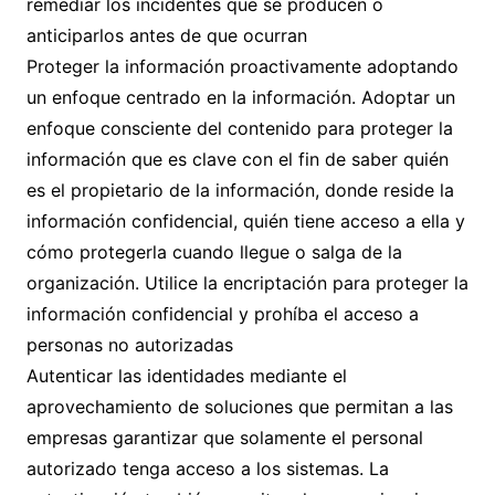
remediar los incidentes que se producen o
anticiparlos antes de que ocurran
Proteger la información proactivamente adoptando
un enfoque centrado en la información. Adoptar un
enfoque consciente del contenido para proteger la
información que es clave con el fin de saber quién
es el propietario de la información, donde reside la
información confidencial, quién tiene acceso a ella y
cómo protegerla cuando llegue o salga de la
organización. Utilice la encriptación para proteger la
información confidencial y prohíba el acceso a
personas no autorizadas
Autenticar las identidades mediante el
aprovechamiento de soluciones que permitan a las
empresas garantizar que solamente el personal
autorizado tenga acceso a los sistemas. La