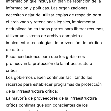
información que incluya un plan de retención de la
información y políticas. Las organizaciones
necesitan dejar de utilizar copias de respaldo para
el archivado y retenciones legales, implementar
deduplicación en todas partes para liberar recursos,
utilizar un sistema de archivo completo e
implementar tecnologías de prevención de pérdida
de datos
Recomendaciones para que los gobiernos
promuevan la protección de la infraestructura
crítica:
Los gobiernos deben continuar facilitando los
recursos para establecer programas de protección
de la infraestructura crítica:
La mayoría de proveedores de la infraestructura
crítica confirma que son conscientes de los