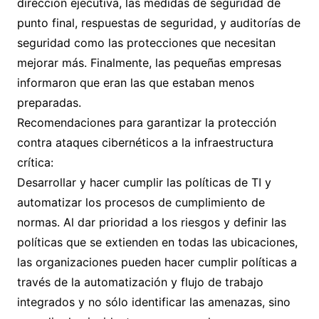
dirección ejecutiva, las medidas de seguridad de
punto final, respuestas de seguridad, y auditorías de
seguridad como las protecciones que necesitan
mejorar más. Finalmente, las pequeñas empresas
informaron que eran las que estaban menos
preparadas.
Recomendaciones para garantizar la protección
contra ataques cibernéticos a la infraestructura
crítica:
Desarrollar y hacer cumplir las políticas de TI y
automatizar los procesos de cumplimiento de
normas. Al dar prioridad a los riesgos y definir las
políticas que se extienden en todas las ubicaciones,
las organizaciones pueden hacer cumplir políticas a
través de la automatización y flujo de trabajo
integrados y no sólo identificar las amenazas, sino