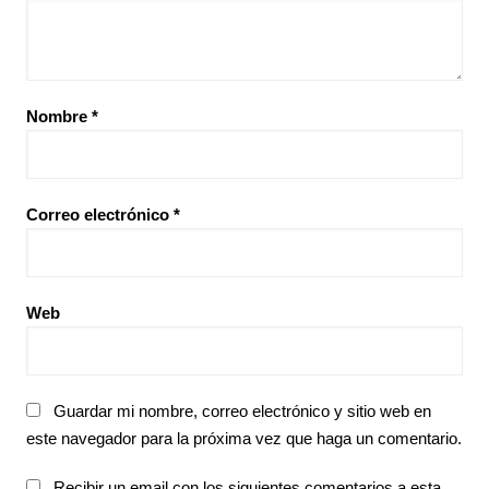
Nombre
*
Correo electrónico
*
Web
Guardar mi nombre, correo electrónico y sitio web en
este navegador para la próxima vez que haga un comentario.
Recibir un email con los siguientes comentarios a esta