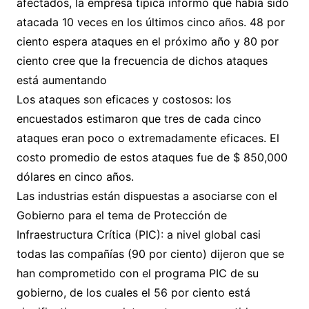
afectados, la empresa típica informó que había sido
atacada 10 veces en los últimos cinco años. 48 por
ciento espera ataques en el próximo año y 80 por
ciento cree que la frecuencia de dichos ataques
está aumentando
Los ataques son eficaces y costosos: los
encuestados estimaron que tres de cada cinco
ataques eran poco o extremadamente eficaces. El
costo promedio de estos ataques fue de $ 850,000
dólares en cinco años.
Las industrias están dispuestas a asociarse con el
Gobierno para el tema de Protección de
Infraestructura Crítica (PIC): a nivel global casi
todas las compañías (90 por ciento) dijeron que se
han comprometido con el programa PIC de su
gobierno, de los cuales el 56 por ciento está