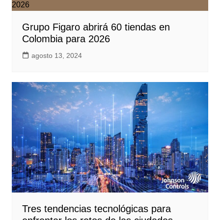
Grupo Figaro abrirá 60 tiendas en
Colombia para 2026
agosto 13, 2024
Tres tendencias tecnológicas para