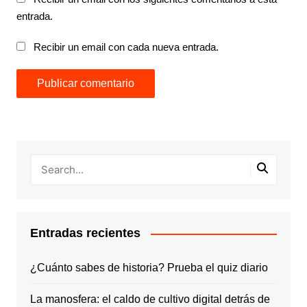
entrada.
Recibir un email con cada nueva entrada.
Entradas recientes
¿Cuánto sabes de historia? Prueba el quiz diario
La manosfera: el caldo de cultivo digital detrás de