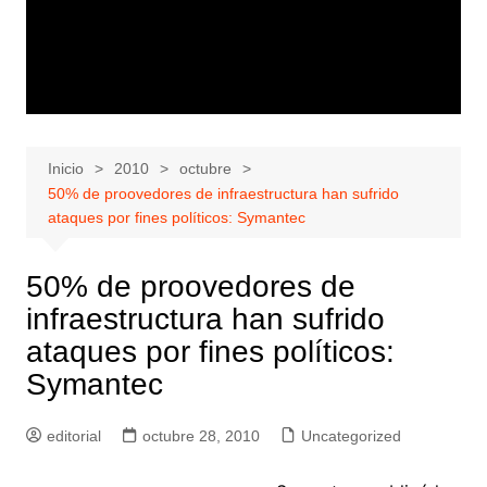
Inicio
2010
octubre
50% de proovedores de infraestructura han sufrido
ataques por fines políticos: Symantec
50% de proovedores de
infraestructura han sufrido
ataques por fines políticos:
Symantec
editorial
octubre 28, 2010
Uncategorized