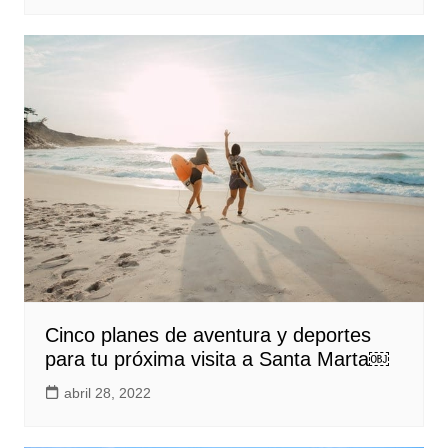
Cinco planes de aventura y deportes
para tu próxima visita a Santa Marta￼
abril 28, 2022