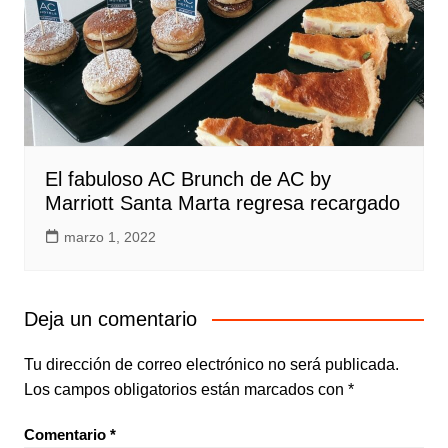
El fabuloso AC Brunch de AC by
Marriott Santa Marta regresa recargado
marzo 1, 2022
Deja un comentario
Tu dirección de correo electrónico no será publicada.
Los campos obligatorios están marcados con
*
Comentario
*