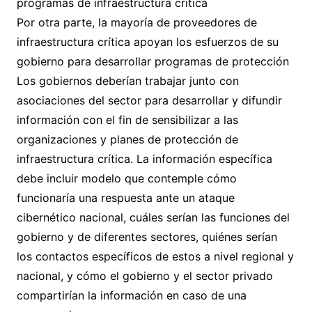
programas de infraestructura crítica
Por otra parte, la mayoría de proveedores de
infraestructura crítica apoyan los esfuerzos de su
gobierno para desarrollar programas de protección
Los gobiernos deberían trabajar junto con
asociaciones del sector para desarrollar y difundir
información con el fin de sensibilizar a las
organizaciones y planes de protección de
infraestructura crítica. La información específica
debe incluir modelo que contemple cómo
funcionaría una respuesta ante un ataque
cibernético nacional, cuáles serían las funciones del
gobierno y de diferentes sectores, quiénes serían
los contactos específicos de estos a nivel regional y
nacional, y cómo el gobierno y el sector privado
compartirían la información en caso de una