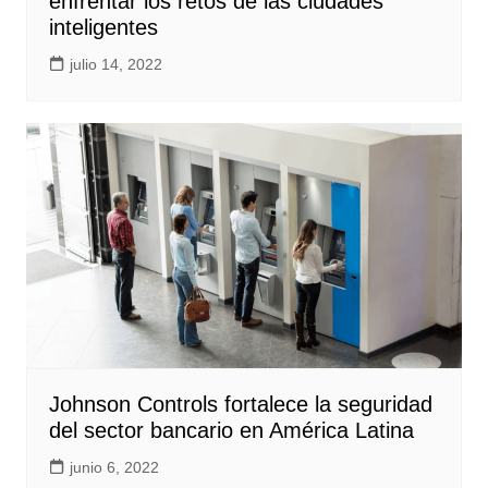
enfrentar los retos de las ciudades
inteligentes
julio 14, 2022
Johnson Controls fortalece la seguridad
del sector bancario en América Latina
junio 6, 2022