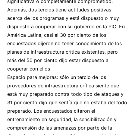
significativa o completamente comprometido.
Además, dos tercios tiene actitudes positivas
acerca de los programas y está dispuesto o muy
dispuesto a cooperar con su gobierno en la PIC. En
América Latina, casi el 30 por ciento de los
encuestados dijeron no tener conocimiento de los
planes de infraestructura crítica existentes, pero
más del 50 por ciento dijo estar dispuesto a
cooperar con ellos
Espacio para mejoras: sólo un tercio de los
proveedores de infraestructura crítica siente que
está muy preparado contra todo tipo de ataques y
31 por ciento dijo que sentía que no estaba del todo
preparado. Los encuestados citaron el
entrenamiento en seguridad, la sensibilización y
comprensión de las amenazas por parte de la