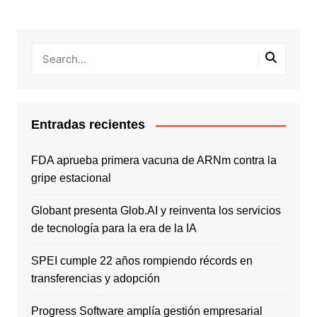
Entradas recientes
FDA aprueba primera vacuna de ARNm contra la
gripe estacional
Globant presenta Glob.AI y reinventa los servicios
de tecnología para la era de la IA
SPEI cumple 22 años rompiendo récords en
transferencias y adopción
Progress Software amplía gestión empresarial