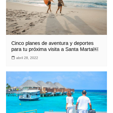
Cinco planes de aventura y deportes
para tu próxima visita a Santa Marta￼
abril 28, 2022