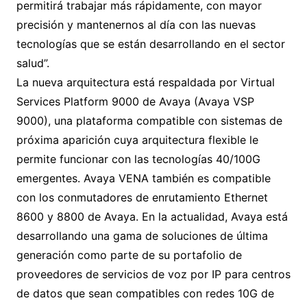
permitirá trabajar más rápidamente, con mayor
precisión y mantenernos al día con las nuevas
tecnologías que se están desarrollando en el sector
salud”.
La nueva arquitectura está respaldada por Virtual
Services Platform 9000 de Avaya (Avaya VSP
9000), una plataforma compatible con sistemas de
próxima aparición cuya arquitectura flexible le
permite funcionar con las tecnologías 40/100G
emergentes. Avaya VENA también es compatible
con los conmutadores de enrutamiento Ethernet
8600 y 8800 de Avaya. En la actualidad, Avaya está
desarrollando una gama de soluciones de última
generación como parte de su portafolio de
proveedores de servicios de voz por IP para centros
de datos que sean compatibles con redes 10G de