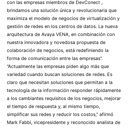
con las empresas miembros de DevConect ,
brindamos una solución única y revolucionaria que
maximiza el modelo de negocios de virtualización y
gestión de redes en los centros de datos. La nueva
arquitectura de Avaya VENA, en combinación con
nuestra innovadora y novedosa propuesta de
colaboración de negocios, está redefiniendo la
forma de comunicación entre las empresas”.
“Actualmente las empresas piden algo más que
variedad cuando buscan soluciones de redes. Es
claro que necesitan soluciones que permitan a la
tecnología de la información responder rápidamente
a los cambiantes requisitos de los negocios, mejorar
el tiempo de respuesta y, al mismo tiempo,
simplificar sus redes y reducir los costos,” afirmó
Mark Fabbi, vicepresidente y reconocido analista de