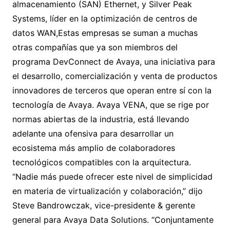
almacenamiento (SAN) Ethernet, y Silver Peak
Systems, líder en la optimización de centros de
datos WAN,Estas empresas se suman a muchas
otras compañías que ya son miembros del
programa DevConnect de Avaya, una iniciativa para
el desarrollo, comercialización y venta de productos
innovadores de terceros que operan entre sí con la
tecnología de Avaya. Avaya VENA, que se rige por
normas abiertas de la industria, está llevando
adelante una ofensiva para desarrollar un
ecosistema más amplio de colaboradores
tecnológicos compatibles con la arquitectura.
“Nadie más puede ofrecer este nivel de simplicidad
en materia de virtualización y colaboración,” dijo
Steve Bandrowczak, vice-presidente & gerente
general para Avaya Data Solutions. “Conjuntamente