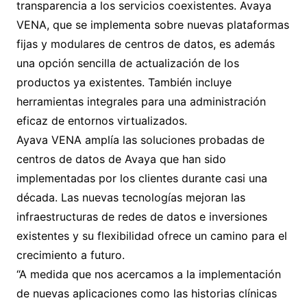
transparencia a los servicios coexistentes. Avaya
VENA, que se implementa sobre nuevas plataformas
fijas y modulares de centros de datos, es además
una opción sencilla de actualización de los
productos ya existentes. También incluye
herramientas integrales para una administración
eficaz de entornos virtualizados.
Ayava VENA amplía las soluciones probadas de
centros de datos de Avaya que han sido
implementadas por los clientes durante casi una
década. Las nuevas tecnologías mejoran las
infraestructuras de redes de datos e inversiones
existentes y su flexibilidad ofrece un camino para el
crecimiento a futuro.
“A medida que nos acercamos a la implementación
de nuevas aplicaciones como las historias clínicas