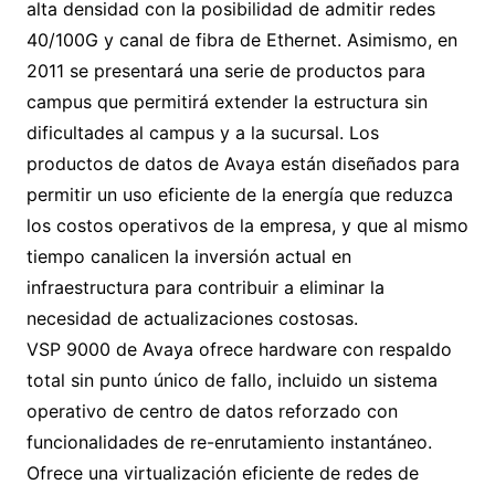
alta densidad con la posibilidad de admitir redes
40/100G y canal de fibra de Ethernet. Asimismo, en
2011 se presentará una serie de productos para
campus que permitirá extender la estructura sin
dificultades al campus y a la sucursal. Los
productos de datos de Avaya están diseñados para
permitir un uso eficiente de la energía que reduzca
los costos operativos de la empresa, y que al mismo
tiempo canalicen la inversión actual en
infraestructura para contribuir a eliminar la
necesidad de actualizaciones costosas.
VSP 9000 de Avaya ofrece hardware con respaldo
total sin punto único de fallo, incluido un sistema
operativo de centro de datos reforzado con
funcionalidades de re-enrutamiento instantáneo.
Ofrece una virtualización eficiente de redes de