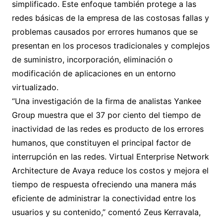
simplificado. Este enfoque también protege a las
redes básicas de la empresa de las costosas fallas y
problemas causados por errores humanos que se
presentan en los procesos tradicionales y complejos
de suministro, incorporación, eliminación o
modificación de aplicaciones en un entorno
virtualizado.
“Una investigación de la firma de analistas Yankee
Group muestra que el 37 por ciento del tiempo de
inactividad de las redes es producto de los errores
humanos, que constituyen el principal factor de
interrupción en las redes. Virtual Enterprise Network
Architecture de Avaya reduce los costos y mejora el
tiempo de respuesta ofreciendo una manera más
eficiente de administrar la conectividad entre los
usuarios y su contenido,” comentó Zeus Kerravala,