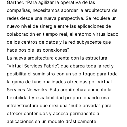
Gartner. “Para agilizar la operativa de las
compañías, necesitamos abordar la arquitectura de
redes desde una nueva perspectiva. Se requiere un
nuevo nivel de sinergia entre las aplicaciones de
colaboración en tiempo real, el entorno virtualizado
de los centros de datos y la red subyacente que
hace posible las conexiones”.
La nueva arquitectura cuenta con la estructura
“Virtual Services Fabric”, que abarca toda la red y
posibilita el suministro con un solo toque para toda
la gama de funcionalidades ofrecidas por Virtual
Services Networks. Esta arquitectura aumenta la
flexibilidad y escalabilidad proporcionando una
infraestructura que crea una “nube privada” para
ofrecer contenidos y acceso permanente a
aplicaciones en un modelo drásticamente