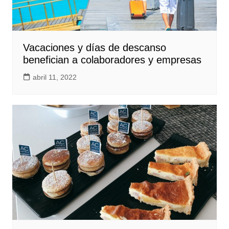
Vacaciones y días de descanso
benefician a colaboradores y empresas
abril 11, 2022