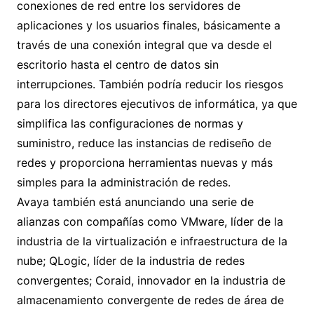
conexiones de red entre los servidores de
aplicaciones y los usuarios finales, básicamente a
través de una conexión integral que va desde el
escritorio hasta el centro de datos sin
interrupciones. También podría reducir los riesgos
para los directores ejecutivos de informática, ya que
simplifica las configuraciones de normas y
suministro, reduce las instancias de rediseño de
redes y proporciona herramientas nuevas y más
simples para la administración de redes.
Avaya también está anunciando una serie de
alianzas con compañías como VMware, líder de la
industria de la virtualización e infraestructura de la
nube; QLogic, líder de la industria de redes
convergentes; Coraid, innovador en la industria de
almacenamiento convergente de redes de área de