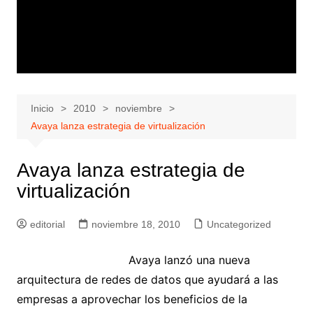
Inicio
2010
noviembre
Avaya lanza estrategia de virtualización
Avaya lanza estrategia de
virtualización
editorial
noviembre 18, 2010
Uncategorized
Avaya lanzó una nueva
arquitectura de redes de datos que ayudará a las
empresas a aprovechar los beneficios de la