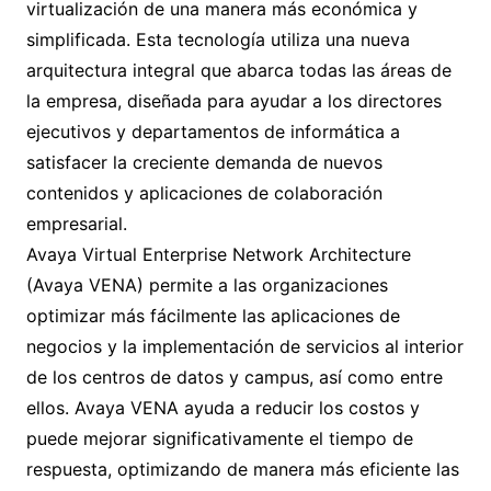
virtualización de una manera más económica y
simplificada. Esta tecnología utiliza una nueva
arquitectura integral que abarca todas las áreas de
la empresa, diseñada para ayudar a los directores
ejecutivos y departamentos de informática a
satisfacer la creciente demanda de nuevos
contenidos y aplicaciones de colaboración
empresarial.
Avaya Virtual Enterprise Network Architecture
(Avaya VENA) permite a las organizaciones
optimizar más fácilmente las aplicaciones de
negocios y la implementación de servicios al interior
de los centros de datos y campus, así como entre
ellos. Avaya VENA ayuda a reducir los costos y
puede mejorar significativamente el tiempo de
respuesta, optimizando de manera más eficiente las