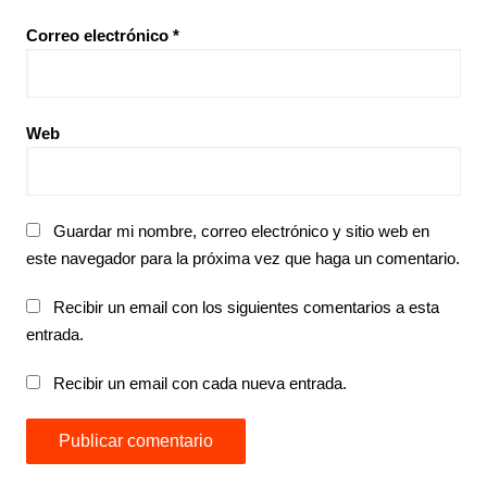
Correo electrónico
*
Web
Guardar mi nombre, correo electrónico y sitio web en
este navegador para la próxima vez que haga un comentario.
Recibir un email con los siguientes comentarios a esta
entrada.
Recibir un email con cada nueva entrada.