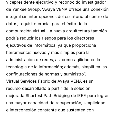
vicepresidente ejecutivo y reconocido investigador
de Yankee Group. “Avaya VENA ofrece una conexión
integral sin interrupciones del escritorio al centro de
datos, requisito crucial para el éxito de la
computación virtual. La nueva arquitectura también
podría reducir los riesgos para los directores
ejecutivos de informática, ya que proporciona
herramientas nuevas y más simples para la
administración de redes, así como agilidad en la
tecnología de la información; además, simplifica las
configuraciones de normas y suministro”.
Virtual Services Fabric de Avaya VENA es un
recurso desarrollado a partir de la solución
mejorada Shortest Path Bridging de IEEE para lograr
una mayor capacidad de recuperación, simplicidad
e interconexión constante que sustenten con