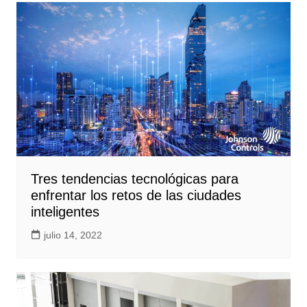
Tres tendencias tecnológicas para
enfrentar los retos de las ciudades
inteligentes
julio 14, 2022