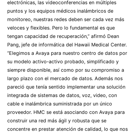
electrónicas, las videoconferencias en múltiples
puntos y los equipos médicos inalámbricos de
monitoreo, nuestras redes deben ser cada vez más
veloces y flexibles. Pero lo fundamental es que
tengan capacidad de recuperación,” afirmó Dean
Pang, jefe de informática del Hawaii Medical Center.
“Elegimos a Avaya para nuestro centro de datos por
su modelo activo-activo probado, simplificado y
siempre disponible, así como por su compromiso a
largo plazo con el mercado de datos. Además nos
pareció que tenía sentido implementar una solución
integrada de sistemas de datos, voz, video, con
cable e inalámbrica suministrada por un único
proveedor. HMC se está asociando con Avaya para
construir una red más ágil y robusta que se
concentre en prestar atención de calidad, lo que nos