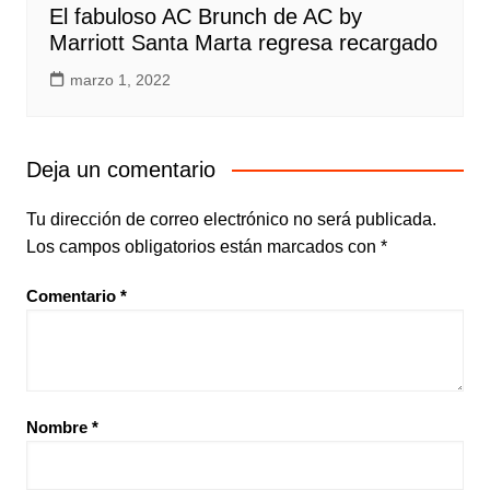
El fabuloso AC Brunch de AC by
Marriott Santa Marta regresa recargado
marzo 1, 2022
Deja un comentario
Tu dirección de correo electrónico no será publicada.
Los campos obligatorios están marcados con
*
Comentario
*
Nombre
*