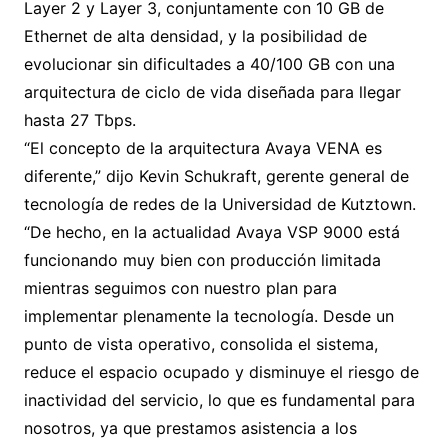
Layer 2 y Layer 3, conjuntamente con 10 GB de
Ethernet de alta densidad, y la posibilidad de
evolucionar sin dificultades a 40/100 GB con una
arquitectura de ciclo de vida diseñada para llegar
hasta 27 Tbps.
“El concepto de la arquitectura Avaya VENA es
diferente,” dijo Kevin Schukraft, gerente general de
tecnología de redes de la Universidad de Kutztown.
“De hecho, en la actualidad Avaya VSP 9000 está
funcionando muy bien con producción limitada
mientras seguimos con nuestro plan para
implementar plenamente la tecnología. Desde un
punto de vista operativo, consolida el sistema,
reduce el espacio ocupado y disminuye el riesgo de
inactividad del servicio, lo que es fundamental para
nosotros, ya que prestamos asistencia a los