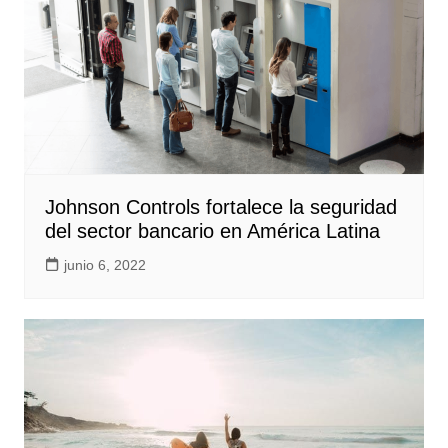
Johnson Controls fortalece la seguridad
del sector bancario en América Latina
junio 6, 2022