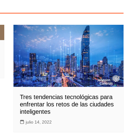
Tres tendencias tecnológicas para
enfrentar los retos de las ciudades
inteligentes
julio 14, 2022