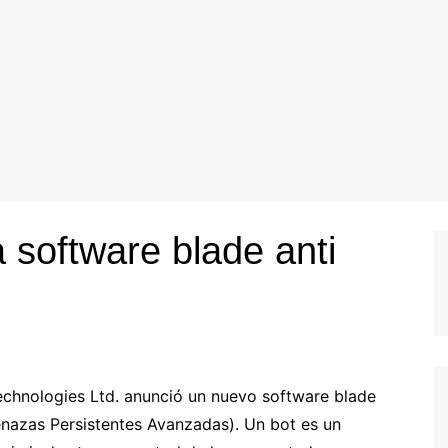
 software blade anti
chnologies Ltd. anunció un nuevo software blade
nazas Persistentes Avanzadas). Un bot es un