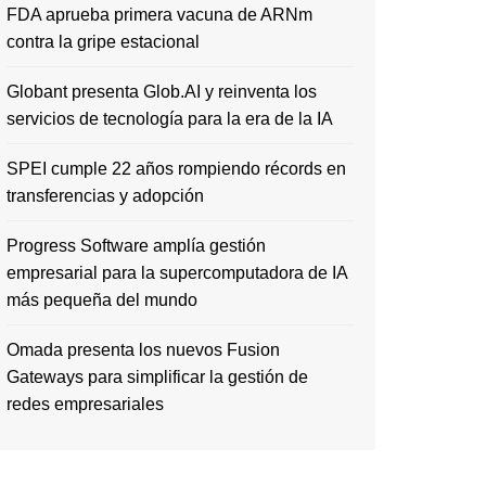
FDA aprueba primera vacuna de ARNm
contra la gripe estacional
Globant presenta Glob.AI y reinventa los
servicios de tecnología para la era de la IA
SPEI cumple 22 años rompiendo récords en
transferencias y adopción
Progress Software amplía gestión
empresarial para la supercomputadora de IA
más pequeña del mundo
Omada presenta los nuevos Fusion
Gateways para simplificar la gestión de
redes empresariales