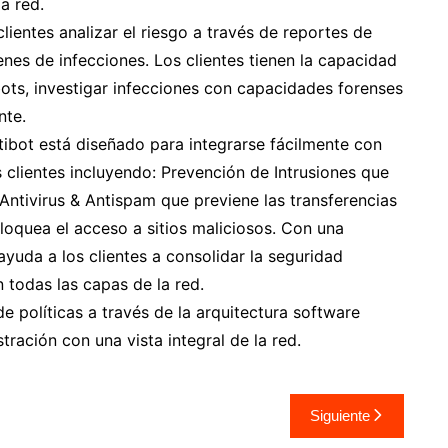
a red.
clientes analizar el riesgo a través de reportes de
es de infecciones. Los clientes tienen la capacidad
bots, investigar infecciones con capacidades forenses
nte.
tibot está diseñado para integrarse fácilmente con
 clientes incluyendo: Prevención de Intrusiones que
Antivirus & Antispam que previene las transferencias
loquea el acceso a sitios maliciosos. Con una
yuda a los clientes a consolidar la seguridad
 todas las capas de la red.
de políticas a través de la arquitectura software
tración con una vista integral de la red.
Siguiente