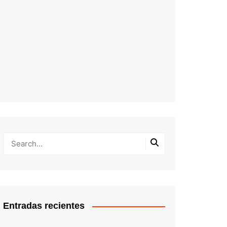
Entradas recientes