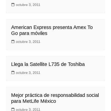
octubre 3, 2011
American Express presenta Amex To
Go para móviles
octubre 3, 2011
Llega la Satellite L735 de Toshiba
octubre 3, 2011
Mejor práctica de responsabilidad social
para MetLife México
octubre 3, 2011