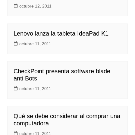
octubre 12, 2011
Lenovo lanza la tableta IdeaPad K1
octubre 11, 2011
CheckPoint presenta software blade
anti Bots
octubre 11, 2011
Qué se debe considerar al comprar una
computadora
octubre 11, 2011