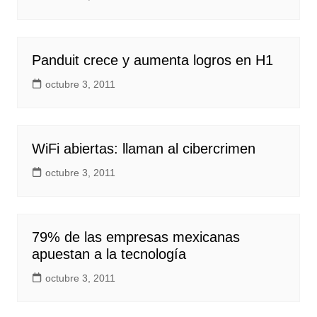
Panduit crece y aumenta logros en H1
octubre 3, 2011
WiFi abiertas: llaman al cibercrimen
octubre 3, 2011
79% de las empresas mexicanas
apuestan a la tecnología
octubre 3, 2011