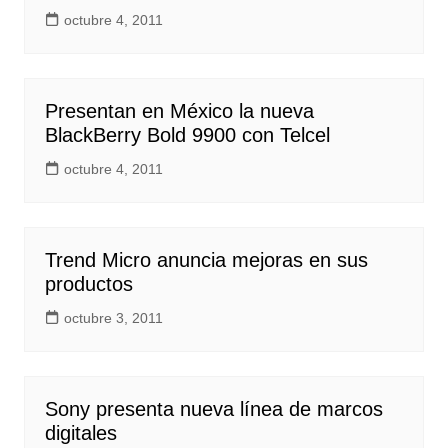
octubre 4, 2011
Presentan en México la nueva
BlackBerry Bold 9900 con Telcel
octubre 4, 2011
Trend Micro anuncia mejoras en sus
productos
octubre 3, 2011
Sony presenta nueva línea de marcos
digitales