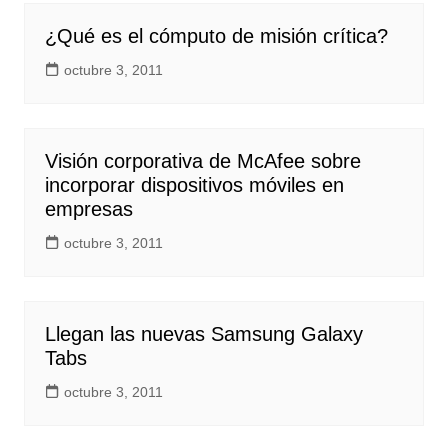
¿Qué es el cómputo de misión crítica?
octubre 3, 2011
Visión corporativa de McAfee sobre
incorporar dispositivos móviles en
empresas
octubre 3, 2011
Llegan las nuevas Samsung Galaxy
Tabs
octubre 3, 2011