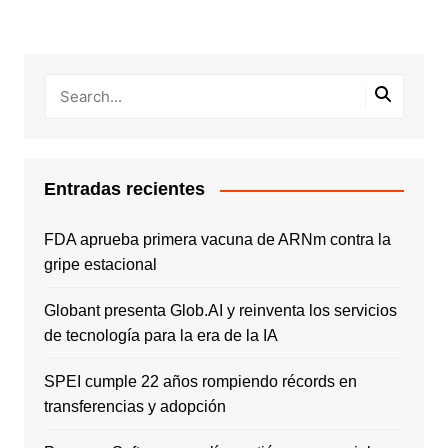
Entradas recientes
FDA aprueba primera vacuna de ARNm contra la
gripe estacional
Globant presenta Glob.AI y reinventa los servicios
de tecnología para la era de la IA
SPEI cumple 22 años rompiendo récords en
transferencias y adopción