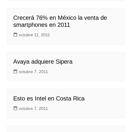
Crecerá 76% en México la venta de
smartphones en 2011
octubre 11, 2011
Avaya adquiere Sipera
octubre 7, 2011
Esto es Intel en Costa Rica
octubre 7, 2011