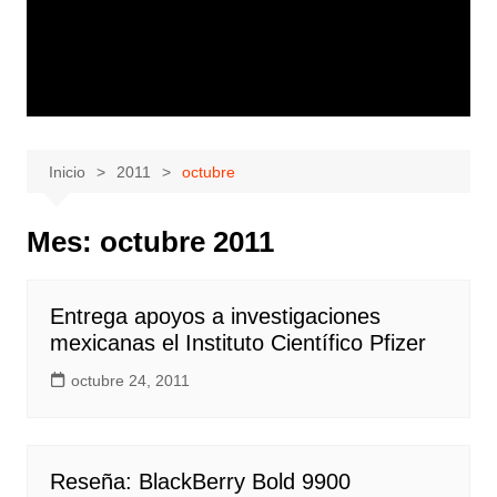
Inicio
2011
octubre
Mes:
octubre 2011
Entrega apoyos a investigaciones
mexicanas el Instituto Científico Pfizer
octubre 24, 2011
Reseña: BlackBerry Bold 9900