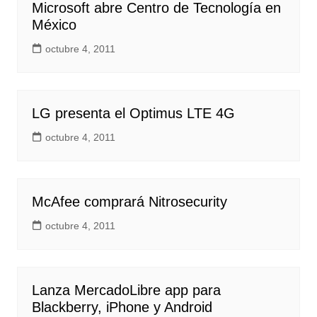
Microsoft abre Centro de Tecnología en
México
octubre 4, 2011
LG presenta el Optimus LTE 4G
octubre 4, 2011
McAfee comprará Nitrosecurity
octubre 4, 2011
Lanza MercadoLibre app para
Blackberry, iPhone y Android