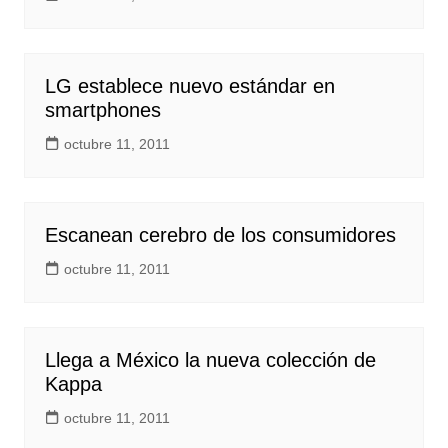
LG establece nuevo estándar en
smartphones
octubre 11, 2011
Escanean cerebro de los consumidores
octubre 11, 2011
Llega a México la nueva colección de
Kappa
octubre 11, 2011