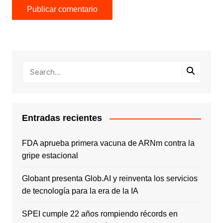
Entradas recientes
FDA aprueba primera vacuna de ARNm contra la
gripe estacional
Globant presenta Glob.AI y reinventa los servicios
de tecnología para la era de la IA
SPEI cumple 22 años rompiendo récords en