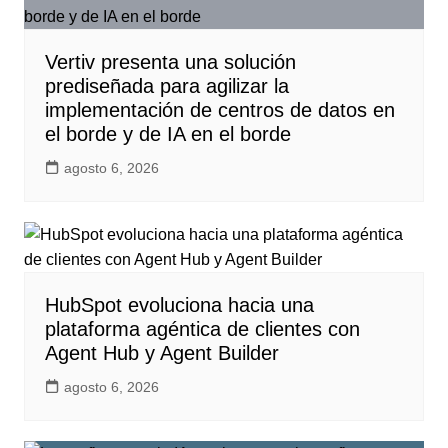
Vertiv presenta una solución
prediseñada para agilizar la
implementación de centros de datos en
el borde y de IA en el borde
agosto 6, 2026
HubSpot evoluciona hacia una
plataforma agéntica de clientes con
Agent Hub y Agent Builder
agosto 6, 2026