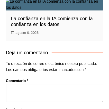
La confianza en la IA comienza con la
confianza en los datos
agosto 6, 2026
Deja un comentario
Tu dirección de correo electrónico no será publicada.
Los campos obligatorios están marcados con
*
Comentario
*