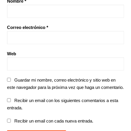
Nombre
*
Correo electrónico
*
Web
Guardar mi nombre, correo electrónico y sitio web en
este navegador para la próxima vez que haga un comentario.
Recibir un email con los siguientes comentarios a esta
entrada.
Recibir un email con cada nueva entrada.