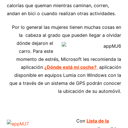
calorías que queman mientras caminan, corren,
andan en bici o cuando realizan otras actividades.
Por lo general las mujeres tienen muchas cosas en
la cabeza al grado que pueden llegar
a olvidar
dónde dejaron el
carro. Para este
momento de estrés, Microsoft les recomienda la
aplicación
¿Dónde está mi coche?
,
aplicación
disponible en equipos Lumia con Windows con la
que a través de un sistema de GPS podrán conocer
la ubicación de su automóvil.
Con
Lista de la