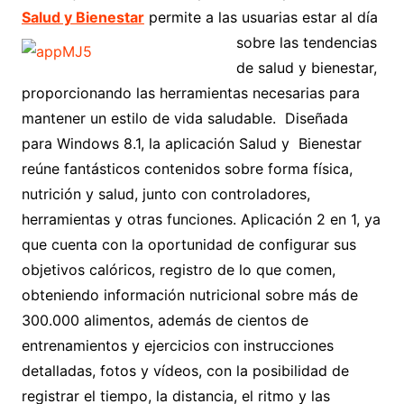
Salud y Bienestar
permite a las
usuarias estar al día
sobre las tendencias
de salud y bienestar,
proporcionando las herramientas necesarias para
mantener un estilo de vida saludable. Diseñada
para Windows 8.1, la aplicación Salud y Bienestar
reúne fantásticos contenidos sobre forma física,
nutrición y salud, junto con controladores,
herramientas y otras funciones. Aplicación 2 en 1, ya
que cuenta con la oportunidad de configurar sus
objetivos calóricos, registro de lo que comen,
obteniendo información nutricional sobre más de
300.000 alimentos, además de cientos de
entrenamientos y ejercicios con instrucciones
detalladas, fotos y vídeos, con la posibilidad de
registrar el tiempo, la distancia, el ritmo y las