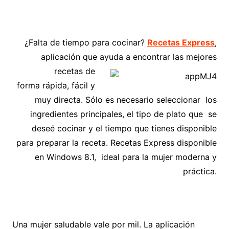
¿Falta de tiempo para cocinar?
Recetas Express
,
aplicación que ayuda a encontrar
las mejores
recetas de
forma rápida, fácil y
muy directa. Sólo es necesario seleccionar los
ingredientes principales, el tipo de plato que se
deseé cocinar y el tiempo que tienes disponible
para preparar la receta. Recetas Express disponible
en Windows 8.1, ideal para la mujer moderna y
práctica.
Una mujer saludable vale por mil. La aplicación