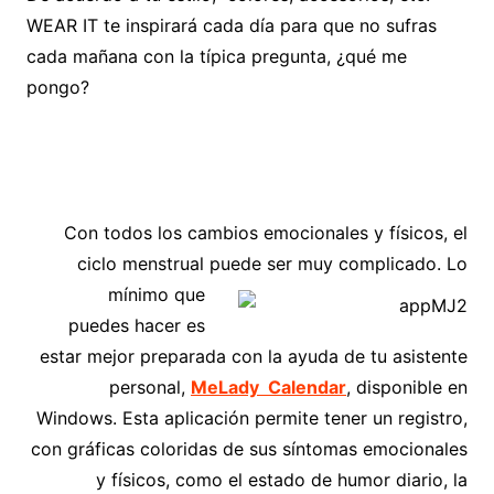
WEAR IT te inspirará cada día para que no sufras
cada mañana con la típica pregunta, ¿qué me
pongo?
Con todos los cambios emocionales y físicos, el
ciclo menstrual puede ser muy
complicado. Lo
mínimo que
puedes hacer es
estar mejor preparada con la ayuda de tu asistente
personal,
MeLady Calendar
, disponible en
Windows. Esta aplicación permite tener un registro,
con gráficas coloridas de sus síntomas emocionales
y físicos, como el estado de humor diario, la