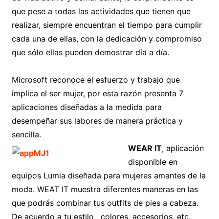
que pese a todas las actividades que tienen que
realizar, siempre encuentran el tiempo para cumplir
cada una de ellas, con la dedicación y compromiso
que sólo ellas pueden demostrar día a día.
Microsoft reconoce el esfuerzo y trabajo que
implica el ser mujer, por esta razón presenta 7
aplicaciones diseñadas a la medida para
desempeñar sus labores de manera práctica y
sencilla.
WEAR IT
, aplicación
disponible en
equipos Lumia diseñada para mujeres amantes de la
moda. WEAT IT muestra diferentes maneras en las
que podrás combinar tus outfits de pies a cabeza.
De acuerdo a tu estilo, colores, accesorios, etc.