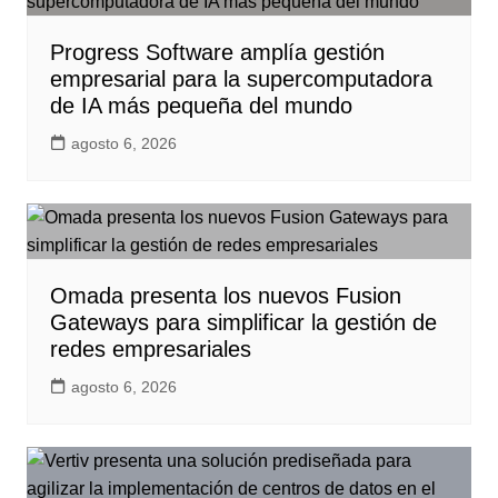
Progress Software amplía gestión
empresarial para la supercomputadora
de IA más pequeña del mundo
agosto 6, 2026
Omada presenta los nuevos Fusion
Gateways para simplificar la gestión de
redes empresariales
agosto 6, 2026