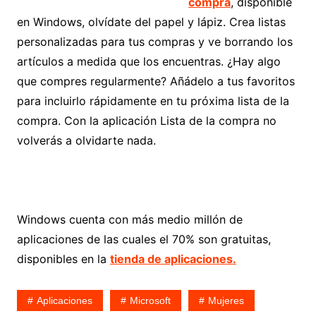
compra
, disponible
en Windows, olvídate del papel y lápiz. Crea listas
personalizadas para tus compras y ve borrando los
artículos a medida que los encuentras. ¿Hay algo
que compres regularmente? Añádelo a tus favoritos
para incluirlo rápidamente en tu próxima lista de la
compra. Con la aplicación Lista de la compra no
volverás a olvidarte nada.
Windows cuenta con más medio millón de
aplicaciones de las cuales el 70% son gratuitas,
disponibles en la
tienda de aplicaciones.
Aplicaciones
Microsoft
Mujeres