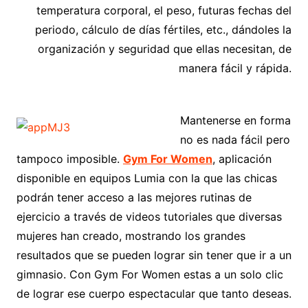
temperatura corporal, el peso, futuras fechas del
periodo, cálculo de días fértiles, etc., dándoles la
organización y seguridad que ellas necesitan, de
manera fácil y rápida.
Mantenerse en forma
no es nada fácil pero
tampoco imposible.
Gym For Women
, aplicación
disponible en equipos Lumia con la que las chicas
podrán tener acceso a las mejores rutinas de
ejercicio a través de videos tutoriales que diversas
mujeres han creado, mostrando los grandes
resultados que se pueden lograr sin tener que ir a un
gimnasio. Con Gym For Women estas a un solo clic
de lograr ese cuerpo espectacular que tanto deseas.