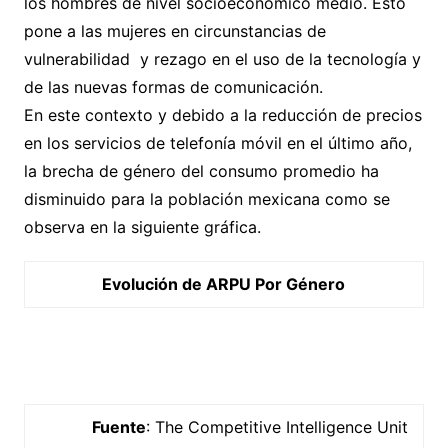
los hombres de nivel socioeconómico medio. Esto
pone a las mujeres en circunstancias de
vulnerabilidad y rezago en el uso de la tecnología y
de las nuevas formas de comunicación.
En este contexto y debido a la reducción de precios
en los servicios de telefonía móvil en el último año,
la brecha de género del consumo promedio ha
disminuido para la población mexicana como se
observa en la siguiente gráfica.
Evolución de ARPU Por Género
Fuente
: The Competitive Intelligence Unit