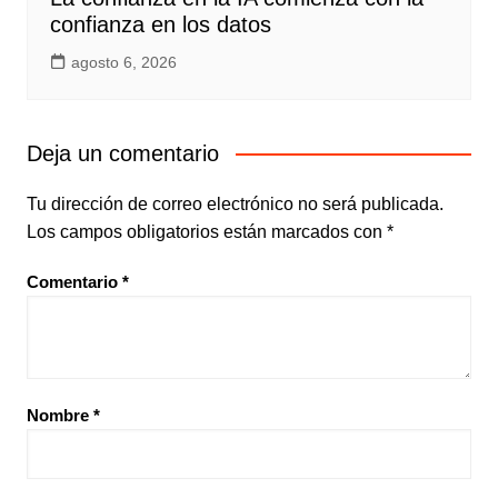
confianza en los datos
agosto 6, 2026
Deja un comentario
Tu dirección de correo electrónico no será publicada.
Los campos obligatorios están marcados con
*
Comentario
*
Nombre
*