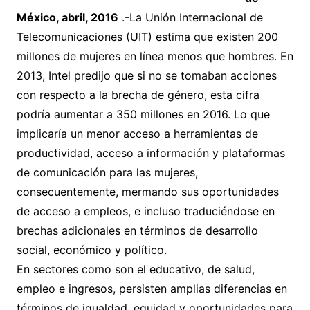
México, abril, 2016
.-La Unión Internacional de
Telecomunicaciones (UIT) estima que existen 200
millones de mujeres en línea menos que hombres. En
2013, Intel predijo que si no se tomaban acciones
con respecto a la brecha de género, esta cifra
podría aumentar a 350 millones en 2016. Lo que
implicaría un menor acceso a herramientas de
productividad, acceso a información y plataformas
de comunicación para las mujeres,
consecuentemente, mermando sus oportunidades
de acceso a empleos, e incluso traduciéndose en
brechas adicionales en términos de desarrollo
social, económico y político.
En sectores como son el educativo, de salud,
empleo e ingresos, persisten amplias diferencias en
términos de igualdad, equidad y oportunidades para