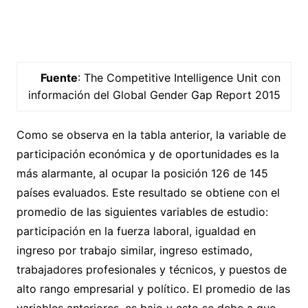
Fuente
: The Competitive Intelligence Unit con
información del Global Gender Gap Report 2015
Como se observa en la tabla anterior, la variable de
participación económica y de oportunidades es la
más alarmante, al ocupar la posición 126 de 145
países evaluados. Este resultado se obtiene con el
promedio de las siguientes variables de estudio:
participación en la fuerza laboral, igualdad en
ingreso por trabajo similar, ingreso estimado,
trabajadores profesionales y técnicos, y puestos de
alto rango empresarial y político. El promedio de las