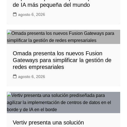
de IA más pequeña del mundo
agosto 6, 2026
Omada presenta los nuevos Fusion
Gateways para simplificar la gestión de
redes empresariales
agosto 6, 2026
Vertiv presenta una solución