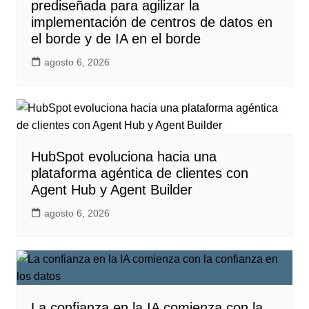
prediseñada para agilizar la
implementación de centros de datos en
el borde y de IA en el borde
agosto 6, 2026
HubSpot evoluciona hacia una
plataforma agéntica de clientes con
Agent Hub y Agent Builder
agosto 6, 2026
La confianza en la IA comienza con la