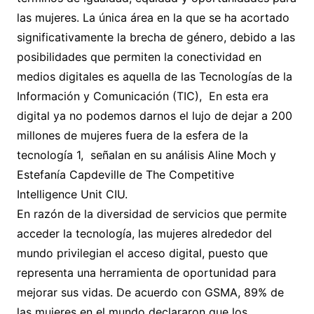
las mujeres. La única área en la que se ha acortado
significativamente la brecha de género, debido a las
posibilidades que permiten la conectividad en
medios digitales es aquella de las Tecnologías de la
Información y Comunicación (TIC), En esta era
digital ya no podemos darnos el lujo de dejar a 200
millones de mujeres fuera de la esfera de la
tecnología 1, señalan en su análisis Aline Moch y
Estefanía Capdeville de The Competitive
Intelligence Unit CIU.
En razón de la diversidad de servicios que permite
acceder la tecnología, las mujeres alrededor del
mundo privilegian el acceso digital, puesto que
representa una herramienta de oportunidad para
mejorar sus vidas. De acuerdo con GSMA, 89% de
las mujeres en el mundo declararon que los