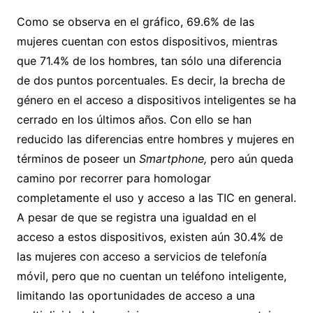
Como se observa en el gráfico, 69.6% de las
mujeres cuentan con estos dispositivos, mientras
que 71.4% de los hombres, tan sólo una diferencia
de dos puntos porcentuales. Es decir, la brecha de
género en el acceso a dispositivos inteligentes se ha
cerrado en los últimos años. Con ello se han
reducido las diferencias entre hombres y mujeres en
términos de poseer un
Smartphone,
pero aún queda
camino por recorrer para homologar
completamente el uso y acceso a las TIC en general.
A pesar de que se registra una igualdad en el
acceso a estos dispositivos, existen aún 30.4% de
las mujeres con acceso a servicios de telefonía
móvil, pero que no cuentan un teléfono inteligente,
limitando las oportunidades de acceso a una