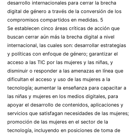
desarrollo internacionales para cerrar la brecha
digital de género a través de la conversión de los
compromisos compartidos en medidas. 5
Se establecen cinco áreas críticas de acción que
buscan cerrar aún más la brecha digital a nivel
internacional, las cuales son: desarrollar estrategias
y políticas con enfoque de género; garantizar el
acceso a las TIC por las mujeres y las niñas, y
disminuir o responder a las amenazas en línea que
dificultan el acceso y uso de las mujeres a la
tecnología; aumentar la enseñanza para capacitar a
las niñas y mujeres en los medios digitales, para
apoyar el desarrollo de contenidos, aplicaciones y
servicios que satisfagan necesidades de las mujeres;
promoción de las mujeres en el sector de la
tecnología, incluyendo en posiciones de toma de