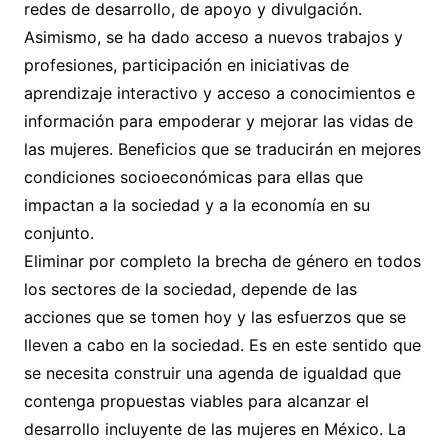
redes de desarrollo, de apoyo y divulgación.
Asimismo, se ha dado acceso a nuevos trabajos y
profesiones, participación en iniciativas de
aprendizaje interactivo y acceso a conocimientos e
información para empoderar y mejorar las vidas de
las mujeres. Beneficios que se traducirán en mejores
condiciones socioeconómicas para ellas que
impactan a la sociedad y a la economía en su
conjunto.
Eliminar por completo la brecha de género en todos
los sectores de la sociedad, depende de las
acciones que se tomen hoy y las esfuerzos que se
lleven a cabo en la sociedad. Es en este sentido que
se necesita construir una agenda de igualdad que
contenga propuestas viables para alcanzar el
desarrollo incluyente de las mujeres en México. La