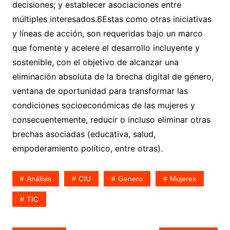
decisiones; y establecer asociaciones entre
múltiples interesados.6
Estas como otras iniciativas
y líneas de acción, son requeridas bajo un marco
que fomente y acelere el desarrollo incluyente y
sostenible, con el objetivo de alcanzar una
eliminación absoluta de la brecha digital de género,
ventana de oportunidad para transformar las
condiciones socioeconómicas de las mujeres y
consecuentemente, reducir o incluso eliminar otras
brechas asociadas (educativa, salud,
empoderamiento político, entre otras).
Análisis
CIU
Genero
Mujeres
TIC