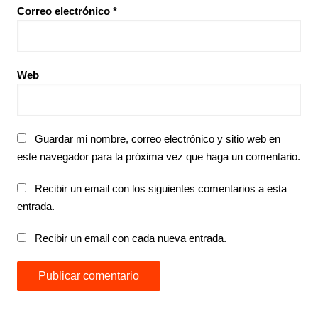
Correo electrónico
*
Web
Guardar mi nombre, correo electrónico y sitio web en
este navegador para la próxima vez que haga un comentario.
Recibir un email con los siguientes comentarios a esta
entrada.
Recibir un email con cada nueva entrada.