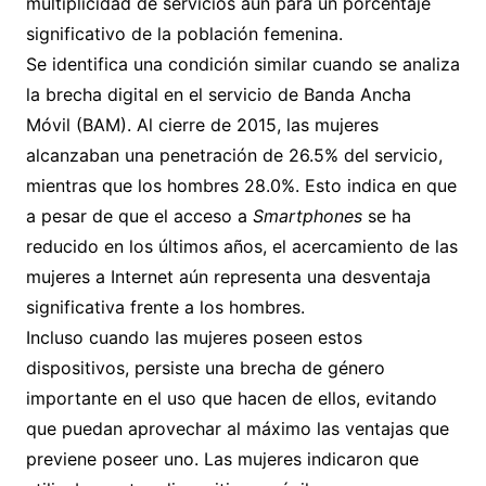
multiplicidad de servicios aun para un porcentaje
significativo de la población femenina.
Se identifica una condición similar cuando se analiza
la brecha digital en el servicio de Banda Ancha
Móvil (BAM). Al cierre de 2015, las mujeres
alcanzaban una penetración de 26.5% del servicio,
mientras que los hombres 28.0%. Esto indica en que
a pesar de que el acceso a
Smartphones
se ha
reducido en los últimos años, el acercamiento de las
mujeres a Internet aún representa una desventaja
significativa frente a los hombres.
Incluso cuando las mujeres poseen estos
dispositivos, persiste una brecha de género
importante en el uso que hacen de ellos, evitando
que puedan aprovechar al máximo las ventajas que
previene poseer uno. Las mujeres indicaron que