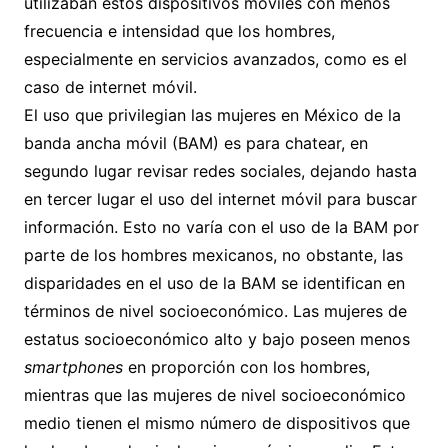
utilizaban estos dispositivos móviles con menos
frecuencia e intensidad que los hombres,
especialmente en servicios avanzados, como es el
caso de internet móvil.
El uso que privilegian las mujeres en México de la
banda ancha móvil (BAM) es para chatear, en
segundo lugar revisar redes sociales, dejando hasta
en tercer lugar el uso del internet móvil para buscar
información. Esto no varía con el uso de la BAM por
parte de los hombres mexicanos, no obstante, las
disparidades en el uso de la BAM se identifican en
términos de nivel socioeconómico. Las mujeres de
estatus socioeconómico alto y bajo poseen menos
smartphones
en proporción con los hombres,
mientras que las mujeres de nivel socioeconómico
medio tienen el mismo número de dispositivos que