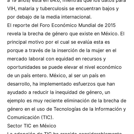
a 19 años) está en 84.6; mientras que los datos para
VIH, malaria y tuberculosis se encuentran bajos y
por debajo de la media internacional.
El reporte del Foro Económico Mundial de 2015
revela la brecha de género que existe en México. El
principal motivo por el cual se evalúa esta es
porque a través de la inserción de la mujer en el
mercado laboral con equidad en recursos y
oportunidades se puede elevar el nivel económico
de un país entero. México, al ser un país en
desarrollo, ha implementado esfuerzos que han
ayudado a reducir la inequidad de género, un
ejemplo es muy reciente eliminación de la brecha de
género en el uso de Tecnologías de la Información y
Comunicación (TIC).
Sector TIC en México