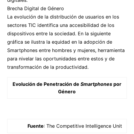
digitales.
Brecha Digital de Género
La evolución de la distribución de usuarios en los
sectores TIC identifica una accesibilidad de los
dispositivos entre la sociedad. En la siguiente
gráfica se ilustra la equidad en la adopción de
Smartphones entre hombres y mujeres, herramienta
para nivelar las oportunidades entre estos y de
transformación de la productividad.
Evolución de Penetración de
Smartphones
por
Género
Fuente
: The Competitive Intelligence Unit