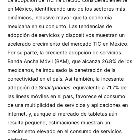
La adopción de TIC ha crecido considerablemente
en México, identificando uno de los sectores más
dinámicos, inclusive mayor que la economía
mexicana en su conjunto. Las tendencias de
adopción de servicios y dispositivos muestran un
acelerado crecimiento del mercado TIC en México.
Por su parte, la creciente adopción de servicios
Banda Ancha Móvil (BAM), que alcanza 26.8% de los
mexicanos, ha impulsado la penetración de la
conectividad en el país. Así también, la incesante
adopción de
Smartphones
, equivalente a 71.7% de
las líneas móviles en el país, favorece el consumo
de una multiplicidad de servicios y aplicaciones en
internet, y, aunque el mercado de tabletas aún
resulta pequeño, estimaciones muestran un
crecimiento elevado en el consumo de servicios