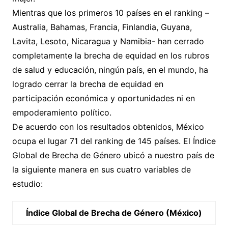
Mientras que los primeros 10 países en el ranking –
Australia, Bahamas, Francia, Finlandia, Guyana,
Lavita, Lesoto, Nicaragua y Namibia- han cerrado
completamente la brecha de equidad en los rubros
de salud y educación, ningún país, en el mundo, ha
logrado cerrar la brecha de equidad en
participación económica y oportunidades ni en
empoderamiento político.
De acuerdo con los resultados obtenidos, México
ocupa el lugar 71 del ranking de 145 países. El Índice
Global de Brecha de Género ubicó a nuestro país de
la siguiente manera en sus cuatro variables de
estudio:
Índice Global de Brecha de Género (México)