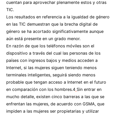
cuentan para aprovechar plenamente estos y otras
TIC.
Los resultados en referencia a la igualdad de género
en las TIC demuestran que la brecha digital de
género se ha acortado significativamente aunque
aún está presente en un grado menor.
En razón de que los teléfonos móviles son el
dispositivo a través del cual las personas de los
países con ingresos bajos y medios acceden a
Internet, si las mujeres siguen teniendo menos
terminales inteligentes, seguirá siendo menos
probable que tengan acceso a Internet en el futuro
en comparación con los hombres.4
Sin entrar en
mucho detalle, existen cinco barreras a las que se
enfrentan las mujeres, de acuerdo con GSMA, que
impiden a las mujeres ser propietarias y utilizar