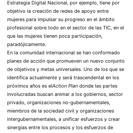
Estrategia Digital Nacional, por ejemplo, tiene por
objetivo la creación de redes de apoyo entre
mujeres para impulsar su progreso en el ámbito
profesional sobre todo en el sector de las TIC, en el
que las mujeres tienen poca participación,
paradójicamente.
En la comunidad internacional se han conformado
planes de acción que promueven un nuevo conjunto
de objetivos y metas universales. Uno de los que se
identifica actualmente y será trascendental en los
próximos años es el
Action Plan
donde las partes
involucradas buscan animar a los gobiernos, sector
privado, organizaciones no-gubernamentales,
miembros de la sociedad civil y organizaciones
intergubernamentales, a unificar esfuerzos y crear
sinergias entre los procesos y los esfuerzos de