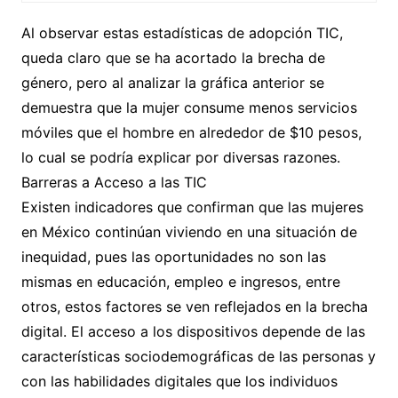
Al observar estas estadísticas de adopción TIC,
queda claro que se ha acortado la brecha de
género, pero al analizar la gráfica anterior se
demuestra que la mujer consume menos servicios
móviles que el hombre en alrededor de $10 pesos,
lo cual se podría explicar por diversas razones.
Barreras a Acceso a las TIC
Existen indicadores que confirman que las mujeres
en México continúan viviendo en una situación de
inequidad, pues las oportunidades no son las
mismas en educación, empleo e ingresos, entre
otros, estos factores se ven reflejados en la brecha
digital. El acceso a los dispositivos depende de las
características sociodemográficas de las personas y
con las habilidades digitales que los individuos