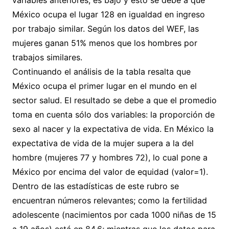
variables anteriores, es bajo y esto se debe a que
México ocupa el lugar 128 en igualdad en ingreso
por trabajo similar. Según los datos del WEF, las
mujeres ganan 51% menos que los hombres por
trabajos similares.
Continuando el análisis de la tabla resalta que
México ocupa el primer lugar en el mundo en el
sector salud. El resultado se debe a que el promedio
toma en cuenta sólo dos variables: la proporción de
sexo al nacer y la expectativa de vida. En México la
expectativa de vida de la mujer supera a la del
hombre (mujeres 77 y hombres 72), lo cual pone a
México por encima del valor de equidad (valor=1).
Dentro de las estadísticas de este rubro se
encuentran números relevantes; como la fertilidad
adolescente (nacimientos por cada 1000 niñas de 15