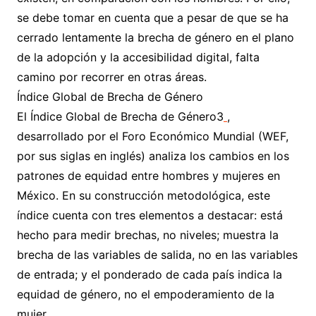
se debe tomar en cuenta que a pesar de que se ha
cerrado lentamente la brecha de género en el plano
de la adopción y la accesibilidad digital, falta
camino por recorrer en otras áreas.
Índice Global de Brecha de Género
El Índice Global de Brecha de Género3
,
desarrollado por el Foro Económico Mundial (WEF,
por sus siglas en inglés) analiza los cambios en los
patrones de equidad entre hombres y mujeres en
México. En su construcción metodológica, este
índice cuenta con tres elementos a destacar: está
hecho para medir brechas, no niveles; muestra la
brecha de las variables de salida, no en las variables
de entrada; y el ponderado de cada país indica la
equidad de género, no el empoderamiento de la
mujer.