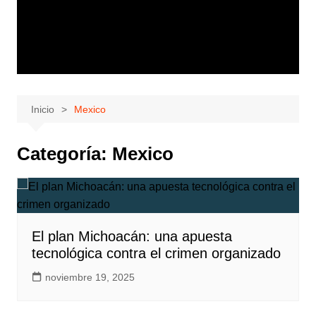
Inicio
Mexico
Categoría:
Mexico
El plan Michoacán: una apuesta
tecnológica contra el crimen organizado
noviembre 19, 2025