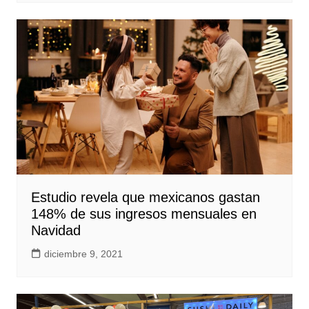
Estudio revela que mexicanos gastan
148% de sus ingresos mensuales en
Navidad
diciembre 9, 2021