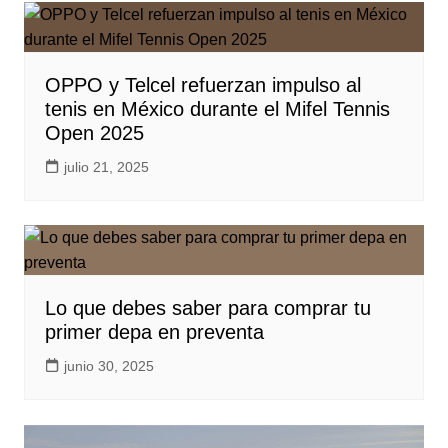
OPPO y Telcel refuerzan impulso al
tenis en México durante el Mifel Tennis
Open 2025
julio 21, 2025
Lo que debes saber para comprar tu
primer depa en preventa
junio 30, 2025