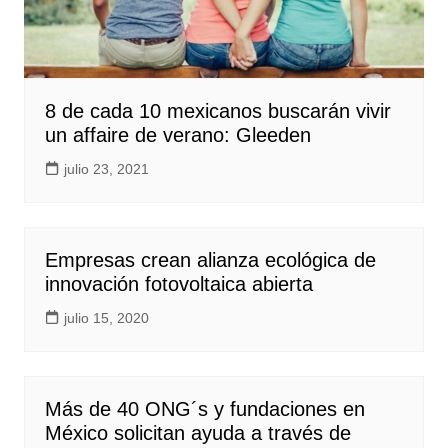
8 de cada 10 mexicanos buscarán vivir
un affaire de verano: Gleeden
julio 23, 2021
Empresas crean alianza ecológica de
innovación fotovoltaica abierta
julio 15, 2020
Más de 40 ONG´s y fundaciones en
México solicitan ayuda a través de