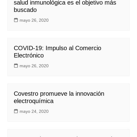
salud inmunológica es el objetivo más
buscado
mayo 26, 2020
COVID-19: Impulso al Comercio
Electrónico
mayo 26, 2020
Covestro promueve la innovación
electroquímica
mayo 24, 2020