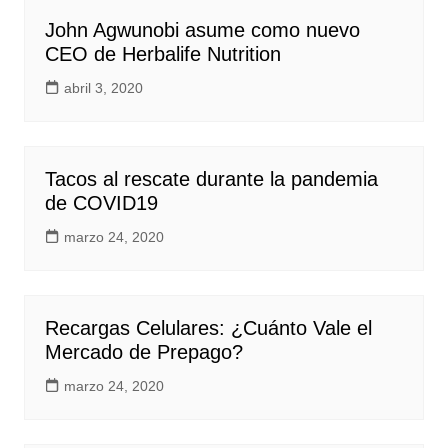
John Agwunobi asume como nuevo
CEO de Herbalife Nutrition
abril 3, 2020
Tacos al rescate durante la pandemia
de COVID19
marzo 24, 2020
Recargas Celulares: ¿Cuánto Vale el
Mercado de Prepago?
marzo 24, 2020