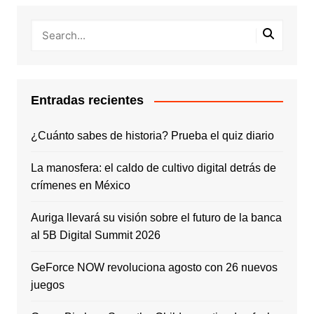
Entradas recientes
¿Cuánto sabes de historia? Prueba el quiz diario
La manosfera: el caldo de cultivo digital detrás de
crímenes en México
Auriga llevará su visión sobre el futuro de la banca
al 5B Digital Summit 2026
GeForce NOW revoluciona agosto con 26 nuevos
juegos