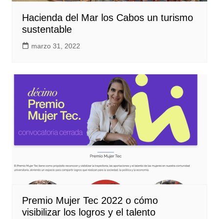
Hacienda del Mar los Cabos un turismo
sustentable
marzo 31, 2022
Premio Mujer Tec 2022 o cómo
visibilizar los logros y el talento