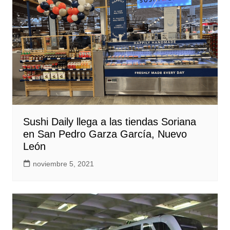
Sushi Daily llega a las tiendas Soriana
en San Pedro Garza García, Nuevo
León
noviembre 5, 2021