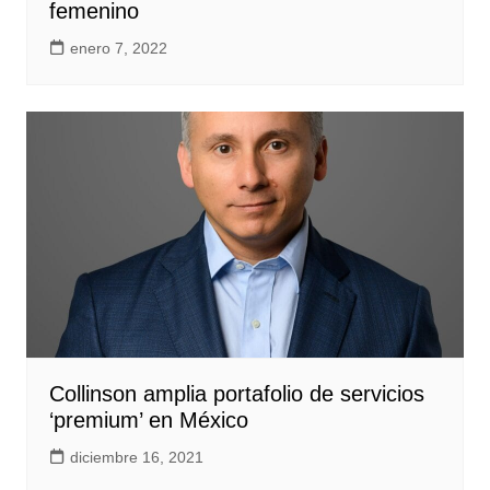
femenino
enero 7, 2022
Collinson amplia portafolio de servicios
‘premium’ en México
diciembre 16, 2021