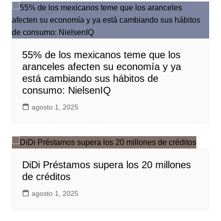
55% de los mexicanos teme que los
aranceles afecten su economía y ya
está cambiando sus hábitos de
consumo: NielsenIQ
agosto 1, 2025
DiDi Préstamos supera los 20 millones
de créditos
agosto 1, 2025