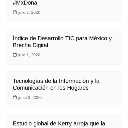
#MxDona
julio 7, 2020
Índice de Desarrollo TIC para México y
Brecha Digital
julio 1, 2020
Tecnologías de la Información y la
Comunicación en los Hogares
junio 3, 2020
Estudio global de Kerry arroja que la