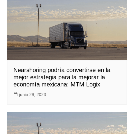
Nearshoring podría convertirse en la
mejor estrategia para la mejorar la
economía mexicana: MTM Logix
junio 29, 2023