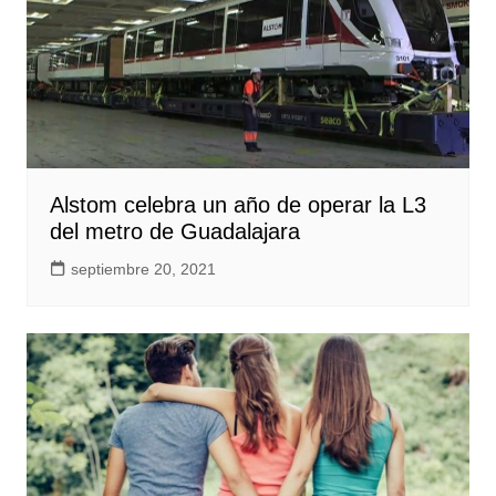
Alstom celebra un año de operar la L3
del metro de Guadalajara
septiembre 20, 2021