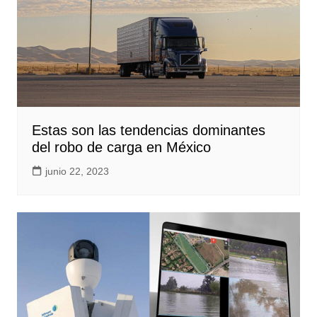
Estas son las tendencias dominantes
del robo de carga en México
junio 22, 2023