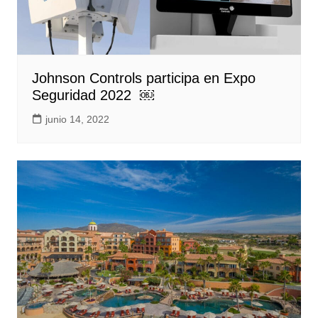
Johnson Controls participa en Expo
Seguridad 2022 ￼
junio 14, 2022