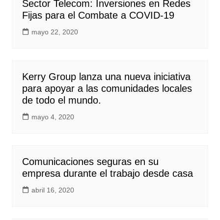
Sector Telecom: Inversiones en Redes
Fijas para el Combate a COVID-19
mayo 22, 2020
Kerry Group lanza una nueva iniciativa
para apoyar a las comunidades locales
de todo el mundo.
mayo 4, 2020
Comunicaciones seguras en su
empresa durante el trabajo desde casa
abril 16, 2020