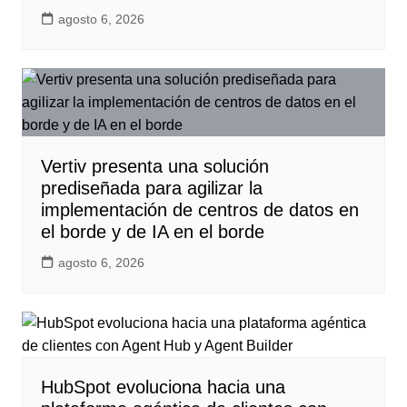
agosto 6, 2026
Vertiv presenta una solución
prediseñada para agilizar la
implementación de centros de datos en
el borde y de IA en el borde
agosto 6, 2026
HubSpot evoluciona hacia una