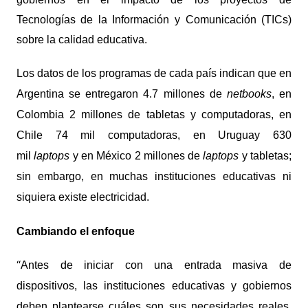
Tecnologías de la Información y Comunicación (TICs)
sobre la calidad educativa.
Los datos de los programas de cada país indican que en
Argentina se entregaron 4.7 millones de
netbooks
, en
Colombia 2 millones de tabletas y computadoras, en
Chile 74 mil computadoras, en Uruguay 630
mil
laptops
y en México 2 millones de
laptops
y tabletas;
sin embargo, en muchas instituciones educativas ni
siquiera existe electricidad.
Cambiando el enfoque
“
Antes de iniciar con una entrada masiva de
dispositivos, las instituciones educativas y gobiernos
deben plantearse cuáles son sus necesidades reales.