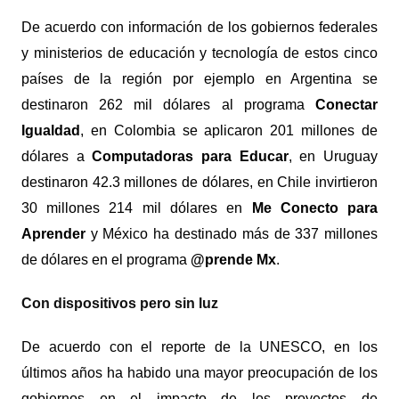
De acuerdo con información de los gobiernos federales
y ministerios de educación y tecnología de estos cinco
países de la región por ejemplo en Argentina se
destinaron 262 mil dólares al programa
Conectar
Igualdad
, en Colombia se aplicaron 201 millones de
dólares a
Computadoras para Educar
, en Uruguay
destinaron 42.3 millones de dólares, en Chile invirtieron
30 millones 214 mil dólares en
Me Conecto para
Aprender
y México ha destinado más de 337 millones
de dólares en el programa
@prende Mx
.
Con dispositivos pero sin luz
De acuerdo con el reporte de la UNESCO, en los
últimos años ha habido una mayor preocupación de los
gobiernos en el impacto de los proyectos de