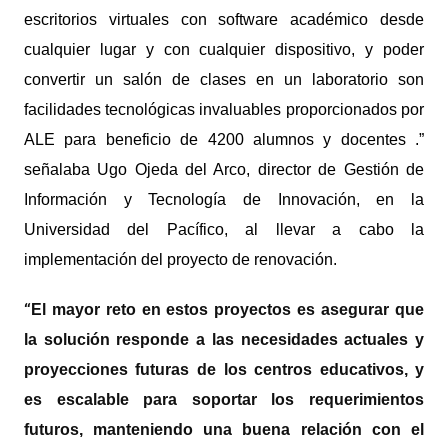
escritorios virtuales con software académico desde
cualquier lugar y con cualquier dispositivo, y poder
convertir un salón de clases en un laboratorio son
facilidades tecnológicas invaluables proporcionados por
ALE para
beneficio de 4200
alumnos y docentes .”
señalaba Ugo Ojeda del Arco, director de Gestión de
Información y Tecnología de Innovación, en la
Universidad del Pacífico, al llevar a cabo la
implementación del proyecto de renovación.
“
El mayor reto en estos proyectos es asegurar que
la solución responde a las necesidades actuales y
proyecciones futuras de
los
centros educativos,
y
es escalable para soportar los requerimientos
futuros, manteniendo una buena relación con el