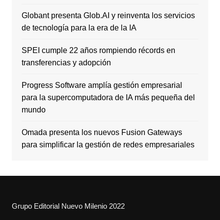
Globant presenta Glob.AI y reinventa los servicios
de tecnología para la era de la IA
SPEI cumple 22 años rompiendo récords en
transferencias y adopción
Progress Software amplía gestión empresarial
para la supercomputadora de IA más pequeña del
mundo
Omada presenta los nuevos Fusion Gateways
para simplificar la gestión de redes empresariales
Grupo Editorial Nuevo Milenio 2022