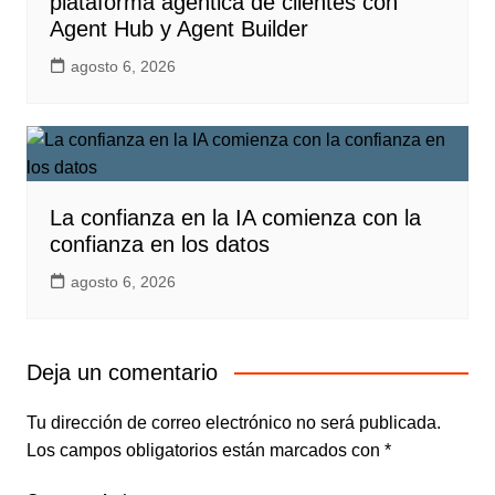
plataforma agéntica de clientes con
Agent Hub y Agent Builder
agosto 6, 2026
La confianza en la IA comienza con la
confianza en los datos
agosto 6, 2026
Deja un comentario
Tu dirección de correo electrónico no será publicada.
Los campos obligatorios están marcados con
*