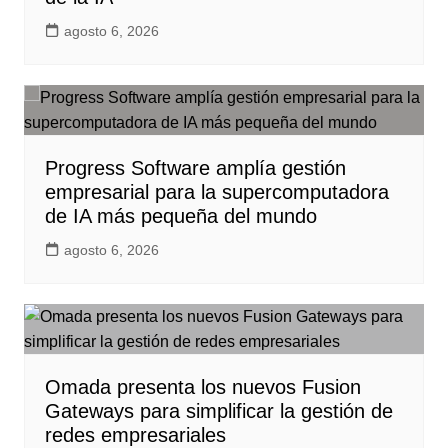
agosto 6, 2026
Progress Software amplía gestión
empresarial para la supercomputadora
de IA más pequeña del mundo
agosto 6, 2026
Omada presenta los nuevos Fusion
Gateways para simplificar la gestión de
redes empresariales