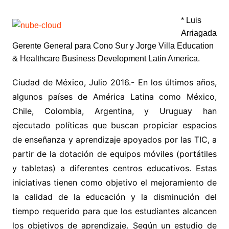
* Luis
Arriagada
Gerente General para Cono Sur y Jorge Villa
Education
& Healthcare
Business Development Latin America.
Ciudad de México, Julio 2016.- En los últimos años,
algunos países de América Latina como México,
Chile, Colombia, Argentina, y Uruguay han
ejecutado políticas que buscan propiciar espacios
de enseñanza y aprendizaje apoyados por las TIC, a
partir de la dotación de equipos móviles (portátiles
y tabletas) a diferentes centros educativos. Estas
iniciativas tienen como objetivo el mejoramiento de
la calidad de la educación y la disminución del
tiempo requerido para que los estudiantes alcancen
los objetivos de aprendizaje. Según un estudio de