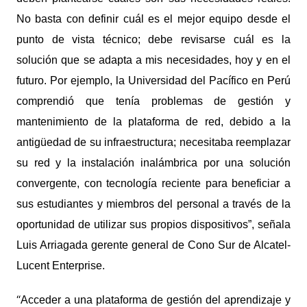
No basta con definir cuál es el mejor equipo desde el
punto de vista técnico; debe revisarse cuál es la
solución que se adapta a mis necesidades, hoy y en el
futuro. Por ejemplo, la Universidad del Pacífico en Perú
comprendió que
tenía problemas de gestión y
mantenimiento de la plataforma de red, debido a la
antigüedad de su infraestructura; necesitaba reemplazar
su red y la instalación inalámbrica por una solución
convergente, con tecnología reciente para beneficiar a
sus estudiantes y miembros del personal a través de la
oportunidad de utilizar sus propios dispositivos”, señala
Luis Arriagada gerente general de Cono Sur de Alcatel-
Lucent Enterprise.
“
Acceder a una plataforma de gestión del aprendizaje y