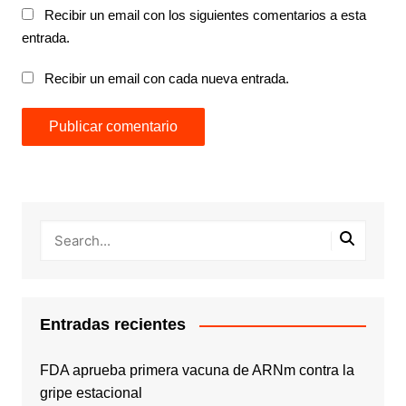
Recibir un email con los siguientes comentarios a esta
entrada.
Recibir un email con cada nueva entrada.
Entradas recientes
FDA aprueba primera vacuna de ARNm contra la
gripe estacional