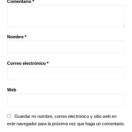
Comentario
*
Nombre
*
Correo electrónico
*
Web
Guardar mi nombre, correo electrónico y sitio web en
este navegador para la próxima vez que haga un comentario.