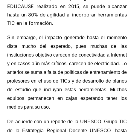
EDUCAUSE realizado en 2015, se puede alcanzar
hasta un 80% de agilidad al incorporar herramientas
TIC en la formación.
Sin embargo, el impacto generado hasta el momento
dista mucho del esperado, pues muchas de las
instituciones objetivo carecen de conectividad a Internet
y en casos aún más críticos, carecen de electricidad. Lo
anterior se suma a falta de políticas de entrenamiento de
profesores en el uso de TICs y de desarrollo de planes
de estudio que incluyan estas herramientas. Muchos
equipos permanecen en cajas esperando tener los
medios para su uso.
De acuerdo con un reporte de la UNESCO -Grupo TIC
de la Estrategia Regional Docente UNESCO- hasta