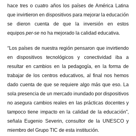
hace tres o cuatro años los países de América Latina
que invirtieron en dispositivos para mejorar la educación
se dieron cuenta de que la inversión en estos
equipos
per-se
no ha mejorado la calidad educativa.
“
Los países de nuestra región pensaron que invirtiendo
en dispositivos tecnológicos y conectividad iba a
resultar en cambios en la pedagogía, en la forma de
trabajar de los centros educativos, al final nos hemos
dado cuenta de que se requiere algo más que eso. La
sola presencia de un mercado inundado por dispositivos
no asegura cambios reales en las prácticas docentes y
tampoco tiene impacto en la calidad de la educación”,
señala Eugenio Severin, consultor de la UNESCO y
miembro del Grupo TIC de esta institución.