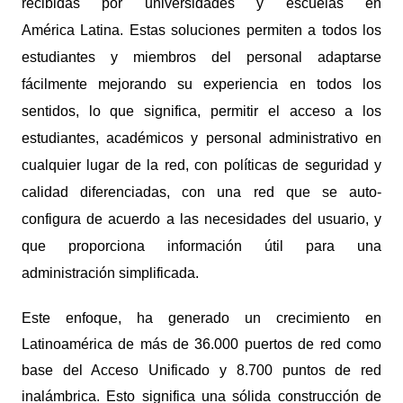
recibidas por universidades y escuelas en
América
L
atina. Estas
soluciones permiten a todos los
estudiantes y miembros del personal adaptarse
fácilmente mejorando su experiencia en todos los
sentidos,
lo que
significa, permitir el acceso a los
estudiantes, académicos y personal administrativo en
cualquier lugar de la red, con políticas de seguridad y
calidad diferenciadas, con una red que se auto-
configura de acuerdo a las necesidades del usuario, y
que proporciona información útil para una
administración simplificada.
Este enfoque, ha generado un crecimiento en
Latinoamérica de más de 36.000 puertos de red como
base del Acceso Unificado y 8.700 puntos de red
inalámbrica. Esto significa una sólida construcción de