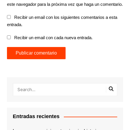
este navegador para la próxima vez que haga un comentario.
Recibir un email con los siguientes comentarios a esta
entrada.
Recibir un email con cada nueva entrada.
Entradas recientes