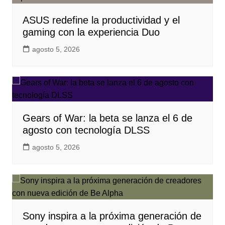
ASUS redefine la productividad y el
gaming con la experiencia Duo
agosto 5, 2026
Gears of War: la beta se lanza el 6 de
agosto con tecnología DLSS
agosto 5, 2026
Sony inspira a la próxima generación de