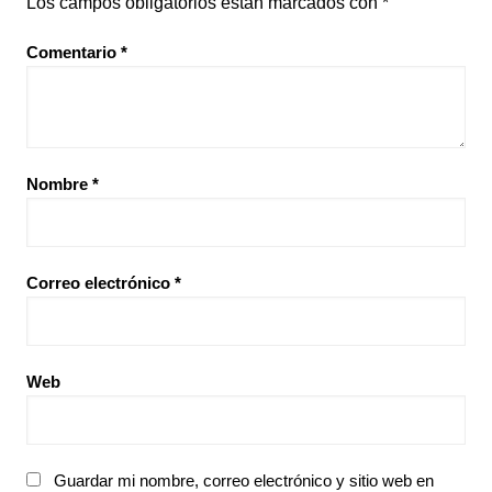
Los campos obligatorios están marcados con
*
Comentario
*
Nombre
*
Correo electrónico
*
Web
Guardar mi nombre, correo electrónico y sitio web en