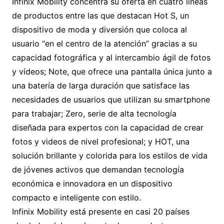
Infinix Mobility concentra su oferta en cuatro líneas
de productos entre las que destacan Hot S, un
dispositivo de moda y diversión que coloca al
usuario “en el centro de la atención” gracias a su
capacidad fotográfica y al intercambio ágil de fotos
y vídeos; Note, que ofrece una pantalla única junto a
una batería de larga duración que satisface las
necesidades de usuarios que utilizan su smartphone
para trabajar; Zero, serie de alta tecnología
diseñada para expertos con la capacidad de crear
fotos y videos de nivel profesional; y HOT, una
solución brillante y colorida para los estilos de vida
de jóvenes activos que demandan tecnología
económica e innovadora en un dispositivo
compacto e inteligente con estilo.
Infinix Mobility está presente en casi 20 países