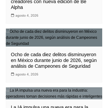
creadores con nueva edición de Be
Alpha
agosto 4, 2026
Ocho de cada diez delitos disminuyeron
en México durante junio de 2026, según
análisis de Campeones de Seguridad
agosto 4, 2026
La IA impulsa una nueva era para la