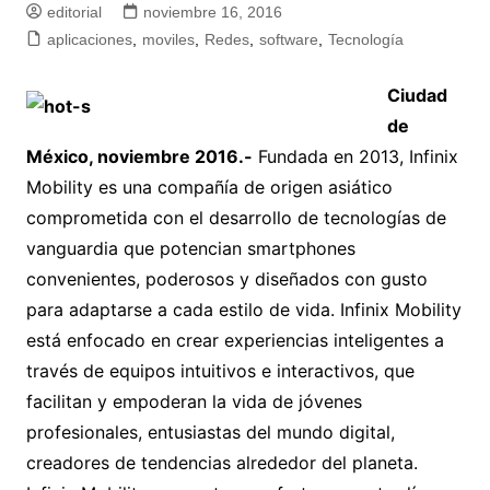
editorial
noviembre 16, 2016
aplicaciones
,
moviles
,
Redes
,
software
,
Tecnología
Ciudad
de
México, noviembre 2016.-
Fundada en 2013, Infinix
Mobility es una compañía de origen asiático
comprometida con el desarrollo de tecnologías de
vanguardia que potencian smartphones
convenientes, poderosos y diseñados con gusto
para adaptarse a cada estilo de vida. Infinix Mobility
está enfocado en crear experiencias inteligentes a
través de equipos intuitivos e interactivos, que
facilitan y empoderan la vida de jóvenes
profesionales, entusiastas del mundo digital,
creadores de tendencias alrededor del planeta.