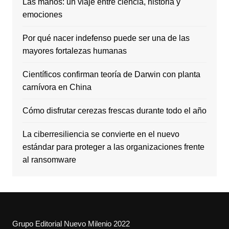
Las manos: un viaje entre ciencia, historia y
emociones
Por qué nacer indefenso puede ser una de las
mayores fortalezas humanas
Científicos confirman teoría de Darwin con planta
carnívora en China
Cómo disfrutar cerezas frescas durante todo el año
La ciberresiliencia se convierte en el nuevo
estándar para proteger a las organizaciones frente
al ransomware
Grupo Editorial Nuevo Milenio 2022