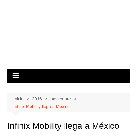
Inicio
2016
noviembre
Infinix Mobility llega a México
Infinix Mobility llega a México