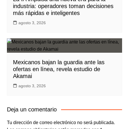
industria: operadores toman decisiones
más rápidas e inteligentes
agosto 3, 2026
Mexicanos bajan la guardia ante las
ofertas en línea, revela estudio de
Akamai
agosto 3, 2026
Deja un comentario
Tu dirección de correo electrónico no será publicada.