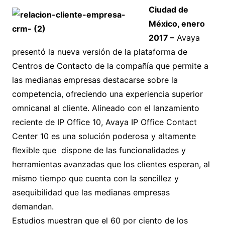
Ciudad de
México, enero
2017 –
Avaya
presentó la nueva versión de la plataforma de
Centros de Contacto de la compañía que permite a
las medianas empresas destacarse sobre la
competencia, ofreciendo una experiencia superior
omnicanal al cliente. Alineado con el lanzamiento
reciente de IP Office 10, Avaya IP Office Contact
Center 10 es una solución poderosa y altamente
flexible que dispone de las funcionalidades y
herramientas avanzadas que los clientes esperan, al
mismo tiempo que cuenta con la sencillez y
asequibilidad que las medianas empresas
demandan.
Estudios muestran que el 60 por ciento de los