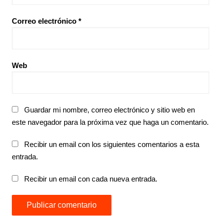
Correo electrónico
*
Web
Guardar mi nombre, correo electrónico y sitio web en
este navegador para la próxima vez que haga un comentario.
Recibir un email con los siguientes comentarios a esta
entrada.
Recibir un email con cada nueva entrada.