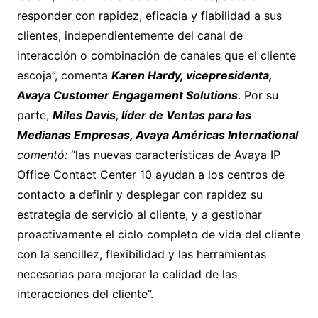
responder con rapidez, eficacia y fiabilidad a sus
clientes, independientemente del canal de
interacción o combinación de canales que el cliente
escoja”, comenta
Karen Hardy, vicepresidenta,
Avaya Customer Engagement Solutions
. Por su
parte,
Miles Davis, líder de Ventas para las
Medianas Empresas, Avaya Américas International
comentó:
“las nuevas características de Avaya IP
Office Contact Center 10 ayudan a los centros de
contacto a definir y desplegar con rapidez su
estrategia de servicio al cliente, y a gestionar
proactivamente el ciclo completo de vida del cliente
con la sencillez, flexibilidad y las herramientas
necesarias para mejorar la calidad de las
interacciones del cliente”.