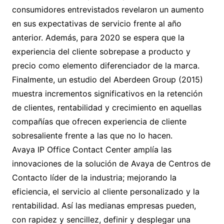
consumidores entrevistados revelaron un aumento
en sus expectativas de servicio frente al año
anterior. Además, para 2020 se espera que la
experiencia del cliente sobrepase a producto y
precio como elemento diferenciador de la marca.
Finalmente, un estudio del Aberdeen Group (2015)
muestra incrementos significativos en la retención
de clientes, rentabilidad y crecimiento en aquellas
compañías que ofrecen experiencia de cliente
sobresaliente frente a las que no lo hacen.
Avaya IP Office Contact Center amplía las
innovaciones de la solución de Avaya de Centros de
Contacto líder de la industria; mejorando la
eficiencia, el servicio al cliente personalizado y la
rentabilidad. Así las medianas empresas pueden,
con rapidez y sencillez, definir y desplegar una