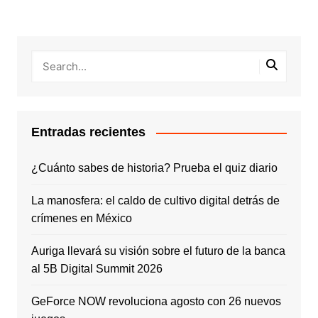
Entradas recientes
¿Cuánto sabes de historia? Prueba el quiz diario
La manosfera: el caldo de cultivo digital detrás de
crímenes en México
Auriga llevará su visión sobre el futuro de la banca
al 5B Digital Summit 2026
GeForce NOW revoluciona agosto con 26 nuevos