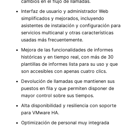
cambios en el flujo de llamadas.
Interfaz de usuario y administrador Web
simplificados y mejorados, incluyendo
asistentes de instalación y configuración para
servicios multicanal y otras características
usadas más frecuentemente.
Mejora de las funcionalidades de informes
históricas y en tiempo real, con más de 30
plantillas de informes lista para su uso y que
son accesibles con apenas cuatro clics.
Devolución de llamadas que mantienen sus
puestos en fila y que permiten disponer de
mayor control sobre sus tiempos.
Alta disponibilidad y resiliencia con soporte
para VMware HA.
Optimización de personal muy integrada