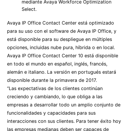
mediante Avaya Workforce Optimization
Select.
Avaya IP Office Contact Center está optimizado
para su uso con el software de Avaya IP Office, y
está disponible para su despliegue en múltiples
opciones, incluidas nube pura, híbrida o en local.
Avaya IP Office Contact Center 10 está disponible
en todo el mundo en español, inglés, francés,
alemán e italiano. La versión en portugués estará
disponible durante la primavera de 2017.
“Las expectativas de los clientes continúan
creciendo y cambiando, lo que obliga a las
empresas a desarrollar todo un amplio conjunto de
funcionalidades y capacidades para sus
interacciones con sus clientes. Para tener éxito hoy
las empresas medianas deben ser capaces de