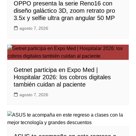
OPPO presenta la serie Reno16 con
diseño galáctico 3D, zoom retrato pro
3.5x y selfie ultra gran angular 50 MP
agosto 7, 2026
Getnet participa en Expo Med |
Hospitalar 2026: los cobros digitales
también cuidan al paciente
agosto 7, 2026