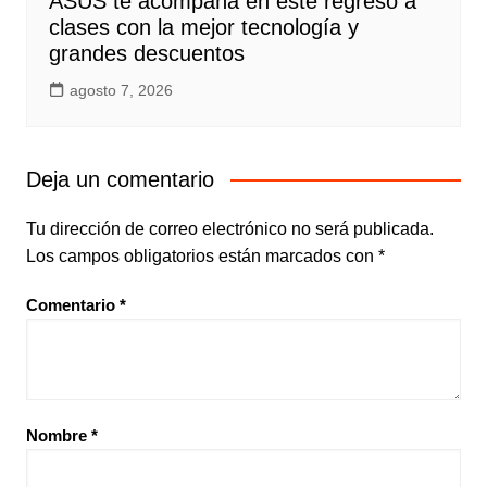
ASUS te acompaña en este regreso a
clases con la mejor tecnología y
grandes descuentos
agosto 7, 2026
Deja un comentario
Tu dirección de correo electrónico no será publicada.
Los campos obligatorios están marcados con
*
Comentario
*
Nombre
*