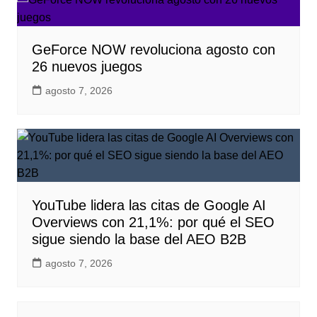
GeForce NOW revoluciona agosto con
26 nuevos juegos
agosto 7, 2026
YouTube lidera las citas de Google AI
Overviews con 21,1%: por qué el SEO
sigue siendo la base del AEO B2B
agosto 7, 2026