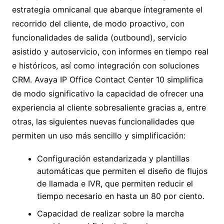
estrategia omnicanal que abarque íntegramente el
recorrido del cliente, de modo proactivo, con
funcionalidades de salida (outbound), servicio
asistido y autoservicio, con informes en tiempo real
e históricos, así como integración con soluciones
CRM. Avaya IP Office Contact Center 10 simplifica
de modo significativo la capacidad de ofrecer una
experiencia al cliente sobresaliente gracias a, entre
otras, las siguientes nuevas funcionalidades que
permiten un uso más sencillo y simplificación:
Configuración estandarizada y plantillas
automáticas que permiten el diseño de flujos
de llamada e IVR, que permiten reducir el
tiempo necesario en hasta un 80 por ciento.
Capacidad de realizar sobre la marcha