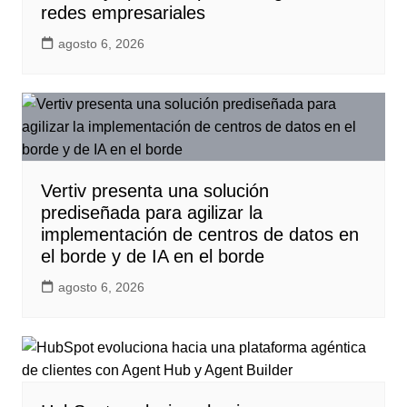
redes empresariales
agosto 6, 2026
Vertiv presenta una solución
prediseñada para agilizar la
implementación de centros de datos en
el borde y de IA en el borde
agosto 6, 2026