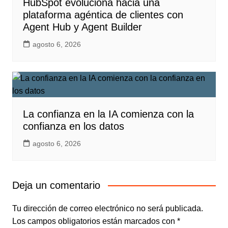
HubSpot evoluciona hacia una
plataforma agéntica de clientes con
Agent Hub y Agent Builder
agosto 6, 2026
La confianza en la IA comienza con la
confianza en los datos
agosto 6, 2026
Deja un comentario
Tu dirección de correo electrónico no será publicada.
Los campos obligatorios están marcados con
*