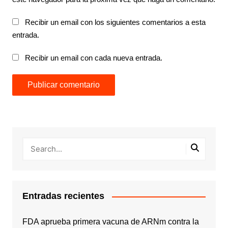
Recibir un email con los siguientes comentarios a esta
entrada.
Recibir un email con cada nueva entrada.
Entradas recientes
FDA aprueba primera vacuna de ARNm contra la