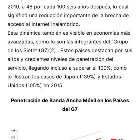
2010, a 48 por cada 100 seis años después, lo cual
significó una reducción importante de la brecha de
acceso al internet inalámbrico.
Esta dinámica también es visible en economías más
avanzadas, como lo son las integrantes del “Grupo
de los Siete” (G7)[2] . Estos países destacan por sus
altos y crecientes niveles de penetración del
servicio, llegando incluso a superar el 100%, como
lo ilustran los casos de Japón (139%) y Estados
Unidos (105%) en 2015.
Penetración de Banda Ancha Móvil en los Países
del G7