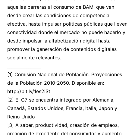
aquellas barreras al consumo de BAM, que van
desde crear las condiciones de competencia
efectiva, hasta impulsar políticas públicas que lleven
conectividad donde el mercado no puede hacerlo y
desde impulsar la alfabetización digital hasta
promover la generación de contenidos digitales
socialmente relevantes.
________________
[1] Comisión Nacional de Población. Proyecciones
de la Población 2010-2050. Disponible en:
http://bit.ly/1es2iSt
[2] El G7 se encuentra integrado por Alemania,
Canadá, Estados Unidos, Francia, Italia, Japón y
Reino Unido
[3] A saber, productividad, creación de empleos,
creación de excedente del consumidor y aumento