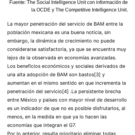
Fuente: The Social Intelligence Unit con información de
la OCDE y The Competitive Intelligence Unit.
La mayor penetración del servicio de BAM entre la
población mexicana es una buena noticia, sin
embargo, la dinámica de crecimiento no puede
considerarse satisfactoria, ya que se encuentra muy
lejos de la observada en economías avanzadas.
Los beneficios económicos y sociales derivados de
una alta adopción de BAM son bastos[3] y
aumentan en el mismo sentido en que incrementa la
penetración del servicio[4] .La persistente brecha
entre México y países con mayor nivel de desarrollo
es un indicador de que no es posible disfrutarlos, al
menos, en la medida en que ya lo hacen las
economías que integran el G7.
Por lo anterior, resulta prioritario eliminar todas