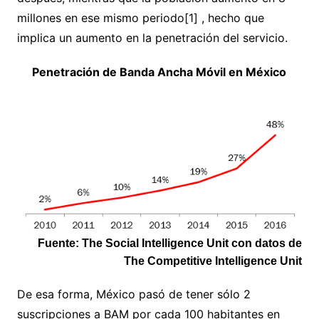
millones en ese mismo periodo[1] , hecho que
implica un aumento en la penetración del servicio.
Penetración de Banda Ancha Móvil en México
Fuente: The Social Intelligence Unit con datos de
The Competitive Intelligence Unit
De esa forma, México pasó de tener sólo 2
suscripciones a BAM por cada 100 habitantes en