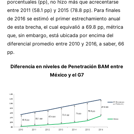
porcentuales (pp), no hizo más que acrecentarse
entre 2011 (58.1 pp) y 2015 (78.8 pp). Para finales
de 2016 se estimó el primer estrechamiento anual
de esta brecha, el cual equivalió a 69.8 pp, métrica
que, sin embargo, está ubicada por encima del
diferencial promedio entre 2010 y 2016, a saber, 66
pp.
Diferencia en niveles de Penetración BAM entre
México y el G7