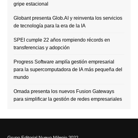
gripe estacional
Globant presenta Glob.AI y reinventa los servicios
de tecnología para la era de la IA
SPEI cumple 22 años rompiendo récords en
transferencias y adopción
Progress Software amplía gestión empresarial
para la supercomputadora de IA más pequeña del
mundo
Omada presenta los nuevos Fusion Gateways
para simplificar la gestión de redes empresariales
Grupo Editorial Nuevo Milenio 2022