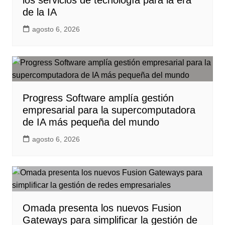
los servicios de tecnología para la era
de la IA
agosto 6, 2026
Progress Software amplía gestión
empresarial para la supercomputadora
de IA más pequeña del mundo
agosto 6, 2026
Omada presenta los nuevos Fusion
Gateways para simplificar la gestión de