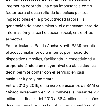
Internet ha cobrado una gran importancia como
factor para el desarrollo de los países por sus
implicaciones en la productividad laboral, la
generación de conocimiento, el almacenamiento de
información y la participación social, entre otros
aspectos.
En particular, la Banda Ancha Móvil (BAM) permite
el acceso inalámbrico a internet por medio de
dispositivos móviles, facilitando la conectividad y
proporcionándole un mayor nivel de ubicuidad, es
decir, permite contar con el servicio en casi
cualquier lugar y momento.
Entre 2010 y 2016, el número de usuarios de BAM en
México incrementó en 55.7 millones, al pasar de 2.7
millones a finales del 2010 a 58.4 millones seis años
después, mientras que la población aumentó en 8