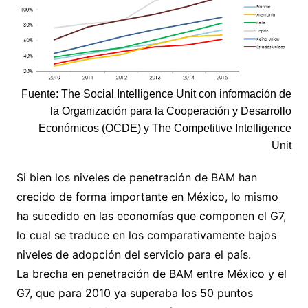
Fuente: The Social Intelligence Unit con información de
la Organización para la Cooperación y Desarrollo
Económicos (OCDE) y The Competitive Intelligence
Unit
Si bien los niveles de penetración de BAM han
crecido de forma importante en México, lo mismo
ha sucedido en las economías que componen el G7,
lo cual se traduce en los comparativamente bajos
niveles de adopción del servicio para el país.
La brecha en penetración de BAM entre México y el
G7, que para 2010 ya superaba los 50 puntos