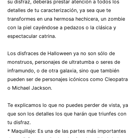
su disfraz, deberás prestar atención a todos los
detalles de tu caracterización, ya sea que te
transformes en una hermosa hechicera, un zombie
con la piel cayéndose a pedazos o la clásica y
espectacular catrina.
Los disfraces de Halloween ya no son sólo de
monstruos, personajes de ultratumba o seres de
inframundo, o de otra galaxia, sino que también
pueden ser de personajes icónicos como Cleopatra
o Michael Jackson.
Te explicamos lo que no puedes perder de vista, ya
que son los detalles los que harán que triunfes con
tu disfraz.
* Maquillaje: Es una de las partes más importantes