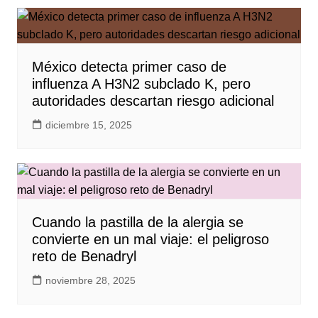
México detecta primer caso de
influenza A H3N2 subclado K, pero
autoridades descartan riesgo adicional
diciembre 15, 2025
Cuando la pastilla de la alergia se
convierte en un mal viaje: el peligroso
reto de Benadryl
noviembre 28, 2025