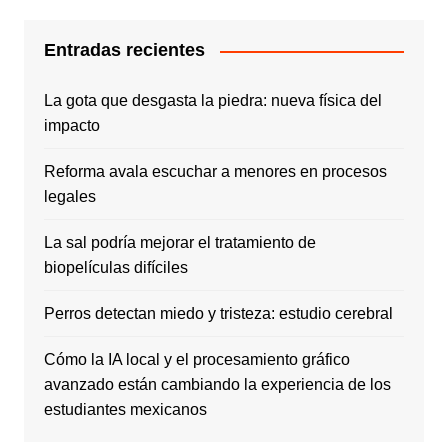
Entradas recientes
La gota que desgasta la piedra: nueva física del
impacto
Reforma avala escuchar a menores en procesos
legales
La sal podría mejorar el tratamiento de
biopelículas difíciles
Perros detectan miedo y tristeza: estudio cerebral
Cómo la IA local y el procesamiento gráfico
avanzado están cambiando la experiencia de los
estudiantes mexicanos