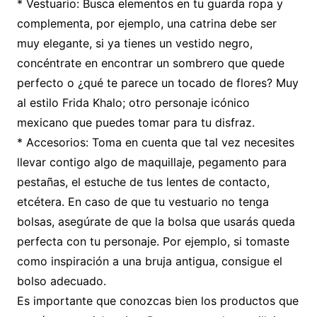
* Vestuario: Busca elementos en tu guarda ropa y
complementa, por ejemplo, una catrina debe ser
muy elegante, si ya tienes un vestido negro,
concéntrate en encontrar un sombrero que quede
perfecto o ¿qué te parece un tocado de flores? Muy
al estilo Frida Khalo; otro personaje icónico
mexicano que puedes tomar para tu disfraz.
* Accesorios: Toma en cuenta que tal vez necesites
llevar contigo algo de maquillaje, pegamento para
pestañas, el estuche de tus lentes de contacto,
etcétera. En caso de que tu vestuario no tenga
bolsas, asegúrate de que la bolsa que usarás queda
perfecta con tu personaje. Por ejemplo, si tomaste
como inspiración a una bruja antigua, consigue el
bolso adecuado.
Es importante que conozcas bien los productos que