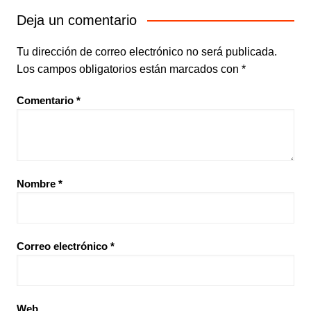
Deja un comentario
Tu dirección de correo electrónico no será publicada.
Los campos obligatorios están marcados con
*
Comentario
*
Nombre
*
Correo electrónico
*
Web