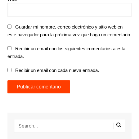
Guardar mi nombre, correo electrónico y sitio web en
este navegador para la próxima vez que haga un comentario.
Recibir un email con los siguientes comentarios a esta
entrada.
Recibir un email con cada nueva entrada.