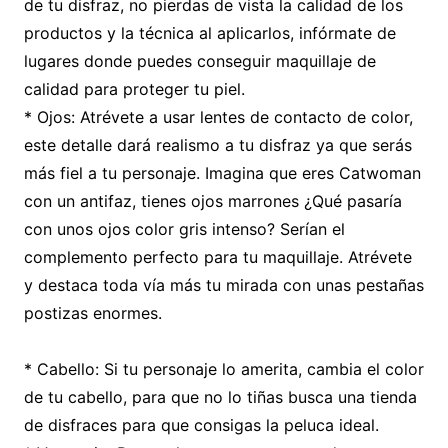
de tu disfraz, no pierdas de vista la calidad de los
productos y la técnica al aplicarlos, infórmate de
lugares donde puedes conseguir maquillaje de
calidad para proteger tu piel.
* Ojos: Atrévete a usar lentes de contacto de color,
este detalle dará realismo a tu disfraz ya que serás
más fiel a tu personaje. Imagina que eres Catwoman
con un antifaz, tienes ojos marrones ¿Qué pasaría
con unos ojos color gris intenso? Serían el
complemento perfecto para tu maquillaje. Atrévete
y destaca toda vía más tu mirada con unas pestañas
postizas enormes.
* Cabello: Si tu personaje lo amerita, cambia el color
de tu cabello, para que no lo tiñas busca una tienda
de disfraces para que consigas la peluca ideal.