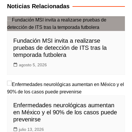
entradas
Noticias Relacionadas
Fundación MSI invita a realizarse
pruebas de detección de ITS tras la
temporada futbolera
agosto 5, 2026
Enfermedades neurológicas aumentan
en México y el 90% de los casos puede
prevenirse
julio 13, 2026