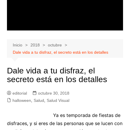
Inicio
2018
octubre
Dale vida a tu disfraz, el secreto está en los detalles
Dale vida a tu disfraz, el
secreto está en los detalles
editorial
octubre 30, 2018
halloween
,
Salud
,
Salud Visual
Ya es temporada de fiestas de
disfraces, y si eres de las personas que se lucen con