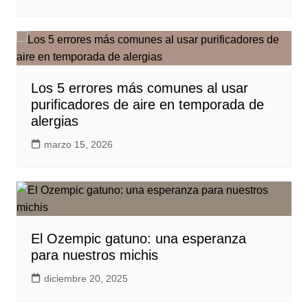
Los 5 errores más comunes al usar
purificadores de aire en temporada de
alergias
marzo 15, 2026
El Ozempic gatuno: una esperanza
para nuestros michis
diciembre 20, 2025