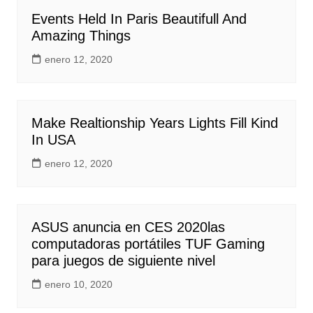
Events Held In Paris Beautifull And
Amazing Things
enero 12, 2020
Make Realtionship Years Lights Fill Kind
In USA
enero 12, 2020
ASUS anuncia en CES 2020las
computadoras portátiles TUF Gaming
para juegos de siguiente nivel
enero 10, 2020