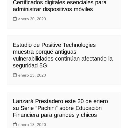
Certificados digitales esenciales para
administrar dispositivos móviles
enero 20, 2020
Estudio de Positive Technologies
muestra porqué antiguas
vulnerabilidades continúan afectando la
seguridad 5G
enero 13, 2020
Lanzará Prestadero este 20 de enero
su Serie “Pachini” sobre Educación
Financiera para grandes y chicos
enero 13, 2020