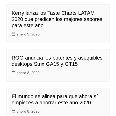
Kerry lanza los Taste Charts LATAM
2020 que predicen los mejores sabores
para este año
enero 9, 2020
ROG anuncia los potentes y asequibles
desktops Strix GA15 y GT15
enero 8, 2020
El mundo se alinea para que ahora sí
empieces a ahorrar este año 2020
enero 8, 2020