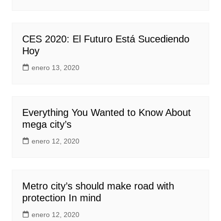
CES 2020: El Futuro Está Sucediendo
Hoy
enero 13, 2020
Everything You Wanted to Know About
mega city’s
enero 12, 2020
Metro city’s should make road with
protection In mind
enero 12, 2020