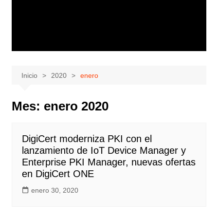
Inicio
2020
enero
Mes:
enero 2020
DigiCert moderniza PKI con el
lanzamiento de IoT Device Manager y
Enterprise PKI Manager, nuevas ofertas
en DigiCert ONE
enero 30, 2020