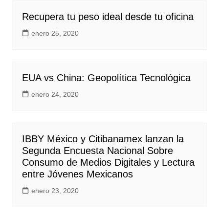
Recupera tu peso ideal desde tu oficina
enero 25, 2020
EUA vs China: Geopolítica Tecnológica
enero 24, 2020
IBBY México y Citibanamex lanzan la
Segunda Encuesta Nacional Sobre
Consumo de Medios Digitales y Lectura
entre Jóvenes Mexicanos
enero 23, 2020