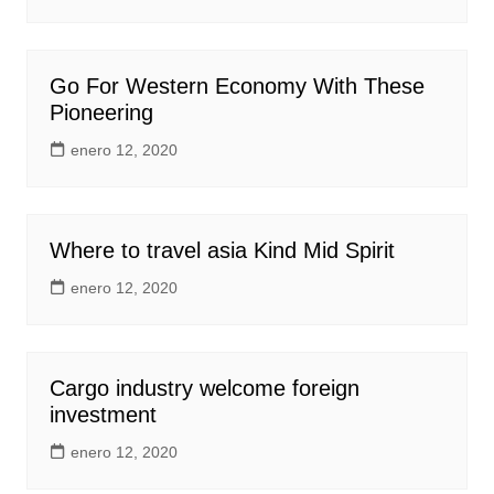
Go For Western Economy With These
Pioneering
enero 12, 2020
Where to travel asia Kind Mid Spirit
enero 12, 2020
Cargo industry welcome foreign
investment
enero 12, 2020