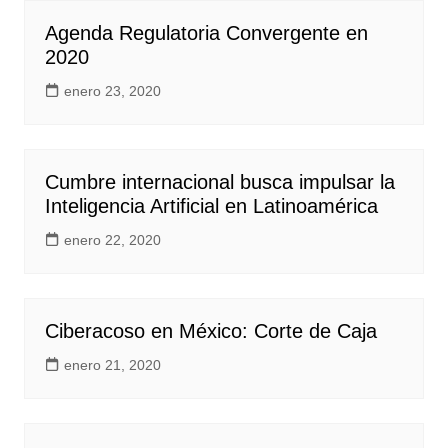
Agenda Regulatoria Convergente en
2020
enero 23, 2020
Cumbre internacional busca impulsar la
Inteligencia Artificial en Latinoamérica
enero 22, 2020
Ciberacoso en México: Corte de Caja
enero 21, 2020