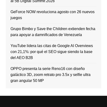
al 5B Digital Summit 2026
GeForce NOW revoluciona agosto con 26 nuevos
juegos
Grupo Bimbo y Save the Children extienden fecha
para apoyar a damnificados de Venezuela
YouTube lidera las citas de Google AI Overviews
con 21,1%: por qué el SEO sigue siendo la base
del AEO B2B
OPPO presenta la serie Reno16 con diseño
galáctico 3D, zoom retrato pro 3.5x y selfie ultra
gran angular 50 MP