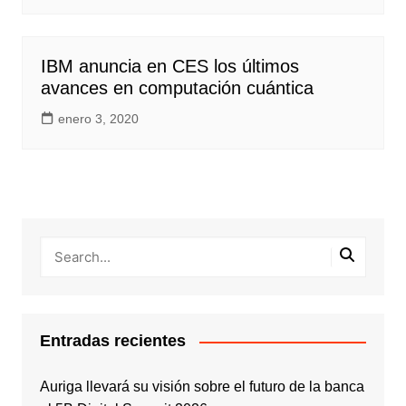
IBM anuncia en CES los últimos
avances en computación cuántica
enero 3, 2020
Entradas recientes
Auriga llevará su visión sobre el futuro de la banca