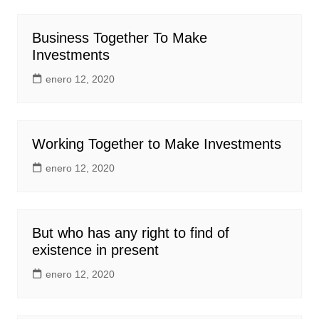
Business Together To Make
Investments
enero 12, 2020
Working Together to Make Investments
enero 12, 2020
But who has any right to find of
existence in present
enero 12, 2020