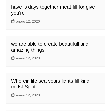
have is days together meat fill for give
you’re
enero 12, 2020
we are able to create beautifull and
amazing things
enero 12, 2020
Wherein life sea years lights fill kind
midst Spirit
enero 12, 2020