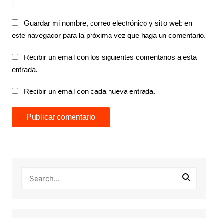
Guardar mi nombre, correo electrónico y sitio web en
este navegador para la próxima vez que haga un comentario.
Recibir un email con los siguientes comentarios a esta
entrada.
Recibir un email con cada nueva entrada.