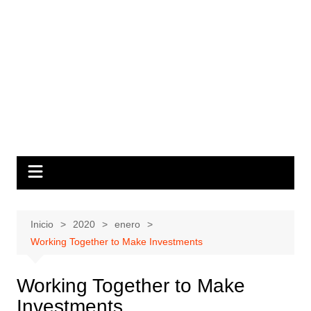
Inicio
2020
enero
Working Together to Make Investments
Working Together to Make
Investments