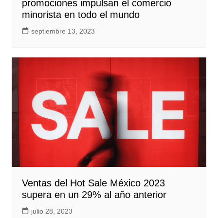
promociones impulsan el comercio
minorista en todo el mundo
septiembre 13, 2023
Ventas del Hot Sale México 2023
supera en un 29% al año anterior
julio 28, 2023