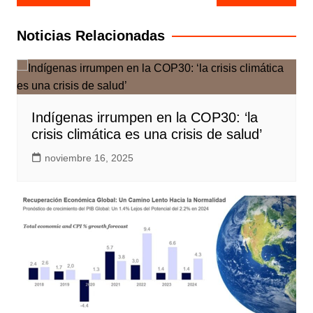
de
entradas
Noticias Relacionadas
Indígenas irrumpen en la COP30: ‘la
crisis climática es una crisis de salud’
noviembre 16, 2025