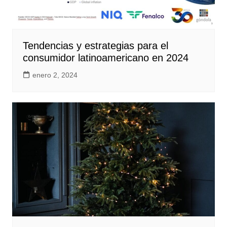
Tendencias y estrategias para el
consumidor latinoamericano en 2024
enero 2, 2024