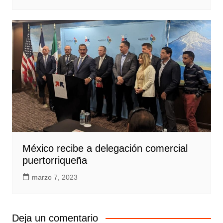
México recibe a delegación comercial
puertorriqueña
marzo 7, 2023
Deja un comentario