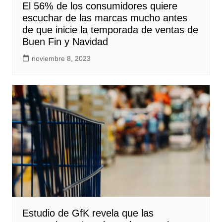
El 56% de los consumidores quiere
escuchar de las marcas mucho antes
de que inicie la temporada de ventas de
Buen Fin y Navidad
noviembre 8, 2023
Estudio de GfK revela que las