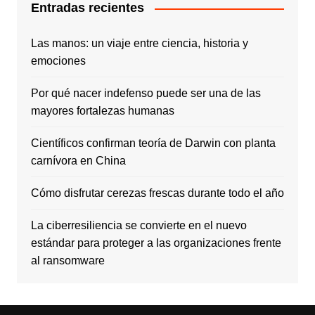
Entradas recientes
Las manos: un viaje entre ciencia, historia y
emociones
Por qué nacer indefenso puede ser una de las
mayores fortalezas humanas
Científicos confirman teoría de Darwin con planta
carnívora en China
Cómo disfrutar cerezas frescas durante todo el año
La ciberresiliencia se convierte en el nuevo
estándar para proteger a las organizaciones frente
al ransomware