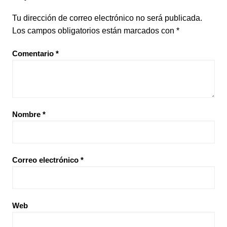
Tu dirección de correo electrónico no será publicada.
Los campos obligatorios están marcados con
*
Comentario
*
Nombre
*
Correo electrónico
*
Web