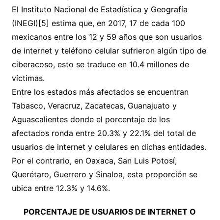
El Instituto Nacional de Estadística y Geografía
(INEGI)[5] estima que, en 2017, 17 de cada 100
mexicanos entre los 12 y 59 años que son usuarios
de internet y teléfono celular sufrieron algún tipo de
ciberacoso, esto se traduce en 10.4 millones de
víctimas.
Entre los estados más afectados se encuentran
Tabasco, Veracruz, Zacatecas, Guanajuato y
Aguascalientes donde el porcentaje de los
afectados ronda entre 20.3% y 22.1% del total de
usuarios de internet y celulares en dichas entidades.
Por el contrario, en Oaxaca, San Luis Potosí,
Querétaro, Guerrero y Sinaloa, esta proporción se
ubica entre 12.3% y 14.6%.
PORCENTAJE DE USUARIOS DE INTERNET O