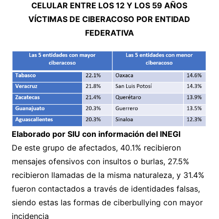
CELULAR ENTRE LOS 12 Y LOS 59 AÑOS
VÍCTIMAS DE CIBERACOSO POR ENTIDAD
FEDERATIVA
Elaborado por SIU con información del INEGI
De este grupo de afectados, 40.1% recibieron
mensajes ofensivos con insultos o burlas, 27.5%
recibieron llamadas de la misma naturaleza, y 31.4%
fueron contactados a través de identidades falsas,
siendo estas las formas de ciberbullying con mayor
incidencia