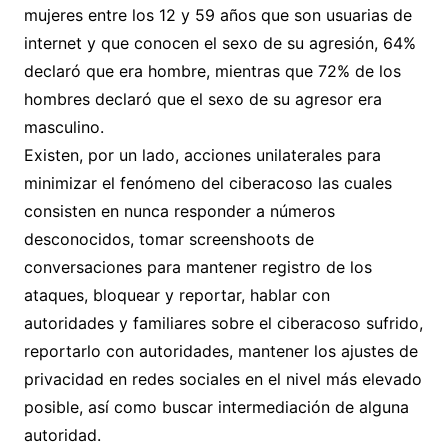
mujeres entre los 12 y 59 años que son usuarias de
internet y que conocen el sexo de su agresión, 64%
declaró que era hombre, mientras que 72% de los
hombres declaró que el sexo de su agresor era
masculino.
Existen, por un lado, acciones unilaterales para
minimizar el fenómeno del ciberacoso las cuales
consisten en nunca responder a números
desconocidos, tomar screenshoots de
conversaciones para mantener registro de los
ataques, bloquear y reportar, hablar con
autoridades y familiares sobre el ciberacoso sufrido,
reportarlo con autoridades, mantener los ajustes de
privacidad en redes sociales en el nivel más elevado
posible, así como buscar intermediación de alguna
autoridad.