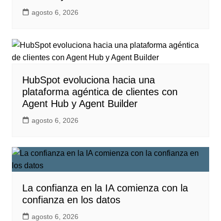
agosto 6, 2026
HubSpot evoluciona hacia una
plataforma agéntica de clientes con
Agent Hub y Agent Builder
agosto 6, 2026
La confianza en la IA comienza con la
confianza en los datos
agosto 6, 2026