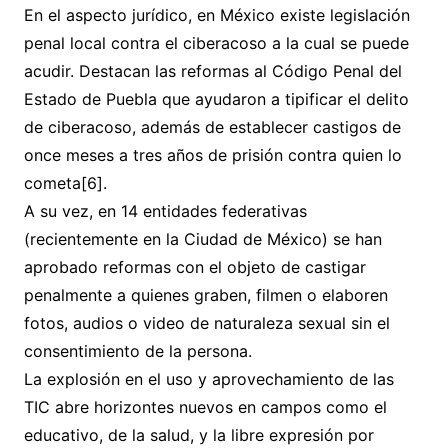
En el aspecto jurídico, en México existe legislación
penal local contra el ciberacoso a la cual se puede
acudir. Destacan las reformas al Código Penal del
Estado de Puebla que ayudaron a tipificar el delito
de ciberacoso, además de establecer castigos de
once meses a tres años de prisión contra quien lo
cometa[6].
A su vez, en 14 entidades federativas
(recientemente en la Ciudad de México) se han
aprobado reformas con el objeto de castigar
penalmente a quienes graben, filmen o elaboren
fotos, audios o video de naturaleza sexual sin el
consentimiento de la persona.
La explosión en el uso y aprovechamiento de las
TIC abre horizontes nuevos en campos como el
educativo, de la salud, y la libre expresión por