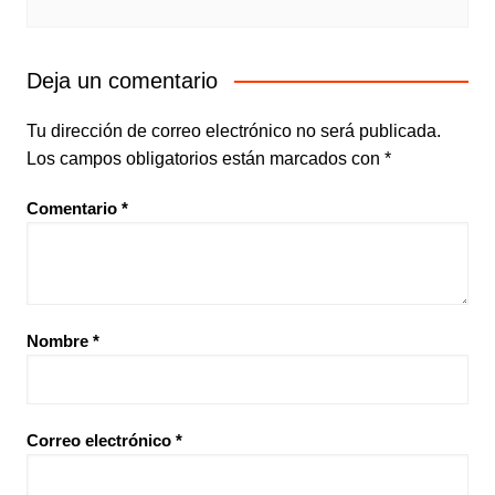
Deja un comentario
Tu dirección de correo electrónico no será publicada.
Los campos obligatorios están marcados con
*
Comentario
*
Nombre
*
Correo electrónico
*