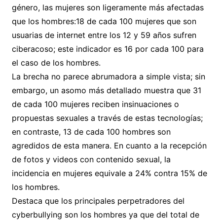
género, las mujeres son ligeramente más afectadas
que los hombres:18 de cada 100 mujeres que son
usuarias de internet entre los 12 y 59 años sufren
ciberacoso; este indicador es 16 por cada 100 para
el caso de los hombres.
La brecha no parece abrumadora a simple vista; sin
embargo, un asomo más detallado muestra que 31
de cada 100 mujeres reciben insinuaciones o
propuestas sexuales a través de estas tecnologías;
en contraste, 13 de cada 100 hombres son
agredidos de esta manera. En cuanto a la recepción
de fotos y videos con contenido sexual, la
incidencia en mujeres equivale a 24% contra 15% de
los hombres.
Destaca que los principales perpetradores del
cyberbullying son los hombres ya que del total de