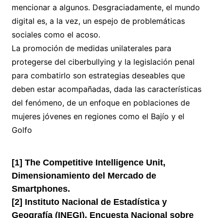
mencionar a algunos. Desgraciadamente, el mundo
digital es, a la vez, un espejo de problemáticas
sociales como el acoso.
La promoción de medidas unilaterales para
protegerse del ciberbullying y la legislación penal
para combatirlo son estrategias deseables que
deben estar acompañadas, dada las características
del fenómeno, de un enfoque en poblaciones de
mujeres jóvenes en regiones como el Bajío y el
Golfo
[1] The Competitive Intelligence Unit,
Dimensionamiento del Mercado de
Smartphones.
[2] Instituto Nacional de Estadística y
Geografía (INEGI), Encuesta Nacional sobre