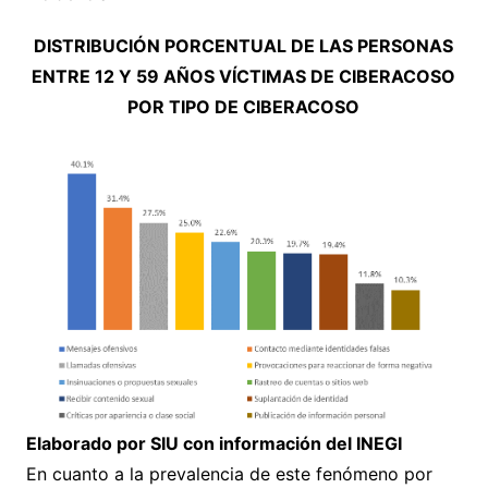
DISTRIBUCIÓN PORCENTUAL DE LAS PERSONAS
ENTRE 12 Y 59 AÑOS VÍCTIMAS DE CIBERACOSO
POR TIPO DE CIBERACOSO
Elaborado por SIU con información del INEGI
En cuanto a la prevalencia de este fenómeno por