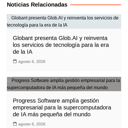
entradas
Noticias Relacionadas
Globant presenta Glob.AI y reinventa
los servicios de tecnología para la era
de la IA
agosto 6, 2026
Progress Software amplía gestión
empresarial para la supercomputadora
de IA más pequeña del mundo
agosto 6, 2026