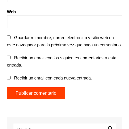
Web
Guardar mi nombre, correo electrónico y sitio web en
este navegador para la próxima vez que haga un comentario.
Recibir un email con los siguientes comentarios a esta
entrada.
Recibir un email con cada nueva entrada.