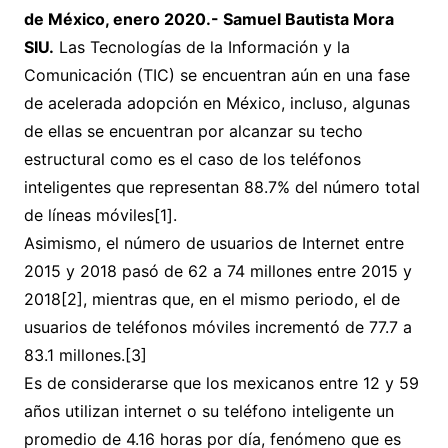
de México, enero 2020.- Samuel Bautista Mora
SIU.
Las Tecnologías de la Información y la
Comunicación (TIC) se encuentran aún en una fase
de acelerada adopción en México, incluso, algunas
de ellas se encuentran por alcanzar su techo
estructural como es el caso de los teléfonos
inteligentes que representan 88.7% del número total
de líneas móviles[1].
Asimismo, el número de usuarios de Internet entre
2015 y 2018 pasó de 62 a 74 millones entre 2015 y
2018[2], mientras que, en el mismo periodo, el de
usuarios de teléfonos móviles incrementó de 77.7 a
83.1 millones.[3]
Es de considerarse que los mexicanos entre 12 y 59
años utilizan internet o su teléfono inteligente un
promedio de 4.16 horas por día, fenómeno que es