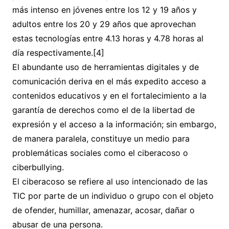
más intenso en jóvenes entre los 12 y 19 años y
adultos entre los 20 y 29 años que aprovechan
estas tecnologías entre 4.13 horas y 4.78 horas al
día respectivamente.[4]
El abundante uso de herramientas digitales y de
comunicación deriva en el más expedito acceso a
contenidos educativos y en el fortalecimiento a la
garantía de derechos como el de la libertad de
expresión y el acceso a la información; sin embargo,
de manera paralela, constituye un medio para
problemáticas sociales como el ciberacoso o
ciberbullying.
El ciberacoso se refiere al uso intencionado de las
TIC por parte de un individuo o grupo con el objeto
de ofender, humillar, amenazar, acosar, dañar o
abusar de una persona.