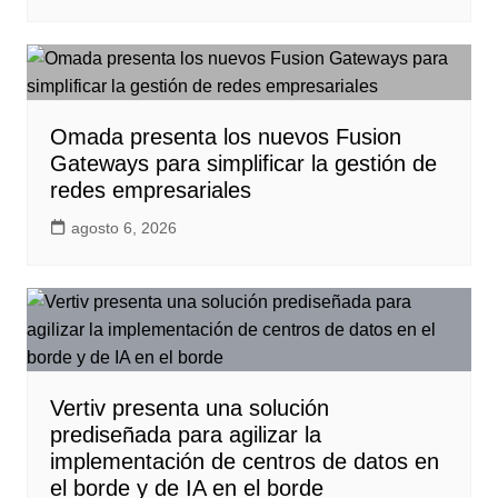
Omada presenta los nuevos Fusion
Gateways para simplificar la gestión de
redes empresariales
agosto 6, 2026
Vertiv presenta una solución
prediseñada para agilizar la
implementación de centros de datos en
el borde y de IA en el borde