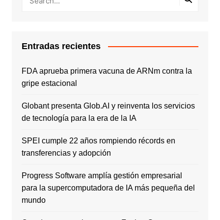
Entradas recientes
FDA aprueba primera vacuna de ARNm contra la
gripe estacional
Globant presenta Glob.AI y reinventa los servicios
de tecnología para la era de la IA
SPEI cumple 22 años rompiendo récords en
transferencias y adopción
Progress Software amplía gestión empresarial
para la supercomputadora de IA más pequeña del
mundo