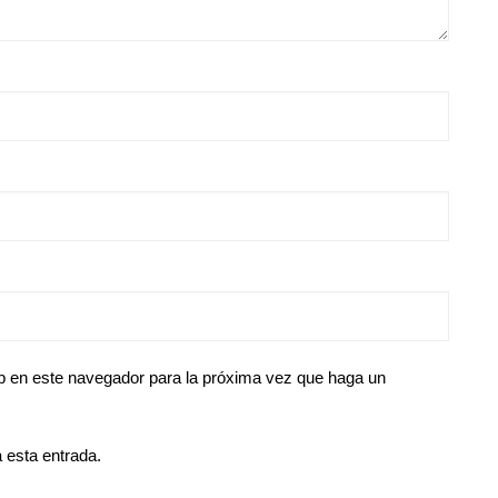
eb en este navegador para la próxima vez que haga un
 esta entrada.