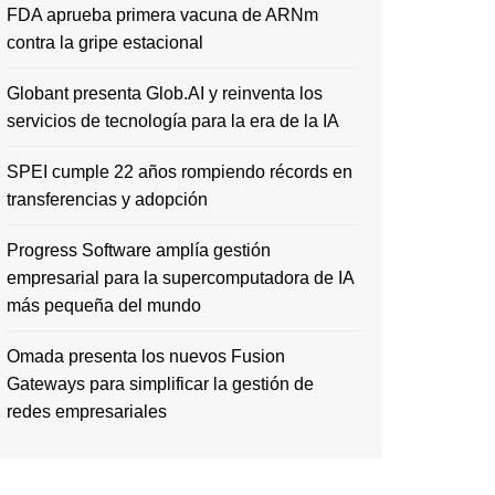
FDA aprueba primera vacuna de ARNm
contra la gripe estacional
Globant presenta Glob.AI y reinventa los
servicios de tecnología para la era de la IA
SPEI cumple 22 años rompiendo récords en
transferencias y adopción
Progress Software amplía gestión
empresarial para la supercomputadora de IA
más pequeña del mundo
Omada presenta los nuevos Fusion
Gateways para simplificar la gestión de
redes empresariales