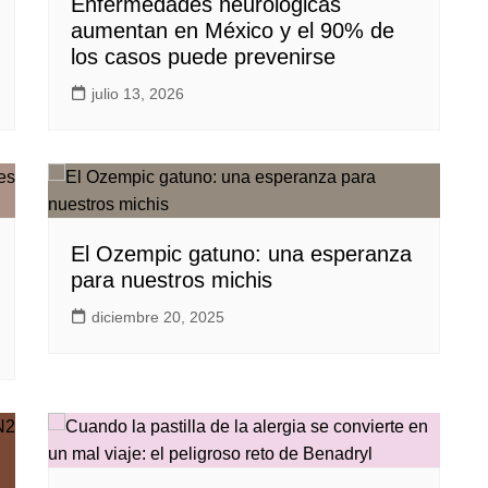
Enfermedades neurológicas
aumentan en México y el 90% de
los casos puede prevenirse
julio 13, 2026
El Ozempic gatuno: una esperanza
para nuestros michis
diciembre 20, 2025