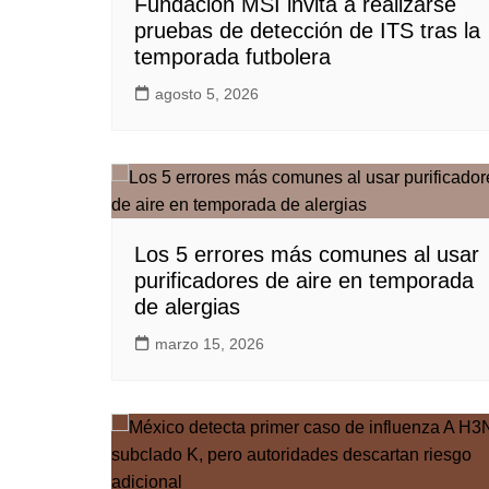
Fundación MSI invita a realizarse
pruebas de detección de ITS tras la
temporada futbolera
agosto 5, 2026
Los 5 errores más comunes al usar
purificadores de aire en temporada
de alergias
marzo 15, 2026