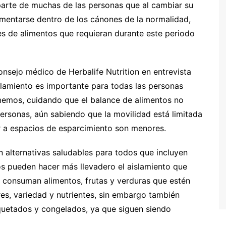
parte de muchas de las personas que al cambiar su
limentarse dentro de los cánones de la normalidad,
es de alimentos que requieran durante este periodo
nsejo médico de Herbalife Nutrition en entrevista
lamiento es importante para todas las personas
memos, cuidando que el balance de alimentos no
ersonas, aún sabiendo que la movilidad está limitada
ir a espacios de esparcimiento son menores.
alternativas saludables para todos que incluyen
s pueden hacer más llevadero el aislamiento que
e consuman alimentos, frutas y verduras que estén
es, variedad y nutrientes, sin embargo también
uetados y congelados, ya que siguen siendo