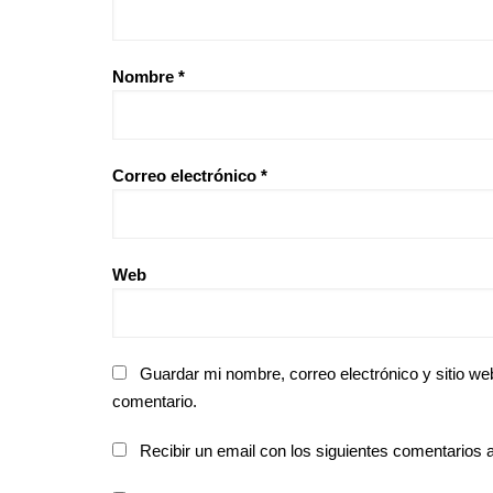
Nombre
*
Correo electrónico
*
Web
Guardar mi nombre, correo electrónico y sitio w
comentario.
Recibir un email con los siguientes comentarios a