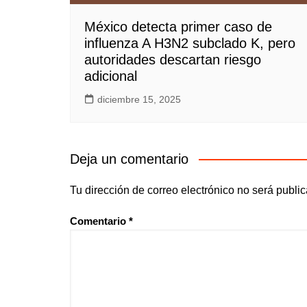
México detecta primer caso de
influenza A H3N2 subclado K, pero
autoridades descartan riesgo
adicional
diciembre 15, 2025
Deja un comentario
Tu dirección de correo electrónico no será publi
Comentario
*