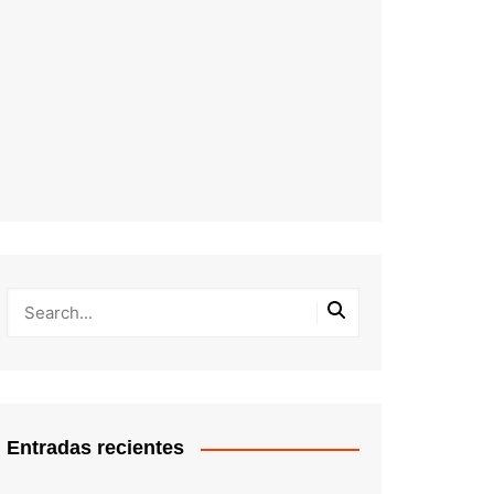
Entradas recientes