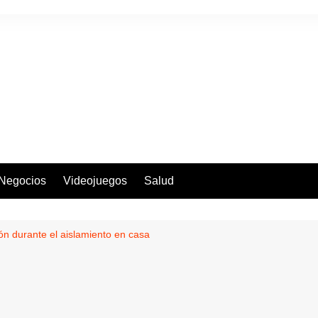
Negocios
Videojuegos
Salud
ón durante el aislamiento en casa