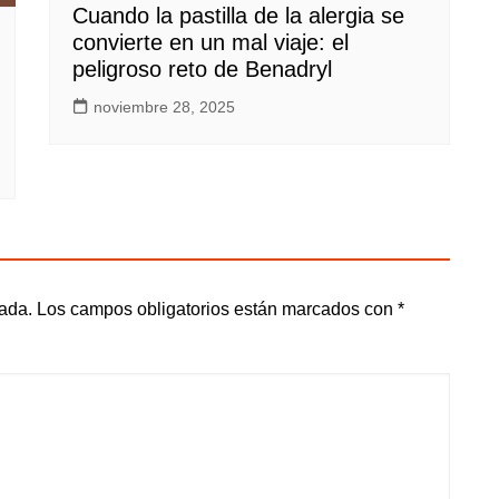
Cuando la pastilla de la alergia se
convierte en un mal viaje: el
peligroso reto de Benadryl
noviembre 28, 2025
cada.
Los campos obligatorios están marcados con
*