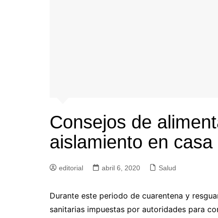
Consejos de aliment
aislamiento en casa
editorial
abril 6, 2020
Salud
Durante este periodo de cuarentena y resgua
sanitarias impuestas por autoridades para co