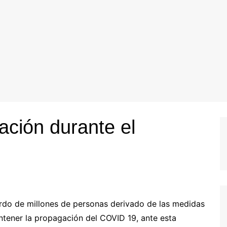
ación durante el
rdo de millones de personas derivado de las medidas
ntener la propagación del COVID 19, ante esta