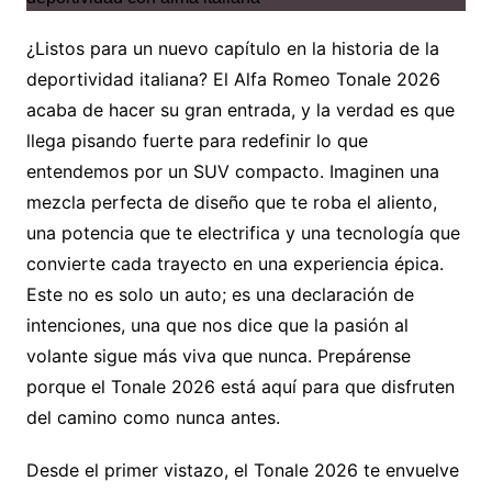
¿Listos para un nuevo capítulo en la historia de la
deportividad italiana? El Alfa Romeo Tonale 2026
acaba de hacer su gran entrada, y la verdad es que
llega pisando fuerte para redefinir lo que
entendemos por un SUV compacto. Imaginen una
mezcla perfecta de diseño que te roba el aliento,
una potencia que te electrifica y una tecnología que
convierte cada trayecto en una experiencia épica.
Este no es solo un auto; es una declaración de
intenciones, una que nos dice que la pasión al
volante sigue más viva que nunca. Prepárense
porque el Tonale 2026 está aquí para que disfruten
del camino como nunca antes.
Desde el primer vistazo, el Tonale 2026 te envuelve