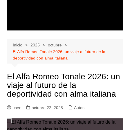
Inicio
2025
octubre
El Alfa Romeo Tonale 2026: un viaje al futuro de la
deportividad con alma italiana
El Alfa Romeo Tonale 2026: un
viaje al futuro de la
deportividad con alma italiana
user
octubre 22, 2025
Autos