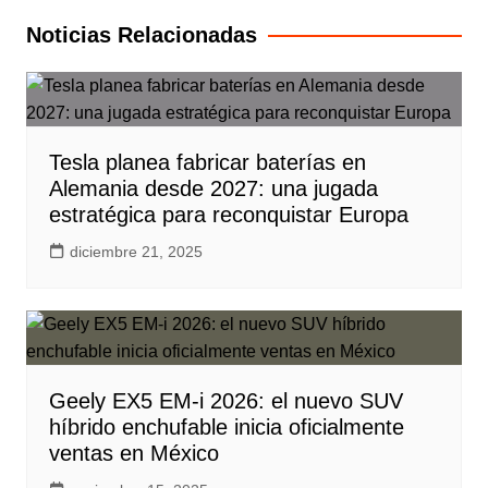
entradas
Noticias Relacionadas
Tesla planea fabricar baterías en
Alemania desde 2027: una jugada
estratégica para reconquistar Europa
diciembre 21, 2025
Geely EX5 EM-i 2026: el nuevo SUV
híbrido enchufable inicia oficialmente
ventas en México