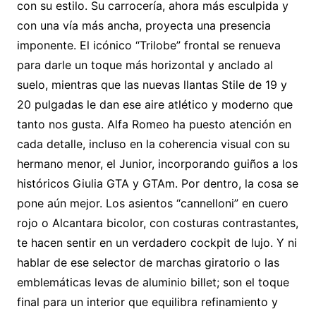
con su estilo. Su carrocería, ahora más esculpida y
con una vía más ancha, proyecta una presencia
imponente. El icónico “Trilobe” frontal se renueva
para darle un toque más horizontal y anclado al
suelo, mientras que las nuevas llantas Stile de 19 y
20 pulgadas le dan ese aire atlético y moderno que
tanto nos gusta. Alfa Romeo ha puesto atención en
cada detalle, incluso en la coherencia visual con su
hermano menor, el Junior, incorporando guiños a los
históricos Giulia GTA y GTAm. Por dentro, la cosa se
pone aún mejor. Los asientos “cannelloni” en cuero
rojo o Alcantara bicolor, con costuras contrastantes,
te hacen sentir en un verdadero cockpit de lujo. Y ni
hablar de ese selector de marchas giratorio o las
emblemáticas levas de aluminio billet; son el toque
final para un interior que equilibra refinamiento y