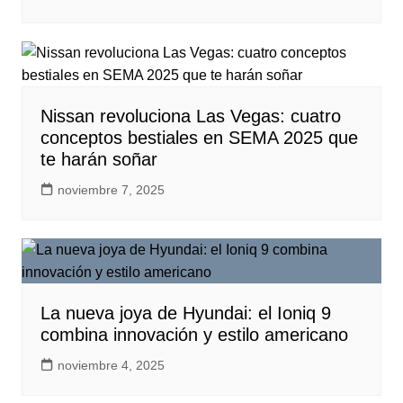
Nissan revoluciona Las Vegas: cuatro
conceptos bestiales en SEMA 2025 que
te harán soñar
noviembre 7, 2025
La nueva joya de Hyundai: el Ioniq 9
combina innovación y estilo americano
noviembre 4, 2025