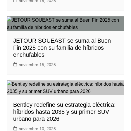
noviembre 15, 2025
JETOUR SOUEAST se suma al Buen
Fin 2025 con su familia de híbridos
enchufables
noviembre 15, 2025
Bentley redefine su estrategia eléctrica:
híbridos hasta 2035 y su primer SUV
urbano para 2026
noviembre 10, 2025