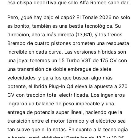
esa chispa deportiva que solo Alfa Romeo sabe dar.
Pero, ¿qué hay bajo el capó? El Tonale 2026 no solo
es bonito, también es una bestia tecnológica. Su
dirección, ahora más directa (13,6:1), y los frenos
Brembo de cuatro pistones prometen una respuesta
increíble en cada curva. Las versiones híbridas son
una joya: tenemos un 1.5 Turbo VGT de 175 CV con
una transmisión de doble embrague de siete
velocidades, y para los que buscan algo más
potente, el Ibrida Plug-In Q4 eleva la apuesta a 270
CV con tracción total electrificada. Los ingenieros
lograron un balance de peso impecable y una
entrega de potencia super lineal, haciendo que la
transición entre el motor térmico y el eléctrico sea
tan suave que ni la notas. En cuanto a la tecnología