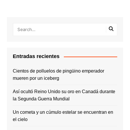
Entradas recientes
Cientos de polluelos de pingüino emperador
mueren por un iceberg
Así ocultó Reino Unido su oro en Canadá durante
la Segunda Guerra Mundial
Un cometa y un cúmulo estelar se encuentran en
el cielo