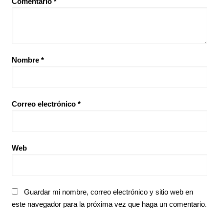
Comentario
*
Nombre
*
Correo electrónico
*
Web
Guardar mi nombre, correo electrónico y sitio web en
este navegador para la próxima vez que haga un comentario.