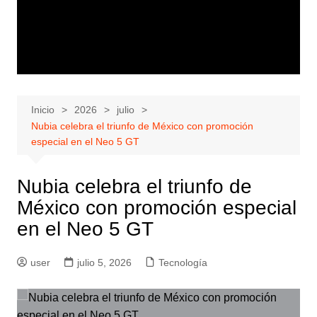
Inicio
2026
julio
Nubia celebra el triunfo de México con promoción
especial en el Neo 5 GT
Nubia celebra el triunfo de
México con promoción especial
en el Neo 5 GT
user
julio 5, 2026
Tecnología