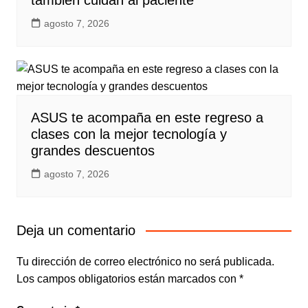
también cuidan al paciente
agosto 7, 2026
ASUS te acompaña en este regreso a
clases con la mejor tecnología y
grandes descuentos
agosto 7, 2026
Deja un comentario
Tu dirección de correo electrónico no será publicada.
Los campos obligatorios están marcados con
*