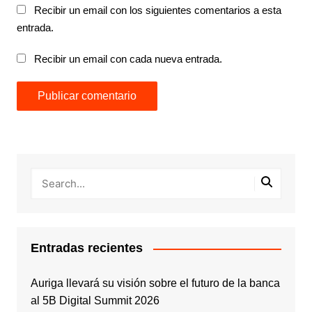
Recibir un email con los siguientes comentarios a esta
entrada.
Recibir un email con cada nueva entrada.
Entradas recientes
Auriga llevará su visión sobre el futuro de la banca
al 5B Digital Summit 2026