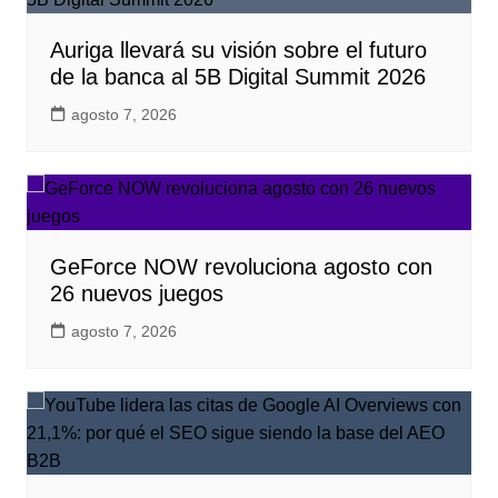
Auriga llevará su visión sobre el futuro
de la banca al 5B Digital Summit 2026
agosto 7, 2026
GeForce NOW revoluciona agosto con
26 nuevos juegos
agosto 7, 2026