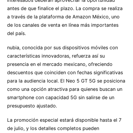
interesados deberán aprovechar la oportunidad
antes de que finalice el plazo. La compra se realiza
a través de la plataforma de Amazon México, uno
de los canales de venta en línea más importantes
del país.
nubia, conocida por sus dispositivos móviles con
características innovadoras, refuerza así su
presencia en el mercado mexicano, ofreciendo
descuentos que coinciden con fechas significativas
para la audiencia local. El Neo 5 GT 5G se posiciona
como una opción atractiva para quienes buscan un
smartphone con capacidad 5G sin salirse de un
presupuesto ajustado.
La promoción especial estará disponible hasta el 7
de julio, y los detalles completos pueden