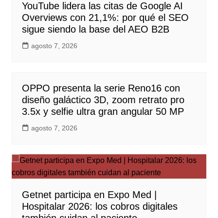
YouTube lidera las citas de Google AI
Overviews con 21,1%: por qué el SEO
sigue siendo la base del AEO B2B
agosto 7, 2026
OPPO presenta la serie Reno16 con
diseño galáctico 3D, zoom retrato pro
3.5x y selfie ultra gran angular 50 MP
agosto 7, 2026
Getnet participa en Expo Med |
Hospitalar 2026: los cobros digitales