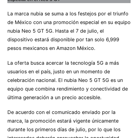
La marca nubia se suma a los festejos por el triunfo
de México con una promoción especial en su equipo
nubia Neo 5 GT 5G. Hasta el 7 de julio, el
dispositivo estará disponible por tan solo 6,999
pesos mexicanos en Amazon México.
La oferta busca acercar la tecnología 5G a más
usuarios en el país, justo en un momento de
celebración nacional. El nubia Neo 5 GT 5G es un
equipo que combina rendimiento y conectividad de
última generación a un precio accesible.
De acuerdo con el comunicado enviado por la
marca, la promoción estará vigente únicamente
durante los primeros días de julio, por lo que los