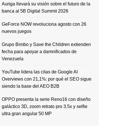
Auriga llevará su visión sobre el futuro de la
banca al 5B Digital Summit 2026
GeForce NOW revoluciona agosto con 26
nuevos juegos
Grupo Bimbo y Save the Children extienden
fecha para apoyar a damnificados de
Venezuela
YouTube lidera las citas de Google AI
Overviews con 21,1%: por qué el SEO sigue
siendo la base del AEO B2B
OPPO presenta la serie Reno16 con diseño
galáctico 3D, zoom retrato pro 3.5x y selfie
ultra gran angular 50 MP