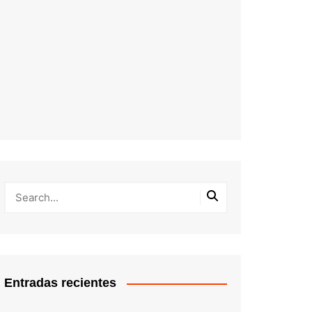
Entradas recientes