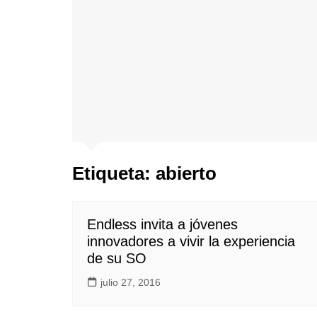
Etiqueta:
abierto
Endless invita a jóvenes
innovadores a vivir la experiencia
de su SO
julio 27, 2016