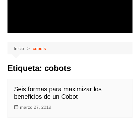
Inicio
cobots
Etiqueta:
cobots
Seis formas para maximizar los
beneficios de un Cobot
marzo 27, 2019