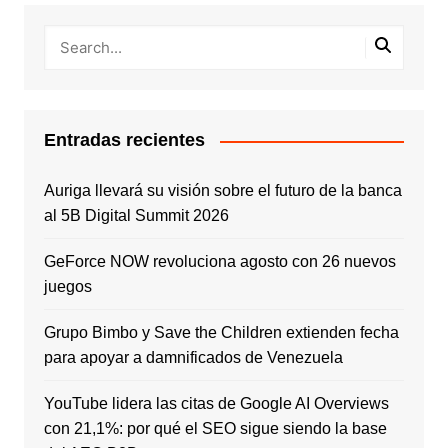
Entradas recientes
Auriga llevará su visión sobre el futuro de la banca
al 5B Digital Summit 2026
GeForce NOW revoluciona agosto con 26 nuevos
juegos
Grupo Bimbo y Save the Children extienden fecha
para apoyar a damnificados de Venezuela
YouTube lidera las citas de Google AI Overviews
con 21,1%: por qué el SEO sigue siendo la base