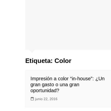
Etiqueta:
Color
Impresión a color “in-house”: ¿Un
gran gasto o una gran
oportunidad?
junio 22, 2016