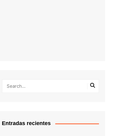
Entradas recientes