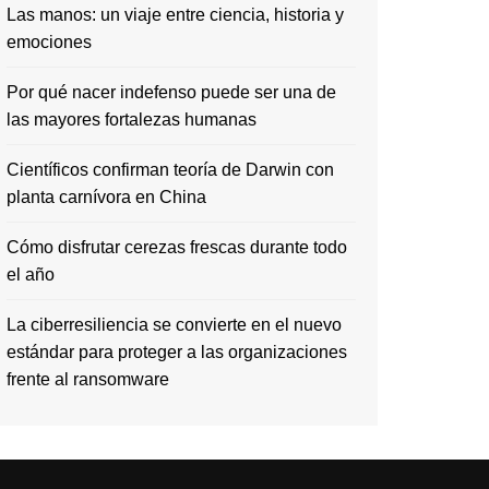
Las manos: un viaje entre ciencia, historia y
emociones
Por qué nacer indefenso puede ser una de
las mayores fortalezas humanas
Científicos confirman teoría de Darwin con
planta carnívora en China
Cómo disfrutar cerezas frescas durante todo
el año
La ciberresiliencia se convierte en el nuevo
estándar para proteger a las organizaciones
frente al ransomware