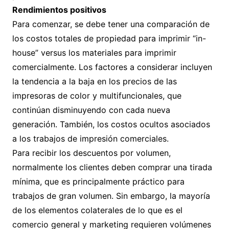
Rendimientos positivos
Para comenzar, se debe tener una comparación de
los costos totales de propiedad para imprimir “in-
house” versus los materiales para imprimir
comercialmente. Los factores a considerar incluyen
la tendencia a la baja en los precios de las
impresoras de color y multifuncionales, que
continúan disminuyendo con cada nueva
generación. También, los costos ocultos asociados
a los trabajos de impresión comerciales.
Para recibir los descuentos por volumen,
normalmente los clientes deben comprar una tirada
mínima, que es principalmente práctico para
trabajos de gran volumen. Sin embargo, la mayoría
de los elementos colaterales de lo que es el
comercio general y marketing requieren volúmenes