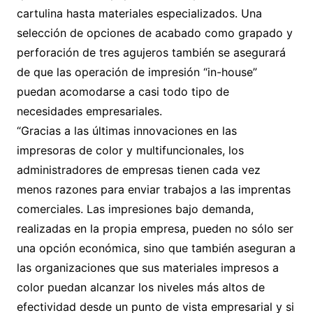
cartulina hasta materiales especializados. Una
selección de opciones de acabado como grapado y
perforación de tres agujeros también se asegurará
de que las operación de impresión “in-house”
puedan acomodarse a casi todo tipo de
necesidades empresariales.
“Gracias a las últimas innovaciones en las
impresoras de color y multifuncionales, los
administradores de empresas tienen cada vez
menos razones para enviar trabajos a las imprentas
comerciales. Las impresiones bajo demanda,
realizadas en la propia empresa, pueden no sólo ser
una opción económica, sino que también aseguran a
las organizaciones que sus materiales impresos a
color puedan alcanzar los niveles más altos de
efectividad desde un punto de vista empresarial y si