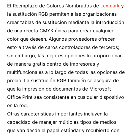
El Reemplazo de Colores Nombrados de
Lexmark
y
la sustitución RGB permiten a las organizaciones
crear tablas de sustitución mediante la introducción
de una receta CMYK única para crear cualquier
color que deseen. Algunos proveedores ofrecen
esto a través de caros controladores de terceros;
sin embargo, las mejores opciones lo proporcionan
de manera gratis dentro de impresoras y
multifuncionales a lo largo de todas las opciones de
precio. La sustitución RGB también se asegura de
que la impresión de documentos de Microsoft
Office Print sea consistente en cualquier dispositivo
en la red.
Otras características importantes incluyen la
capacidad de manejar múltiples tipos de medios,
que van desde el papel estándar y recubierto con