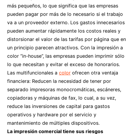
más pequeños, lo que significa que las empresas
pueden pagar por más de lo necesario si el trabajo
va a un proveedor externo. Los gastos innecesarios
pueden aumentar rápidamente los costos reales y
distorsionar el valor de las tarifas por página que en
un principio parecen atractivos. Con la impresión a
color “in-house”, las empresas pueden imprimir sólo
lo que necesitan y evitar el exceso de honorarios.
Las multifuncionales a
color
ofrecen otra ventaja
financiera: Reducen la necesidad de tener por
separado impresoras monocromáticas, escáneres,
copiadoras y máquinas de fax, lo cual, a su vez,
reduce las inversiones de capital para gastos
operativos y hardware por el servicio y
mantenimiento de múltiples dispositivos.
La impresión comercial tiene sus riesgos