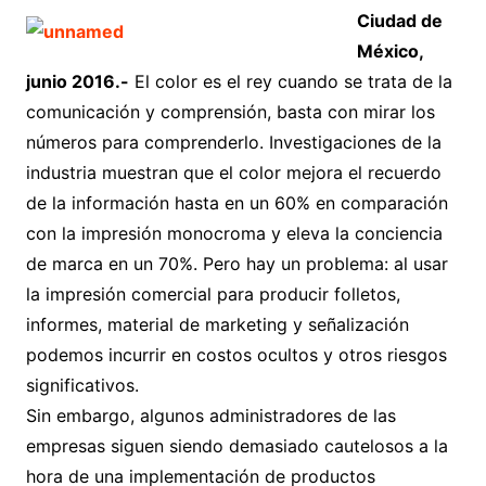
Ciudad de
México,
junio 2016.-
El color es el rey cuando se trata de la
comunicación y comprensión, basta con mirar los
números para comprenderlo. Investigaciones de la
industria muestran que el color mejora el recuerdo
de la información hasta en un 60% en comparación
con la impresión monocroma y eleva la conciencia
de marca en un 70%. Pero hay un problema: al usar
la impresión comercial para producir folletos,
informes, material de marketing y señalización
podemos incurrir en costos ocultos y otros riesgos
significativos.
Sin embargo, algunos administradores de las
empresas siguen siendo demasiado cautelosos a la
hora de una implementación de productos