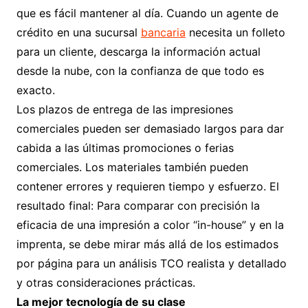
que es fácil mantener al día. Cuando un agente de
crédito en una sucursal
bancaria
necesita un folleto
para un cliente, descarga la información actual
desde la nube, con la confianza de que todo es
exacto.
Los plazos de entrega de las impresiones
comerciales pueden ser demasiado largos para dar
cabida a las últimas promociones o ferias
comerciales. Los materiales también pueden
contener errores y requieren tiempo y esfuerzo. El
resultado final: Para comparar con precisión la
eficacia de una impresión a color “in-house” y en la
imprenta, se debe mirar más allá de los estimados
por página para un análisis TCO realista y detallado
y otras consideraciones prácticas.
La mejor tecnología de su clase