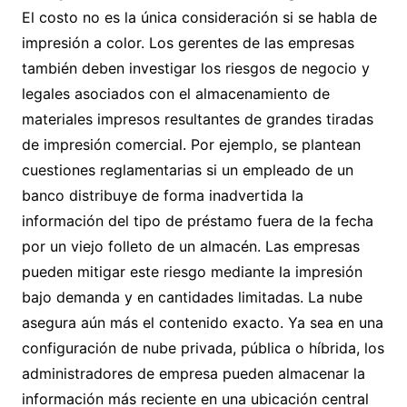
El costo no es la única consideración si se habla de
impresión a color. Los gerentes de las empresas
también deben investigar los riesgos de negocio y
legales asociados con el almacenamiento de
materiales impresos resultantes de grandes tiradas
de impresión comercial. Por ejemplo, se plantean
cuestiones reglamentarias si un empleado de un
banco distribuye de forma inadvertida la
información del tipo de préstamo fuera de la fecha
por un viejo folleto de un almacén. Las empresas
pueden mitigar este riesgo mediante la impresión
bajo demanda y en cantidades limitadas. La nube
asegura aún más el contenido exacto. Ya sea en una
configuración de nube privada, pública o híbrida, los
administradores de empresa pueden almacenar la
información más reciente en una ubicación central