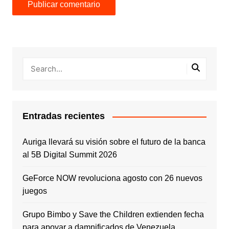
Entradas recientes
Auriga llevará su visión sobre el futuro de la banca
al 5B Digital Summit 2026
GeForce NOW revoluciona agosto con 26 nuevos
juegos
Grupo Bimbo y Save the Children extienden fecha
para apoyar a damnificados de Venezuela