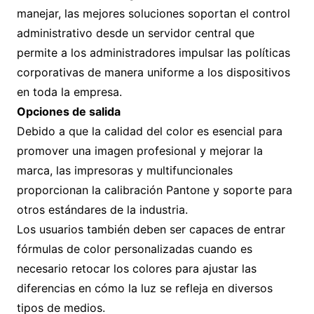
manejar, las mejores soluciones soportan el control
administrativo desde un servidor central que
permite a los administradores impulsar las políticas
corporativas de manera uniforme a los dispositivos
en toda la empresa.
Opciones de salida
Debido a que la calidad del color es esencial para
promover una imagen profesional y mejorar la
marca, las impresoras y multifuncionales
proporcionan la calibración Pantone y soporte para
otros estándares de la industria.
Los usuarios también deben ser capaces de entrar
fórmulas de color personalizadas cuando es
necesario retocar los colores para ajustar las
diferencias en cómo la luz se refleja en diversos
tipos de medios.