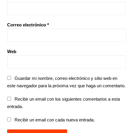
Correo electrónico
*
Web
Guardar mi nombre, correo electrónico y sitio web en
este navegador para la próxima vez que haga un comentario.
Recibir un email con los siguientes comentarios a esta
entrada.
Recibir un email con cada nueva entrada.