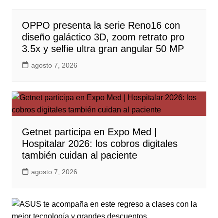
OPPO presenta la serie Reno16 con
diseño galáctico 3D, zoom retrato pro
3.5x y selfie ultra gran angular 50 MP
agosto 7, 2026
Getnet participa en Expo Med |
Hospitalar 2026: los cobros digitales
también cuidan al paciente
agosto 7, 2026