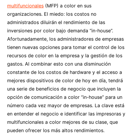
multifuncionales
(MFP) a color en sus
organizaciones. El miedo: los costos no
administrados diluirán el rendimiento de las
inversiones por color bajo demanda “in-house”.
Afortunadamente, los administradores de empresas
tienen nuevas opciones para tomar el control de los
recursos de color en la empresa y la gestión de los
gastos. Al combinar esto con una disminución
constante de los costos de hardware y el acceso a
mejores dispositivos de color de hoy en día, tendrá
una serie de beneficios de negocio que incluyen la
opción de comunicación a color “in-house” para un
número cada vez mayor de empresas. La clave está
en entender el negocio e identificar las impresoras y
multifuncionales a color mejores de su clase, que
pueden ofrecer los más altos rendimientos.