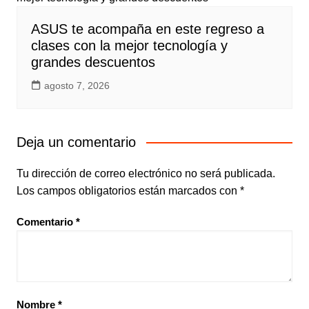
ASUS te acompaña en este regreso a
clases con la mejor tecnología y
grandes descuentos
agosto 7, 2026
Deja un comentario
Tu dirección de correo electrónico no será publicada.
Los campos obligatorios están marcados con
*
Comentario
*
Nombre
*