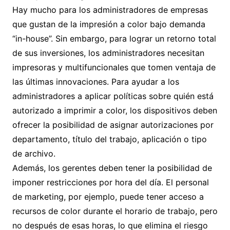
Hay mucho para los administradores de empresas
que gustan de la impresión a color bajo demanda
“in-house”. Sin embargo, para lograr un retorno total
de sus inversiones, los administradores necesitan
impresoras y multifuncionales que tomen ventaja de
las últimas innovaciones. Para ayudar a los
administradores a aplicar políticas sobre quién está
autorizado a imprimir a color, los dispositivos deben
ofrecer la posibilidad de asignar autorizaciones por
departamento, título del trabajo, aplicación o tipo
de archivo.
Además, los gerentes deben tener la posibilidad de
imponer restricciones por hora del día. El personal
de marketing, por ejemplo, puede tener acceso a
recursos de color durante el horario de trabajo, pero
no después de esas horas, lo que elimina el riesgo