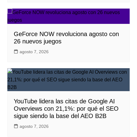
GeForce NOW revoluciona agosto con
26 nuevos juegos
agosto 7, 2026
YouTube lidera las citas de Google AI
Overviews con 21,1%: por qué el SEO
sigue siendo la base del AEO B2B
agosto 7, 2026