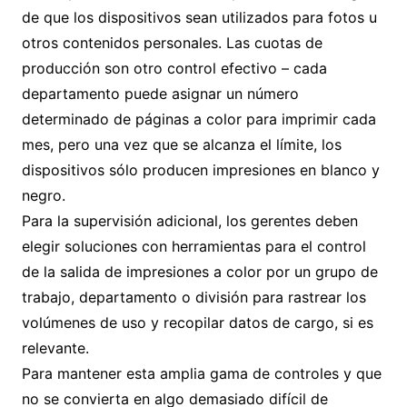
de que los dispositivos sean utilizados para fotos u
otros contenidos personales. Las cuotas de
producción son otro control efectivo – cada
departamento puede asignar un número
determinado de páginas a color para imprimir cada
mes, pero una vez que se alcanza el límite, los
dispositivos sólo producen impresiones en blanco y
negro.
Para la supervisión adicional, los gerentes deben
elegir soluciones con herramientas para el control
de la salida de impresiones a color por un grupo de
trabajo, departamento o división para rastrear los
volúmenes de uso y recopilar datos de cargo, si es
relevante.
Para mantener esta amplia gama de controles y que
no se convierta en algo demasiado difícil de