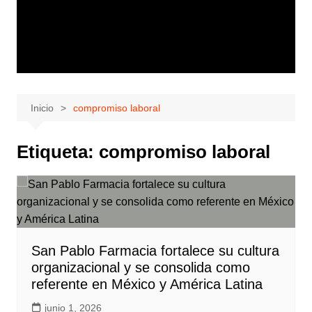
Inicio
compromiso laboral
Etiqueta:
compromiso laboral
San Pablo Farmacia fortalece su cultura
organizacional y se consolida como
referente en México y América Latina
junio 1, 2026