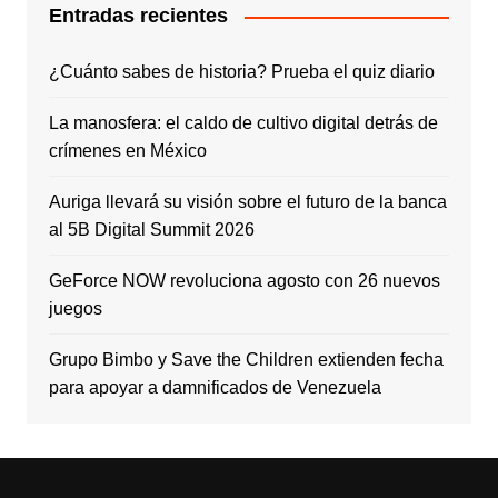
Entradas recientes
¿Cuánto sabes de historia? Prueba el quiz diario
La manosfera: el caldo de cultivo digital detrás de
crímenes en México
Auriga llevará su visión sobre el futuro de la banca
al 5B Digital Summit 2026
GeForce NOW revoluciona agosto con 26 nuevos
juegos
Grupo Bimbo y Save the Children extienden fecha
para apoyar a damnificados de Venezuela