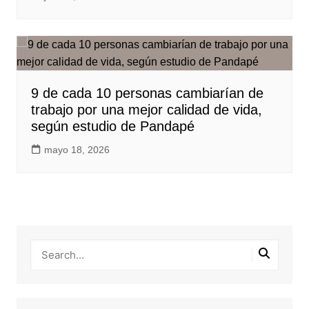
9 de cada 10 personas cambiarían de
trabajo por una mejor calidad de vida,
según estudio de Pandapé
mayo 18, 2026