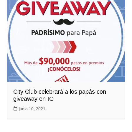
City Club celebrará a los papás con
giveaway en IG
junio 10, 2021