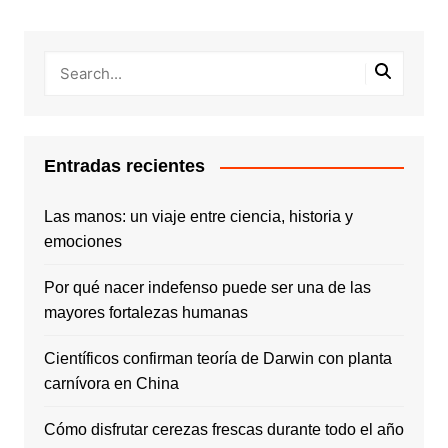
Entradas recientes
Las manos: un viaje entre ciencia, historia y
emociones
Por qué nacer indefenso puede ser una de las
mayores fortalezas humanas
Científicos confirman teoría de Darwin con planta
carnívora en China
Cómo disfrutar cerezas frescas durante todo el año