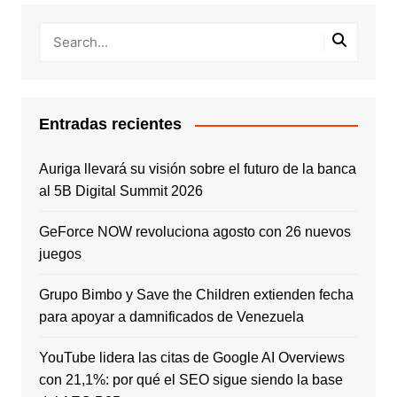
Entradas recientes
Auriga llevará su visión sobre el futuro de la banca
al 5B Digital Summit 2026
GeForce NOW revoluciona agosto con 26 nuevos
juegos
Grupo Bimbo y Save the Children extienden fecha
para apoyar a damnificados de Venezuela
YouTube lidera las citas de Google AI Overviews
con 21,1%: por qué el SEO sigue siendo la base