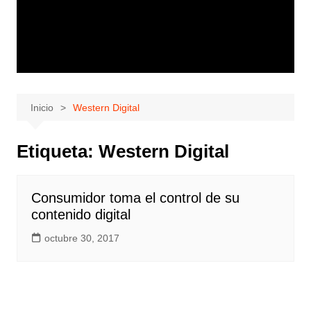
Inicio
Western Digital
Etiqueta:
Western Digital
Consumidor toma el control de su
contenido digital
octubre 30, 2017