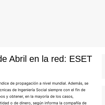
 Abril en la red: ESET
índice de propagación a nivel mundial. Además, se
nicas de Ingeniería Social siempre con el fin de
pos y obtener, en la mayoría de los casos,
ntidad o de dinero, según informa la compañía de