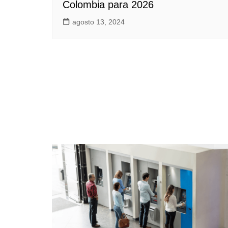
Colombia para 2026
agosto 13, 2024