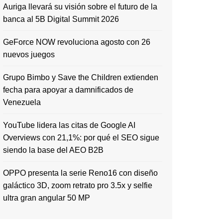
Auriga llevará su visión sobre el futuro de la
banca al 5B Digital Summit 2026
GeForce NOW revoluciona agosto con 26
nuevos juegos
Grupo Bimbo y Save the Children extienden
fecha para apoyar a damnificados de
Venezuela
YouTube lidera las citas de Google AI
Overviews con 21,1%: por qué el SEO sigue
siendo la base del AEO B2B
OPPO presenta la serie Reno16 con diseño
galáctico 3D, zoom retrato pro 3.5x y selfie
ultra gran angular 50 MP