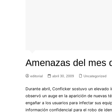
Amenazas del mes de
editorial
abril 30, 2009
Uncategorized
Durante abril, Conficker sostuvo un elevado 
observó un auge en la aparición de nuevas téc
engañar a los usuarios para infectar sus equi
información confidencial para el robo de ide