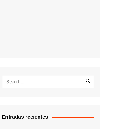
Entradas recientes