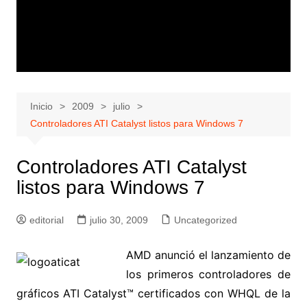
Inicio
2009
julio
Controladores ATI Catalyst listos para Windows 7
Controladores ATI Catalyst
listos para Windows 7
editorial
julio 30, 2009
Uncategorized
AMD anunció el lanzamiento de
los primeros controladores de
gráficos ATI Catalyst™ certificados con WHQL de la