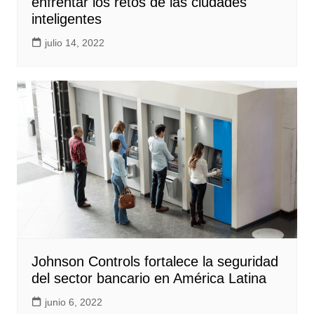
enfrentar los retos de las ciudades
inteligentes
julio 14, 2022
Johnson Controls fortalece la seguridad
del sector bancario en América Latina
junio 6, 2022