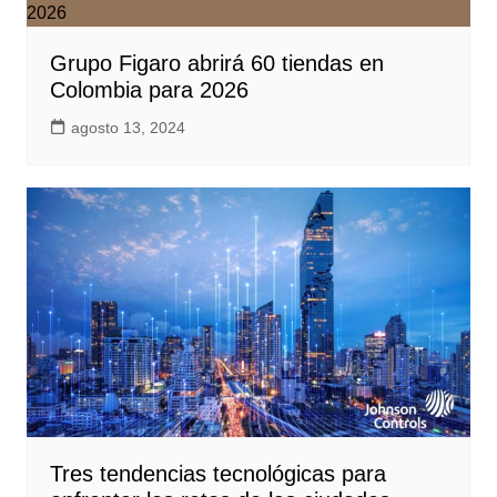
Grupo Figaro abrirá 60 tiendas en
Colombia para 2026
agosto 13, 2024
Tres tendencias tecnológicas para