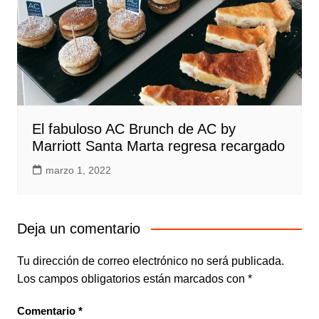
El fabuloso AC Brunch de AC by
Marriott Santa Marta regresa recargado
marzo 1, 2022
Deja un comentario
Tu dirección de correo electrónico no será publicada.
Los campos obligatorios están marcados con
*
Comentario
*