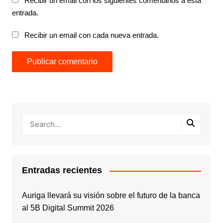
Recibir un email con los siguientes comentarios a esta
entrada.
Recibir un email con cada nueva entrada.
Entradas recientes
Auriga llevará su visión sobre el futuro de la banca
al 5B Digital Summit 2026