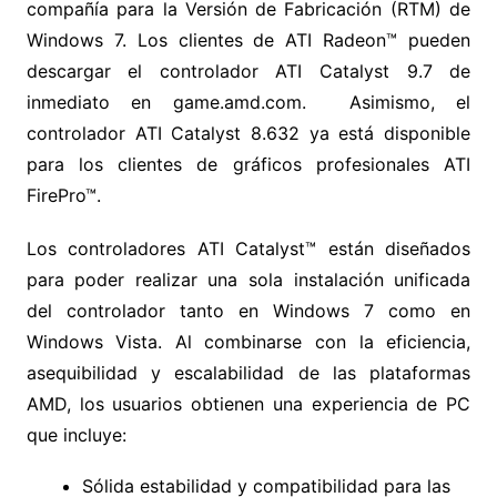
compañía para la Versión de Fabricación (RTM) de
Windows 7. Los clientes de ATI Radeon™ pueden
descargar el controlador ATI Catalyst 9.7 de
inmediato en game.amd.com. Asimismo, el
controlador ATI Catalyst 8.632 ya está disponible
para los clientes de gráficos profesionales ATI
FirePro™.
Los controladores ATI Catalyst™ están diseñados
para poder realizar una sola instalación unificada
del controlador tanto en Windows 7 como en
Windows Vista. Al combinarse con la eficiencia,
asequibilidad y escalabilidad de las plataformas
AMD, los usuarios obtienen una experiencia de PC
que incluye:
Sólida estabilidad y compatibilidad para las