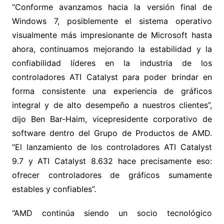
“Conforme avanzamos hacia la versión final de
Windows 7, posiblemente el sistema operativo
visualmente más impresionante de Microsoft hasta
ahora, continuamos mejorando la estabilidad y la
confiabilidad líderes en la industria de los
controladores ATI Catalyst para poder brindar en
forma consistente una experiencia de gráficos
integral y de alto desempeño a nuestros clientes”,
dijo Ben Bar-Haim, vicepresidente corporativo de
software dentro del Grupo de Productos de AMD.
“El lanzamiento de los controladores ATI Catalyst
9.7 y ATI Catalyst 8.632 hace precisamente eso:
ofrecer controladores de gráficos sumamente
estables y confiables”.
“AMD continúa siendo un socio tecnológico