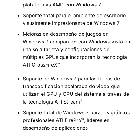
plataformas AMD con Windows 7
Soporte total para el ambiente de escritorio
visualmente impresionante de Windows 7
Mejoras en desempeño de juegos en
Windows 7 comparado con Windows Vista en
una sola tarjeta y configuraciones de
múltiples GPUs que incorporan la tecnología
ATI CrossFireX™
Soporte de Windows 7 para las tareas de
transcodificación acelerada de video que
utilizan el GPU y CPU del sistema a través de
1
la tecnología ATI Stream
Soporte total de Windows 7 para los gráficos
profesionales ATI FirePro™, líderes en
desempeño de aplicaciones