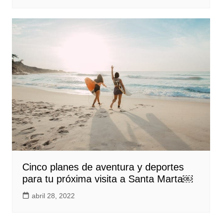
Cinco planes de aventura y deportes
para tu próxima visita a Santa Marta￼
abril 28, 2022