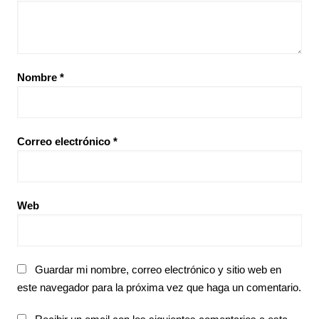
Nombre
*
Correo electrónico
*
Web
Guardar mi nombre, correo electrónico y sitio web en
este navegador para la próxima vez que haga un comentario.