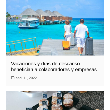
Vacaciones y días de descanso
benefician a colaboradores y empresas
abril 11, 2022