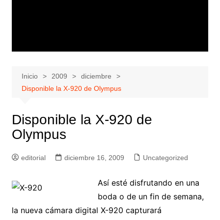
Inicio
2009
diciembre
Disponible la X-920 de Olympus
Disponible la X-920 de
Olympus
editorial
diciembre 16, 2009
Uncategorized
Así esté disfrutando en una
boda o de un fin de semana,
la nueva cámara digital X-920 capturará