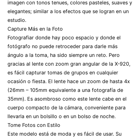
imagen con tonos tenues, colores pasteles, suaves y
elegantes; similar a los efectos que se logran en un
estudio.
Capture Más en la Foto
Fotografiar donde hay poco espacio y donde el
fotógrafo no puede retroceder para darle más
ángulo a la toma, ha sido siempre un reto. Pero
gracias al lente con zoom gran angular de la X-920,
es fácil capturar tomas de grupos en cualquier
ocasión o fiesta. El lente hace un zoom de hasta 4x
(26mm – 105mm equivalente a una fotografía de
35mm). Es asombroso como este lente cabe en el
cuerpo compacto de la cámara, conveniente para
llevarla en un bolsillo o en un bolso de noche.
Tome Fotos con Estilo
Este modelo está de moda y es fácil de usar. Su