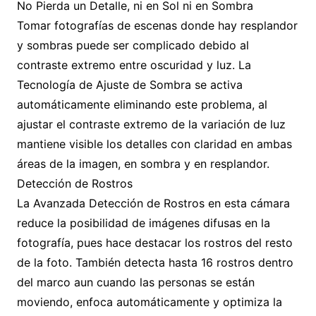
No Pierda un Detalle, ni en Sol ni en Sombra
Tomar fotografías de escenas donde hay resplandor
y sombras puede ser complicado debido al
contraste extremo entre oscuridad y luz. La
Tecnología de Ajuste de Sombra se activa
automáticamente eliminando este problema, al
ajustar el contraste extremo de la variación de luz
mantiene visible los detalles con claridad en ambas
áreas de la imagen, en sombra y en resplandor.
Detección de Rostros
La Avanzada Detección de Rostros en esta cámara
reduce la posibilidad de imágenes difusas en la
fotografía, pues hace destacar los rostros del resto
de la foto. También detecta hasta 16 rostros dentro
del marco aun cuando las personas se están
moviendo, enfoca automáticamente y optimiza la