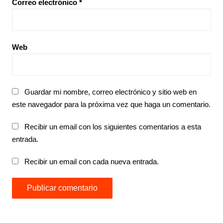
Correo electrónico
*
Web
Guardar mi nombre, correo electrónico y sitio web en
este navegador para la próxima vez que haga un comentario.
Recibir un email con los siguientes comentarios a esta
entrada.
Recibir un email con cada nueva entrada.