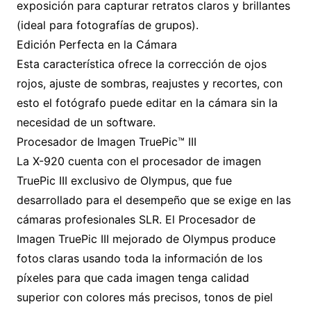
exposición para capturar retratos claros y brillantes
(ideal para fotografías de grupos).
Edición Perfecta en la Cámara
Esta característica ofrece la corrección de ojos
rojos, ajuste de sombras, reajustes y recortes, con
esto el fotógrafo puede editar en la cámara sin la
necesidad de un software.
Procesador de Imagen TruePic™ III
La X-920 cuenta con el procesador de imagen
TruePic III exclusivo de Olympus, que fue
desarrollado para el desempeño que se exige en las
cámaras profesionales SLR. El Procesador de
Imagen TruePic III mejorado de Olympus produce
fotos claras usando toda la información de los
píxeles para que cada imagen tenga calidad
superior con colores más precisos, tonos de piel