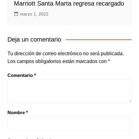
Marriott Santa Marta regresa recargado
marzo 1, 2022
Deja un comentario
Tu dirección de correo electrónico no será publicada.
Los campos obligatorios están marcados con
*
Comentario
*
Nombre
*