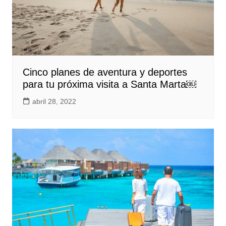
Cinco planes de aventura y deportes
para tu próxima visita a Santa Marta￼
abril 28, 2022