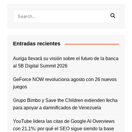
Entradas recientes
Auriga llevará su visión sobre el futuro de la banca
al 5B Digital Summit 2026
GeForce NOW revoluciona agosto con 26 nuevos
juegos
Grupo Bimbo y Save the Children extienden fecha
para apoyar a damnificados de Venezuela
YouTube lidera las citas de Google AI Overviews
con 21,1%: por qué el SEO sigue siendo la base