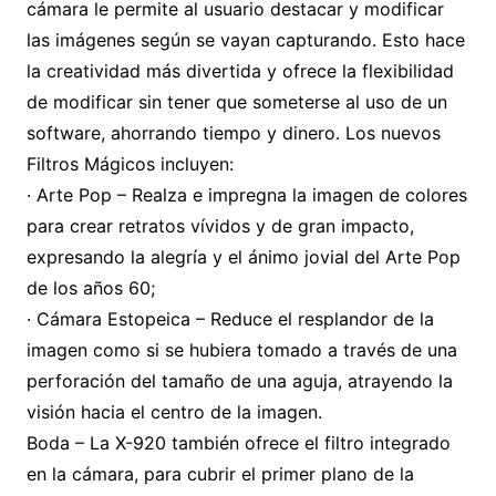
cámara le permite al usuario destacar y modificar
las imágenes según se vayan capturando. Esto hace
la creatividad más divertida y ofrece la flexibilidad
de modificar sin tener que someterse al uso de un
software, ahorrando tiempo y dinero. Los nuevos
Filtros Mágicos incluyen:
· Arte Pop – Realza e impregna la imagen de colores
para crear retratos vívidos y de gran impacto,
expresando la alegría y el ánimo jovial del Arte Pop
de los años 60;
· Cámara Estopeica – Reduce el resplandor de la
imagen como si se hubiera tomado a través de una
perforación del tamaño de una aguja, atrayendo la
visión hacia el centro de la imagen.
Boda – La X-920 también ofrece el filtro integrado
en la cámara, para cubrir el primer plano de la