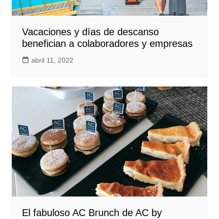
Vacaciones y días de descanso
benefician a colaboradores y empresas
abril 11, 2022
El fabuloso AC Brunch de AC by