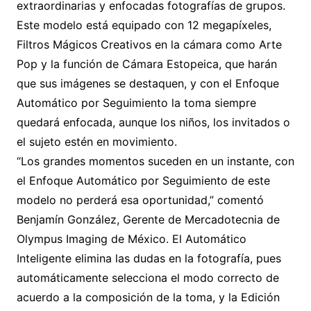
extraordinarias y enfocadas fotografías de grupos.
Este modelo está equipado con 12 megapíxeles,
Filtros Mágicos Creativos en la cámara como Arte
Pop y la función de Cámara Estopeica, que harán
que sus imágenes se destaquen, y con el Enfoque
Automático por Seguimiento la toma siempre
quedará enfocada, aunque los niños, los invitados o
el sujeto estén en movimiento.
“Los grandes momentos suceden en un instante, con
el Enfoque Automático por Seguimiento de este
modelo no perderá esa oportunidad,” comentó
Benjamín González, Gerente de Mercadotecnia de
Olympus Imaging de México. El Automático
Inteligente elimina las dudas en la fotografía, pues
automáticamente selecciona el modo correcto de
acuerdo a la composición de la toma, y la Edición