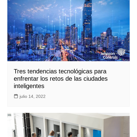
Tres tendencias tecnológicas para
enfrentar los retos de las ciudades
inteligentes
julio 14, 2022