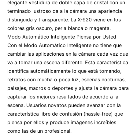
elegante vestidura de doble capa de cristal con un
terminado lustroso da a la cámara una apariencia
distinguida y transparente. La X-920 viene en los
colores gris oscuro, perla blanca o magenta.
Modo Automático Inteligente Piensa por Usted
Con el Modo Automático Inteligente no tiene que
cambiar las aplicaciones en la cámara cada vez que
va a tomar una escena diferente. Esta característica
identifica automáticamente lo que está tomando,
retratos con mucha o poca luz, escenas nocturnas,
paisajes, macros o deportes y ajusta la cámara para
capturar los mejores resultados de acuerdo a la
escena. Usuarios novatos pueden avanzar con la
característica libre de confusión (hassle-free) que
piensa por ellos y produce imágenes increíbles
como las de un profesional.