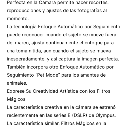
Perfecta en la Cámara permite hacer recortes,
reproducciones y ajustes de las fotografías al
momento.
La tecnología Enfoque Automático por Seguimiento
puede reconocer cuando el sujeto se mueve fuera
del marco, ajusta continuamente el enfoque para
una toma nítida, aun cuando el sujeto se mueva
inesperadamente, y así captura la imagen perfecta.
También incorpora otro Enfoque Automático por
Seguimiento “Pet Mode” para los amantes de
animales.
Exprese Su Creatividad Artística con los Filtros
Mágicos
La característica creativa en la cámara se estrenó
recientemente en las series E (DSLR) de Olympus.
La característica similar, Filtros Mágicos en la