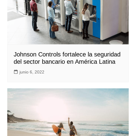
Johnson Controls fortalece la seguridad
del sector bancario en América Latina
junio 6, 2022