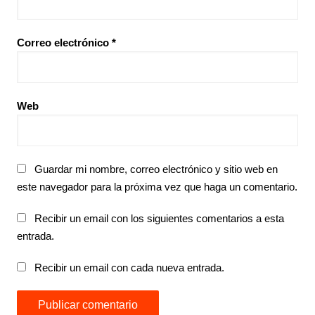
Correo electrónico
*
Web
Guardar mi nombre, correo electrónico y sitio web en
este navegador para la próxima vez que haga un comentario.
Recibir un email con los siguientes comentarios a esta
entrada.
Recibir un email con cada nueva entrada.