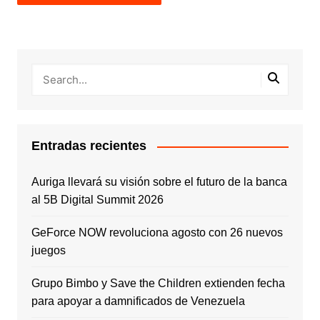
Entradas recientes
Auriga llevará su visión sobre el futuro de la banca
al 5B Digital Summit 2026
GeForce NOW revoluciona agosto con 26 nuevos
juegos
Grupo Bimbo y Save the Children extienden fecha
para apoyar a damnificados de Venezuela