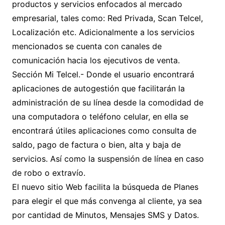
productos y servicios enfocados al mercado
empresarial, tales como: Red Privada, Scan Telcel,
Localización etc. Adicionalmente a los servicios
mencionados se cuenta con canales de
comunicación hacia los ejecutivos de venta.
Sección Mi Telcel.- Donde el usuario encontrará
aplicaciones de autogestión que facilitarán la
administración de su línea desde la comodidad de
una computadora o teléfono celular, en ella se
encontrará útiles aplicaciones como consulta de
saldo, pago de factura o bien, alta y baja de
servicios. Así como la suspensión de línea en caso
de robo o extravío.
El nuevo sitio Web facilita la búsqueda de Planes
para elegir el que más convenga al cliente, ya sea
por cantidad de Minutos, Mensajes SMS y Datos.