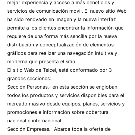
mejor experiencia y acceso a más beneficios y
servicios de comunicación móvil. El nuevo sitio Web
ha sido renovado en imagen y la nueva interfaz
permite a los clientes encontrar la información que
requiere de una forma más sencilla por la nueva
distribución y conceptualización de elementos
gráficos para realizar una navegación intuitiva y
moderna que presenta el sitio.
El sitio Web de Telcel, está conformado por 3
grandes secciones:
Sección Personas.- en esta sección se engloban
todos los productos y servicios disponibles para el
mercado masivo desde equipos, planes, servicios y
promociones e información sobre cobertura
nacional e internacional.
Sección Empresas.- Abarca toda la oferta de