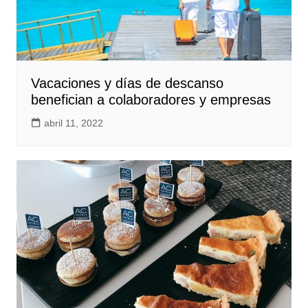
Vacaciones y días de descanso
benefician a colaboradores y empresas
abril 11, 2022