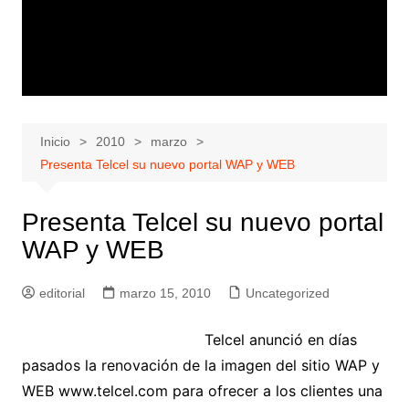
Inicio
2010
marzo
Presenta Telcel su nuevo portal WAP y WEB
Presenta Telcel su nuevo portal
WAP y WEB
editorial
marzo 15, 2010
Uncategorized
Telcel anunció en días
pasados la renovación de la imagen del sitio WAP y
WEB www.telcel.com para ofrecer a los clientes una