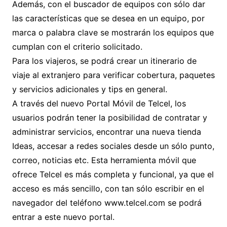
Además, con el buscador de equipos con sólo dar
las características que se desea en un equipo, por
marca o palabra clave se mostrarán los equipos que
cumplan con el criterio solicitado.
Para los viajeros, se podrá crear un itinerario de
viaje al extranjero para verificar cobertura, paquetes
y servicios adicionales y tips en general.
A través del nuevo Portal Móvil de Telcel, los
usuarios podrán tener la posibilidad de contratar y
administrar servicios, encontrar una nueva tienda
Ideas, accesar a redes sociales desde un sólo punto,
correo, noticias etc. Esta herramienta móvil que
ofrece Telcel es más completa y funcional, ya que el
acceso es más sencillo, con tan sólo escribir en el
navegador del teléfono www.telcel.com se podrá
entrar a este nuevo portal.