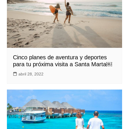
Cinco planes de aventura y deportes
para tu próxima visita a Santa Marta￼
abril 28, 2022