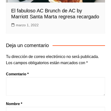
El fabuloso AC Brunch de AC by
Marriott Santa Marta regresa recargado
marzo 1, 2022
Deja un comentario
Tu dirección de correo electrónico no será publicada.
Los campos obligatorios están marcados con
*
Comentario
*
Nombre
*