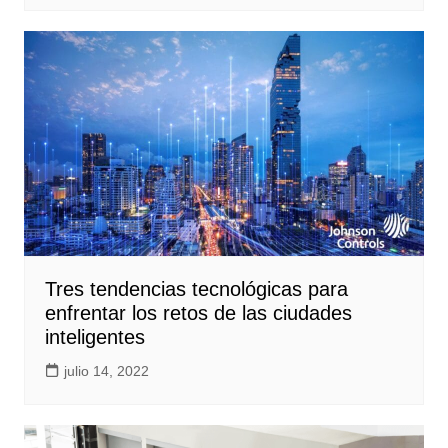
Tres tendencias tecnológicas para
enfrentar los retos de las ciudades
inteligentes
julio 14, 2022