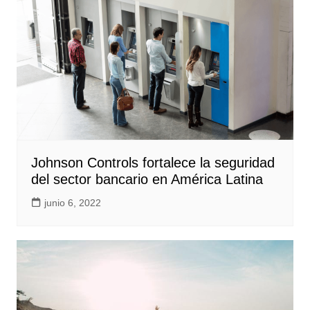
Johnson Controls fortalece la seguridad
del sector bancario en América Latina
junio 6, 2022